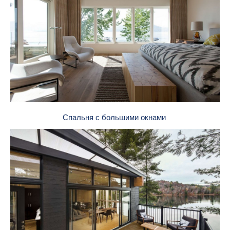
Спальня с большими окнами