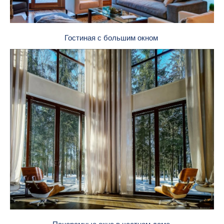
Гостиная с большим окном