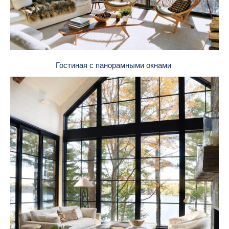
Гостиная с панорамными окнами