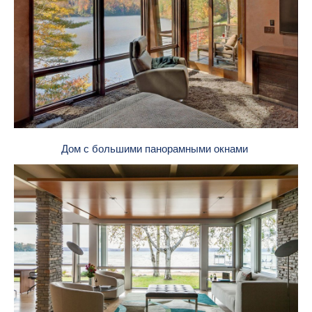
Дом с большими панорамными окнами