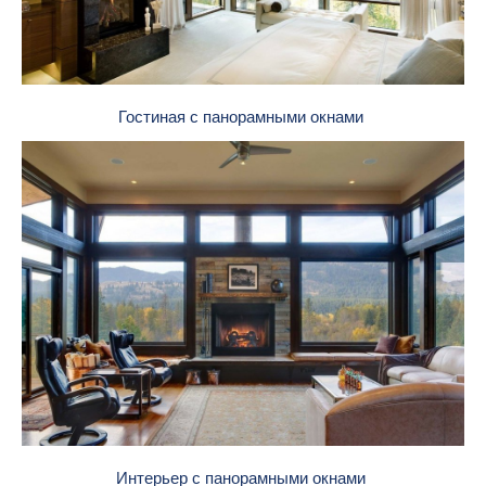
Гостиная с панорамными окнами
Интерьер с панорамными окнами