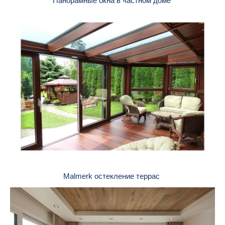
Панорамные окна в частном доме
Malmerk остекление террас