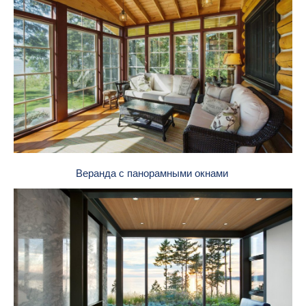
Веранда с панорамными окнами