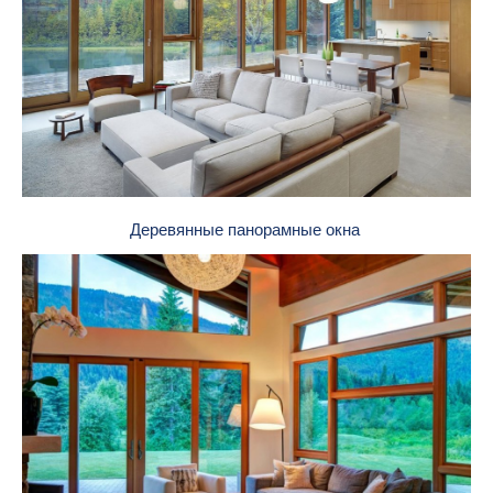
Деревянные панорамные окна