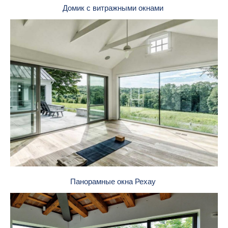
Домик с витражными окнами
Панорамные окна Рехау