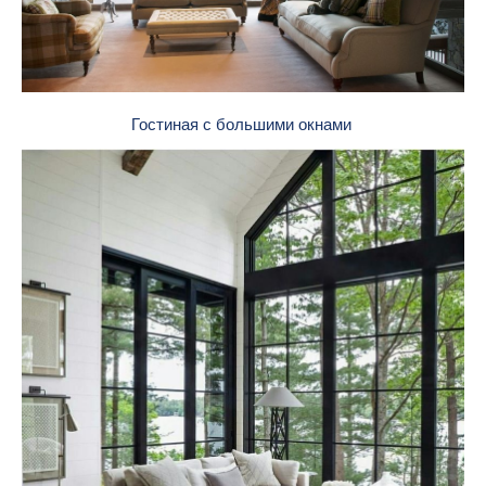
Гостиная с большими окнами