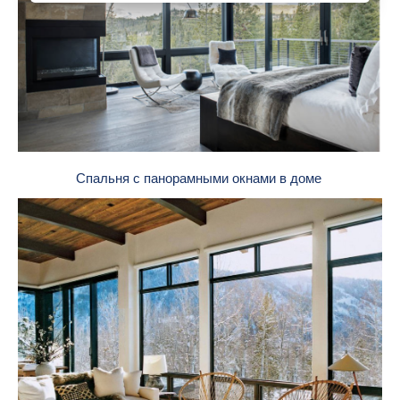
Спальня с панорамными окнами в доме