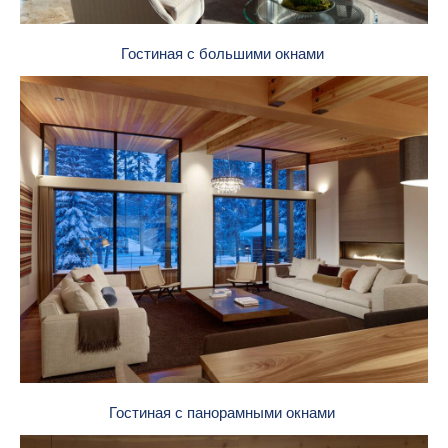
Гостиная с большими окнами
Гостиная с панорамными окнами