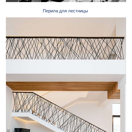
Перила для лестницы