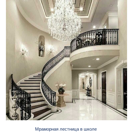
Мраморная лестница в школе