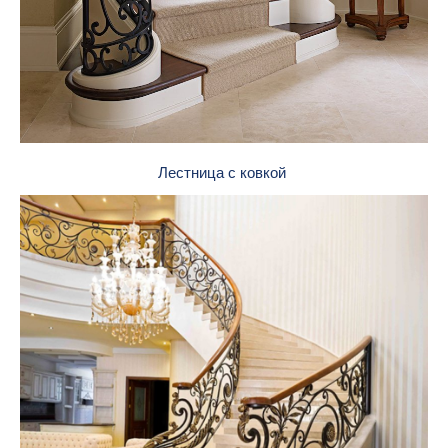
Лестница с ковкой