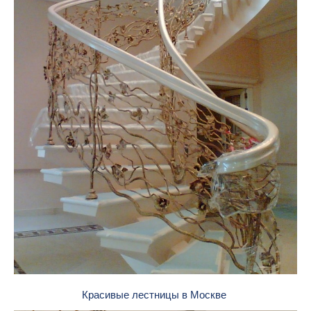
Красивые лестницы в Москве