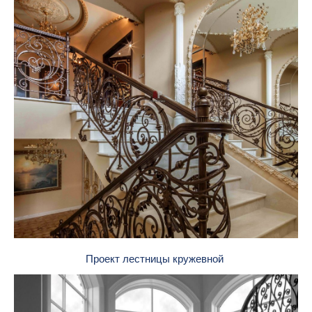
Проект лестницы кружевной