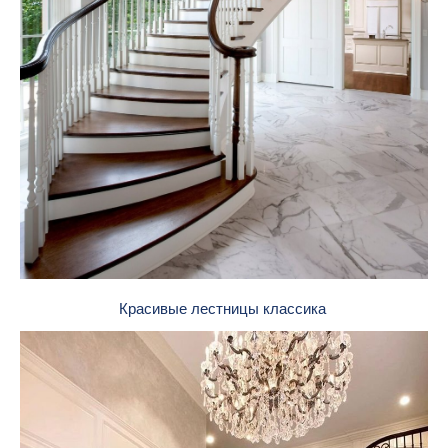
Красивые лестницы классика