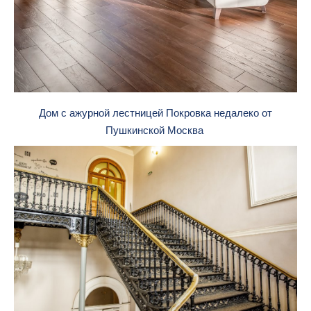
Дом с ажурной лестницей Покровка недалеко от
Пушкинской Москва