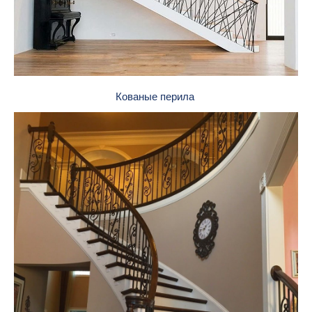
Кованые перила