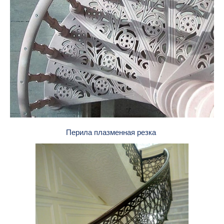
Перила плазменная резка