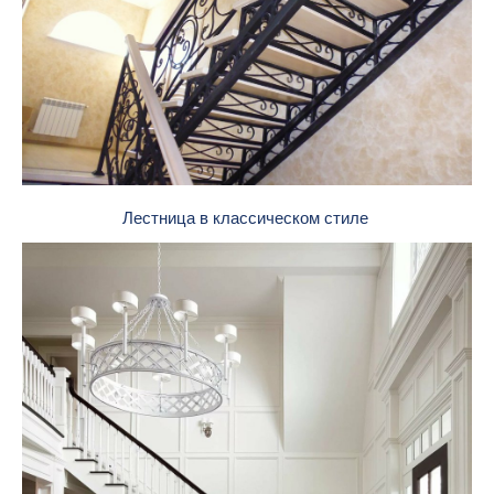
Лестница в классическом стиле