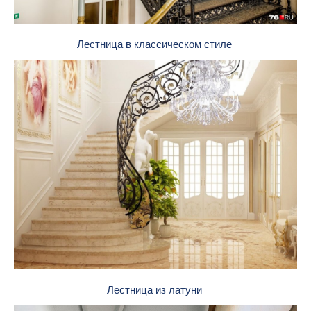
Лестница в классическом стиле
Лестница из латуни