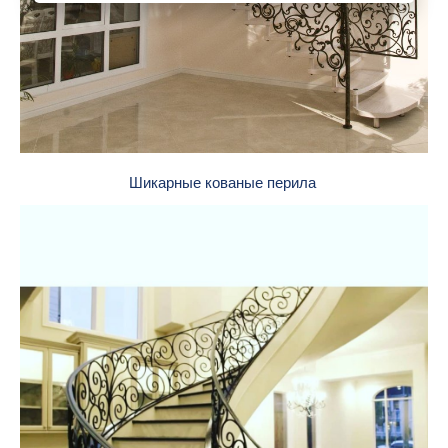
Шикарные кованые перила