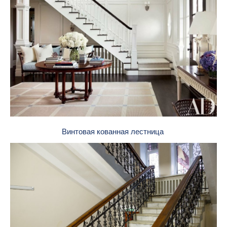
Винтовая кованная лестница