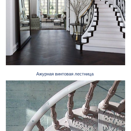
Ажурная винтовая лестница