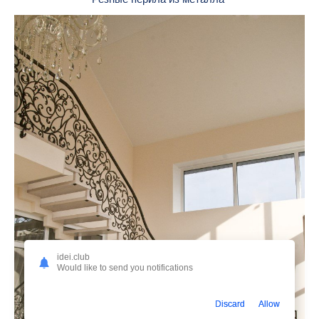
idei.club
Would like to send you notifications
Discard
Allow