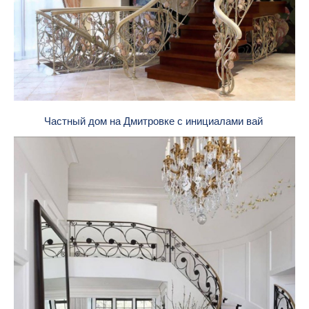
Частный дом на Дмитровке с инициалами вай