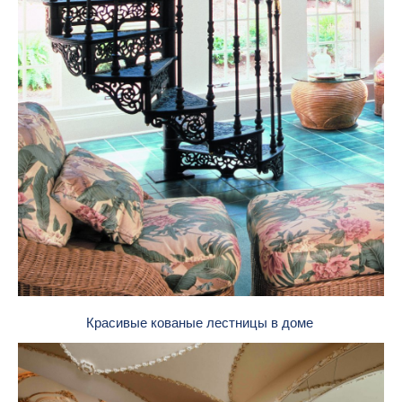
Красивые кованые лестницы в доме