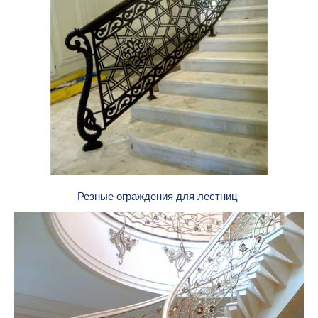
Резные ограждения для лестниц