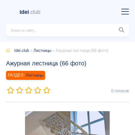
Idei
.club
Idei.club
»
Лестницы
» Ажурная лестница (66 фото)
Ажурная лестница (66 фото)
Лестницы
0
голосов