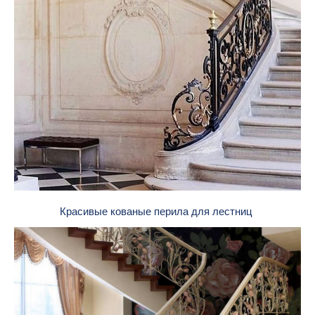
Красивые кованые перила для лестниц