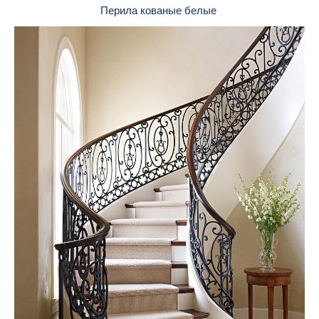
Перила кованые белые