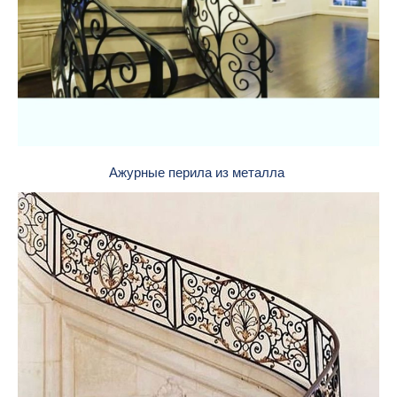
Ажурные перила из металла