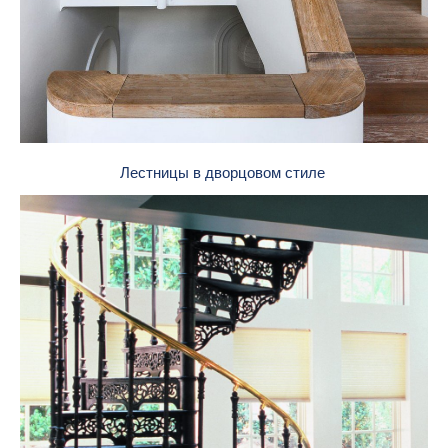
Лестницы в дворцовом стиле