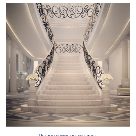
Резные перила из металла