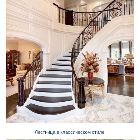
Лестница в классическом стиле