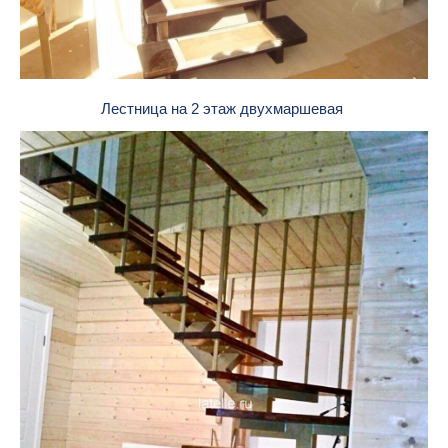
Лестница на 2 этаж двухмаршевая