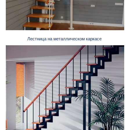
Лестница на металлическом каркасе