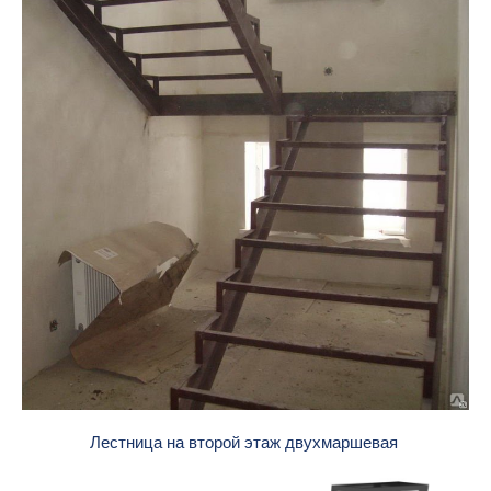
Лестница на второй этаж двухмаршевая