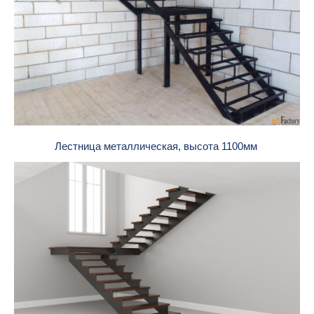
Лестница металлическая, высота 1100мм