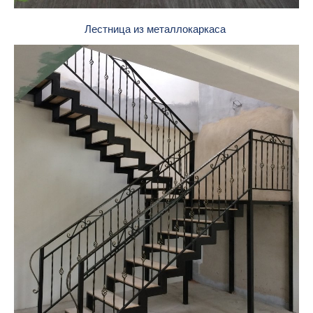
Лестница из металлокаркаса