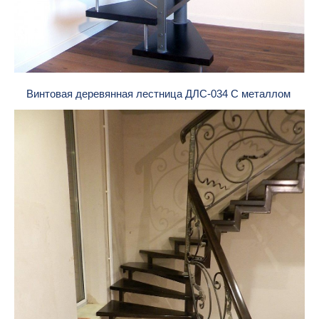
Винтовая деревянная лестница ДЛС-034 С металлом