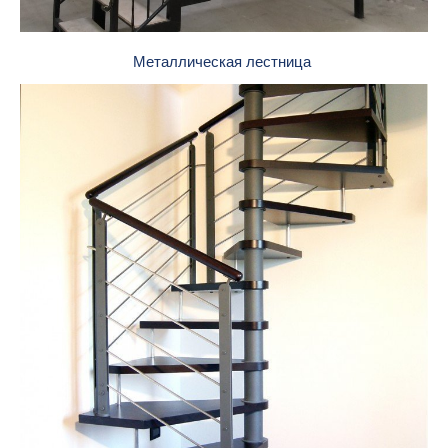
Металлическая лестница