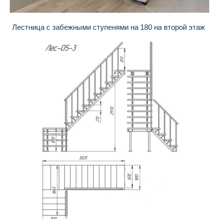
Лестница с забежными ступенями на 180 на второй этаж