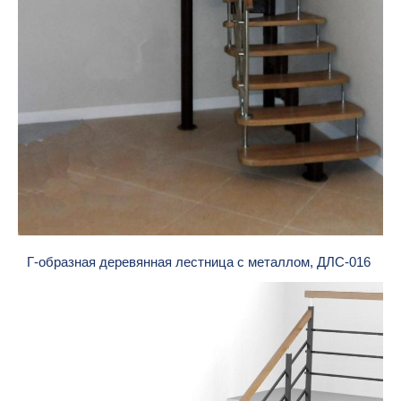
Г-образная деревянная лестница с металлом, ДЛС-016