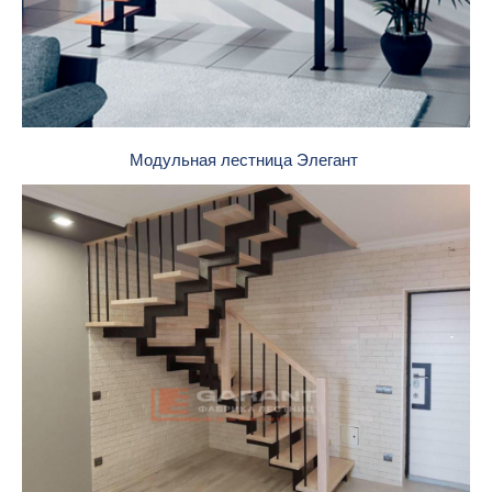
Модульная лестница Элегант