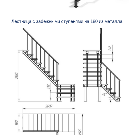
Лестница с забежными ступенями на 180 из металла