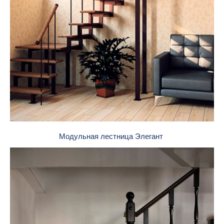
Модульная лестница Элегант