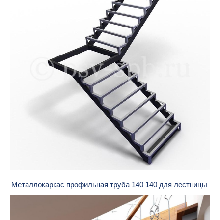
Металлокаркас профильная труба 140 140 для лестницы