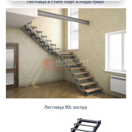
Лестница в стиле лофт и Индастриал
Лестница 90с косоур