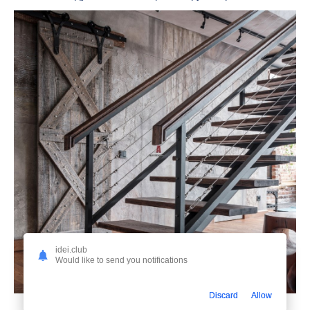
idei.club
Would like to send you notifications
Discard
Allow