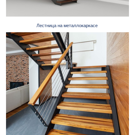
Лестница на металлокаркасе