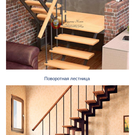
Поворотная лестница