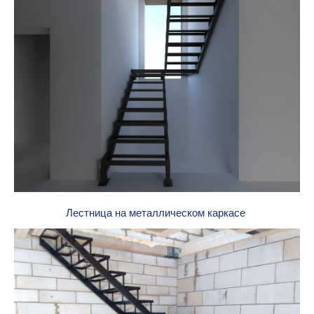
Лестница на металлическом каркасе