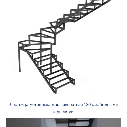
Лестница металлокаркас поворотная 180 с забежными
ступенями