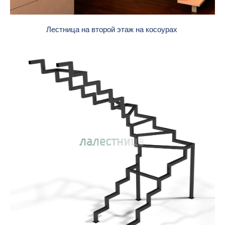
Лестница на второй этаж на косоурах