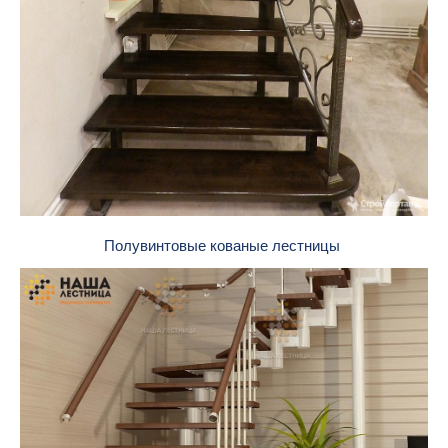
Полувинтовые кованые лестницы