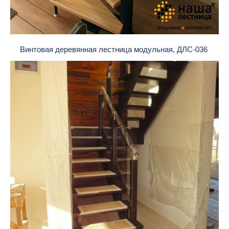
Винтовая деревянная лестница модульная, ДЛС-036