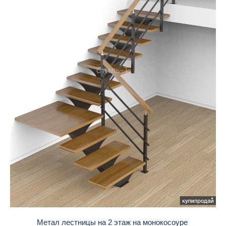
Метал лестницы на 2 этаж на монокосоуре