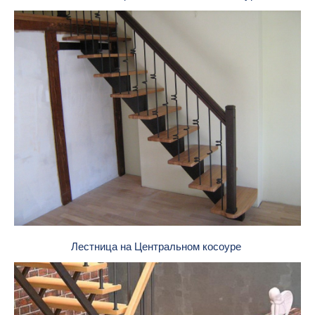
Лестница на Центральном косоуре