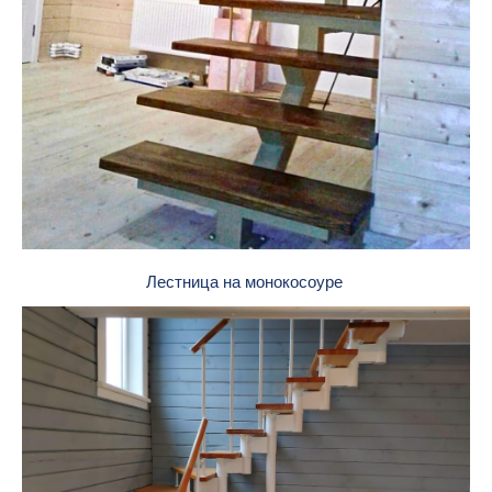
Лестница на монокосоуре