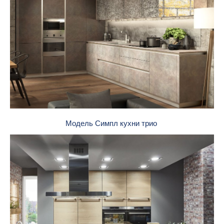
Модель Симпл кухни трио