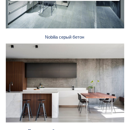
Nobilia серый бетон