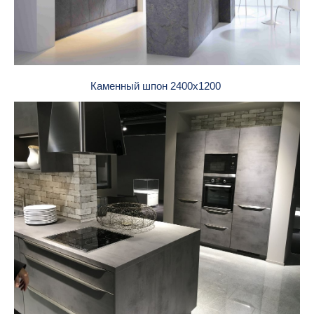
Каменный шпон 2400x1200