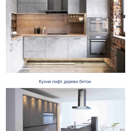
Кухни лофт дерево бетон