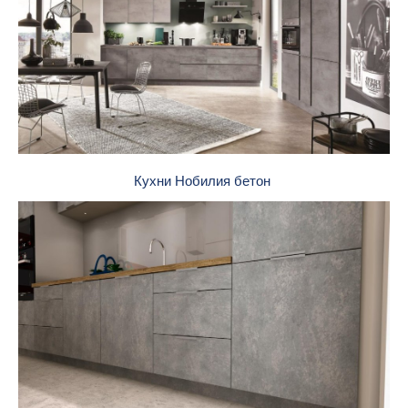
Кухни Нобилия бетон