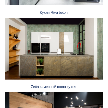
Кухня Riva beton
Zetta каменный шпон кухня