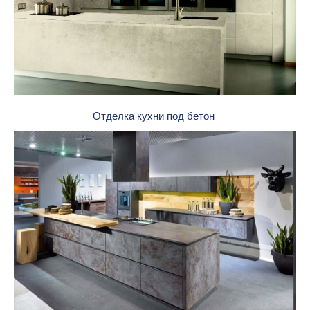
Отделка кухни под бетон