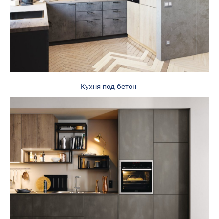
Кухня под бетон