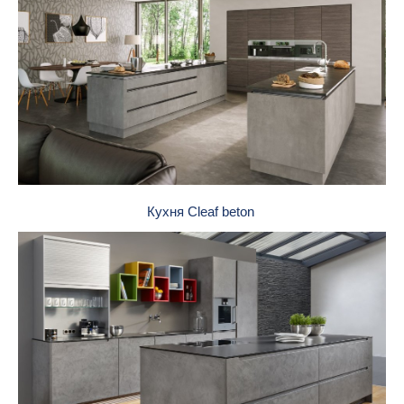
Кухня Cleaf beton