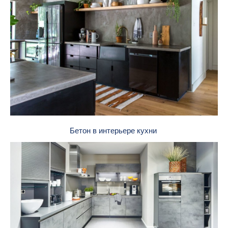
Бетон в интерьере кухни