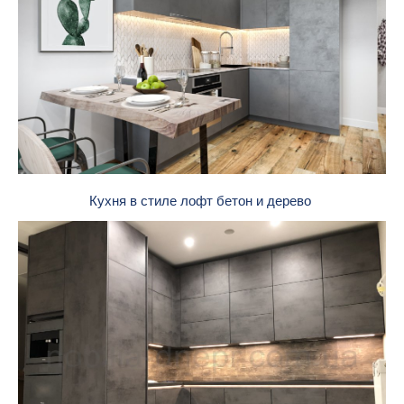
Кухня в стиле лофт бетон и дерево