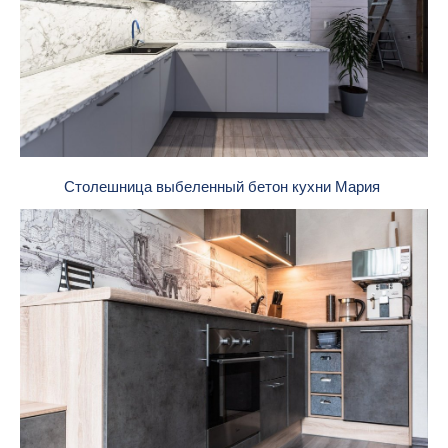
Столешница выбеленный бетон кухни Мария