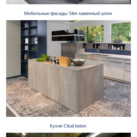
Мебельные фасады Slim каменный шпон
Кухня Cleaf beton