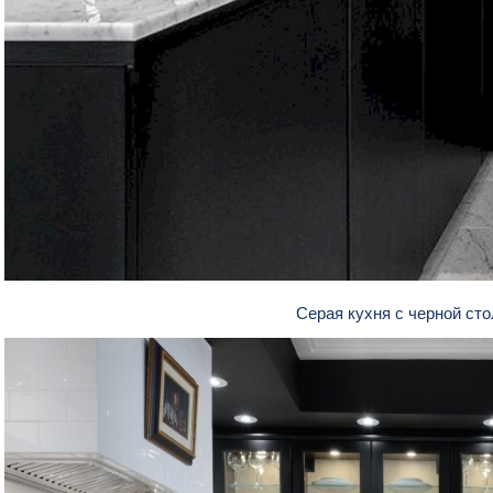
Серая кухня с черной с