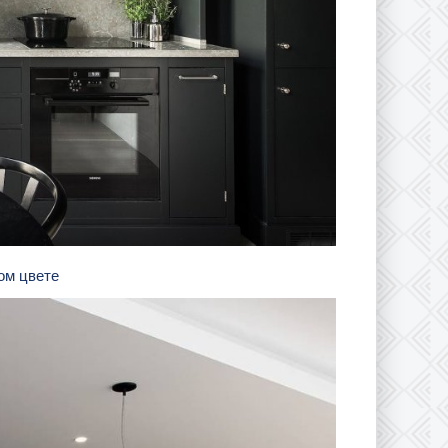
ном цвете