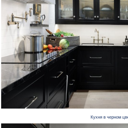
Кухня в черном ц