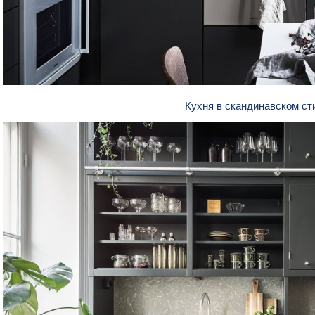
Кухня в скандинавском с