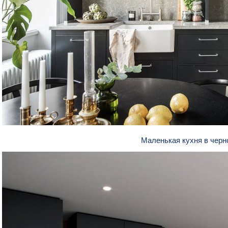
Маленькая кухня в чер