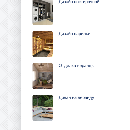
Дизайн постирочной
Дизайн парилки
Отделка веранды
Диван на веранду