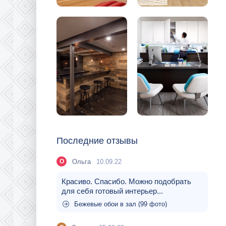
Последние отзывы
Ольга
10.09.22
О
Красиво. Спасибо. Можно подобрать
для себя готовый интерьер...
Бежевые обои в зал (99 фото)