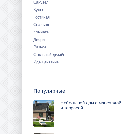
Санузел
Кухня
Гостиная
Спальня
Комната
Двери
Разное
Стильный дизайн
Идеи дизайна
Популярные
Небольшой дом с мансардой
и террасой