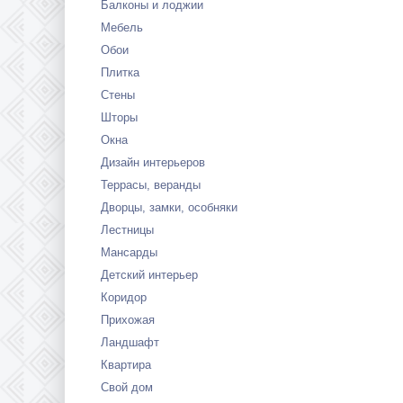
Балконы и лоджии
Мебель
Обои
Плитка
Стены
Шторы
Окна
Дизайн интерьеров
Террасы, веранды
Дворцы, замки, особняки
Лестницы
Мансарды
Детский интерьер
Коридор
Прихожая
Ландшафт
Квартира
Свой дом