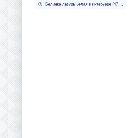
Белинка лазурь белая в интерьере (47 фото)