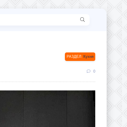
Кухня
0