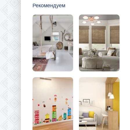
Рекомендуем