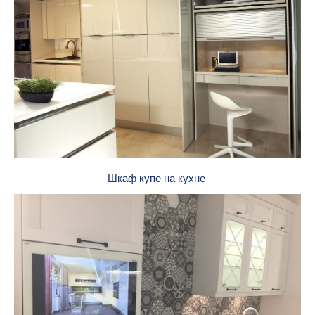
Шкаф купе на кухне