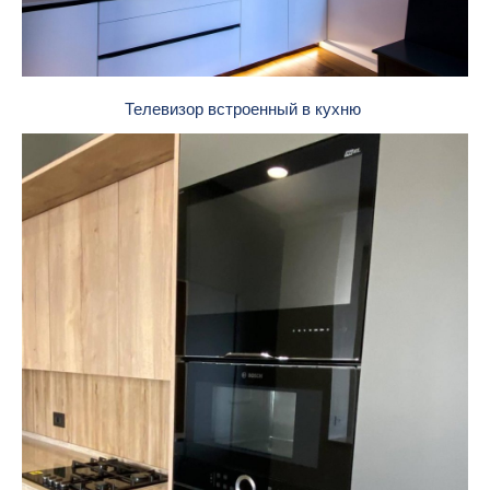
Телевизор встроенный в кухню