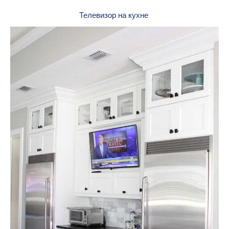
Телевизор на кухне