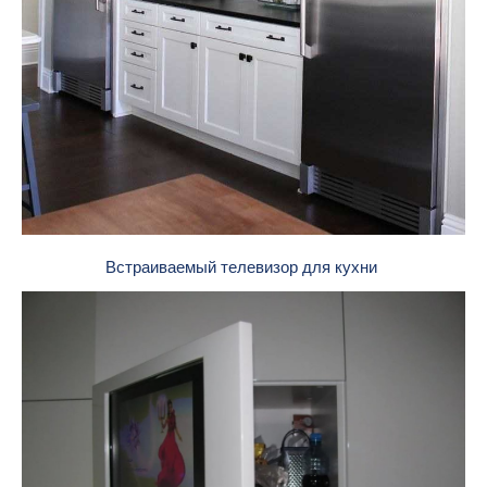
Встраиваемый телевизор для кухни