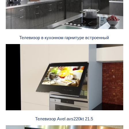
Телевизор в кухонном гарнитуре встроенный
Телевизор Avel avs220kt 21.5