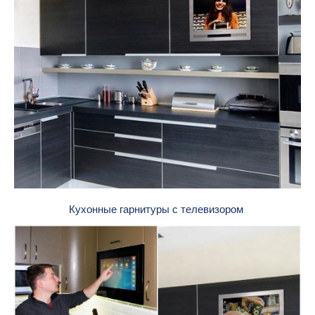
Кухонные гарнитуры с телевизором