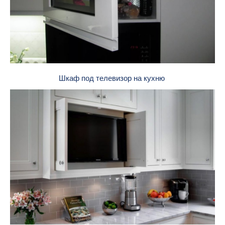
Шкаф под телевизор на кухню