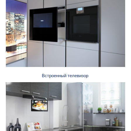
Встроенный телевизор