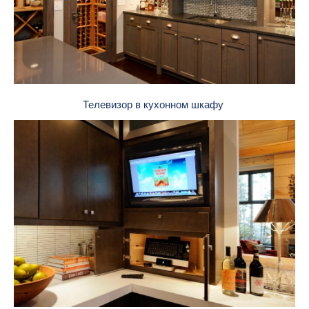
Телевизор в кухонном шкафу