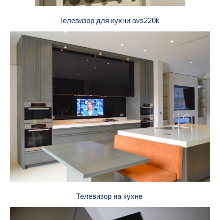
Телевизор для кухни avs220k
Телевизор на кухне