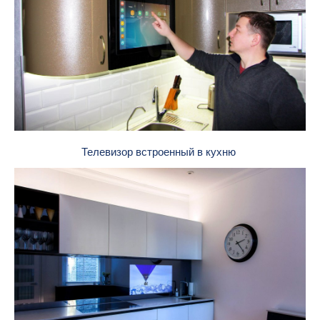
Телевизор встроенный в кухню