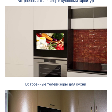
Встроенный телевизор в кухонный гарнитур
Встроенные телевизоры для кухни