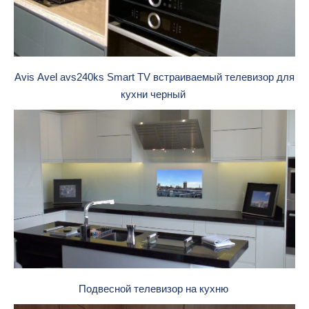
Avis Avel avs240ks Smart TV встраиваемый телевизор для
кухни черный
Подвесной телевизор на кухню