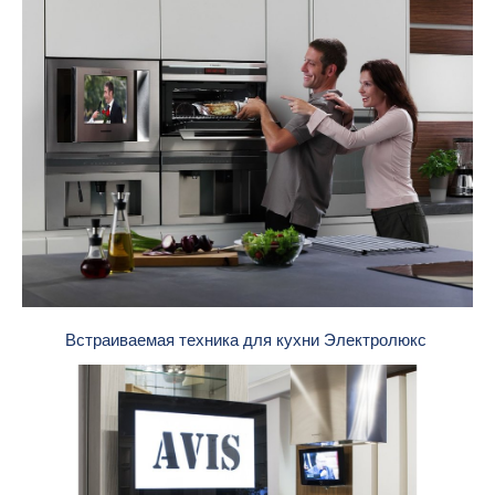
Встраиваемая техника для кухни Электролюкс