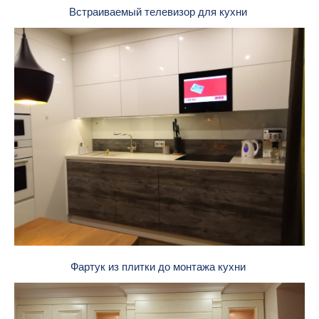
Встраиваемый телевизор для кухни
Фартук из плитки до монтажа кухни