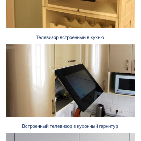
Телевизор встроенный в кухню
Встроенный телевизор в кухонный гарнитур