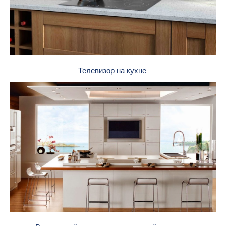
Телевизор на кухне