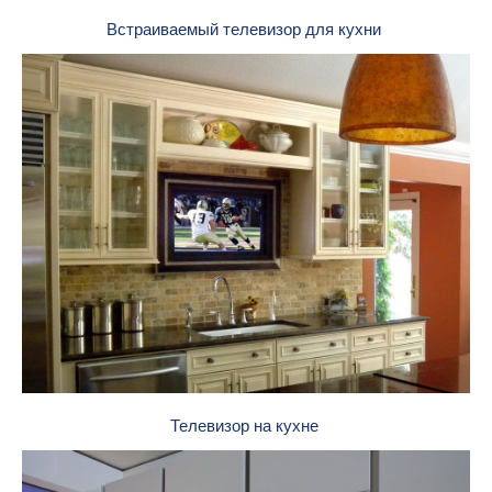
Встраиваемый телевизор для кухни
Телевизор на кухне