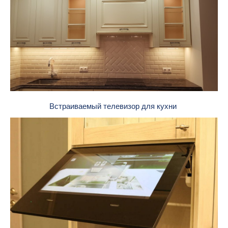
Встраиваемый телевизор для кухни