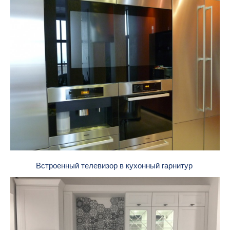
Встроенный телевизор в кухонный гарнитур