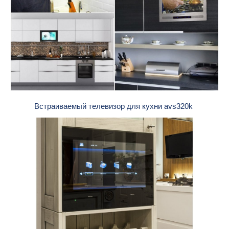
Встраиваемый телевизор для кухни avs320k