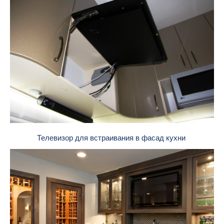
Телевизор для встраивания в фасад кухни