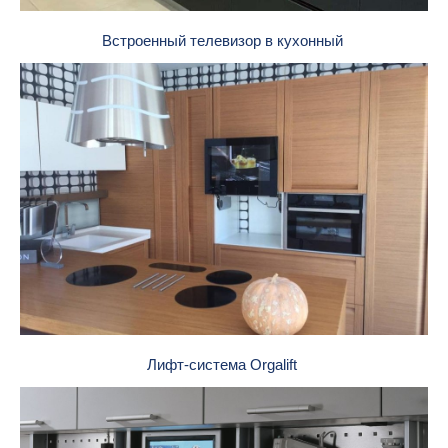
Встроенный телевизор в кухонный
Лифт-система Orgalift