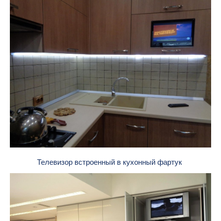
Телевизор встроенный в кухонный фартук