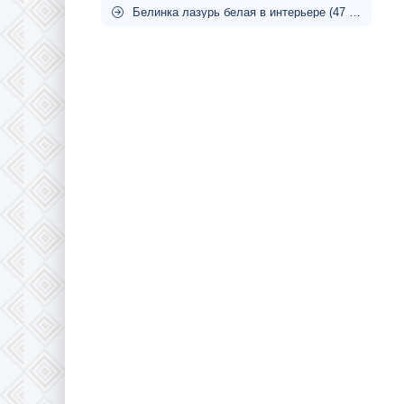
Белинка лазурь белая в интерьере (47 фото)