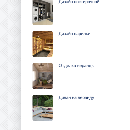
Дизайн постирочной
Дизайн парилки
Отделка веранды
Диван на веранду