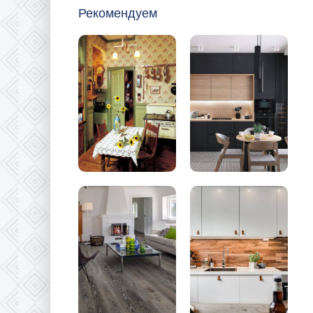
Рекомендуем