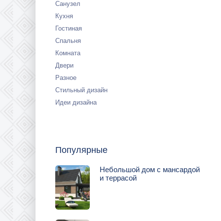
Санузел
Кухня
Гостиная
Спальня
Комната
Двери
Разное
Стильный дизайн
Идеи дизайна
Популярные
Небольшой дом с мансардой
и террасой