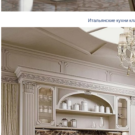
Итальянские кухни к