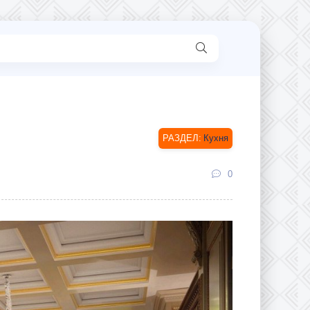
Кухня
0