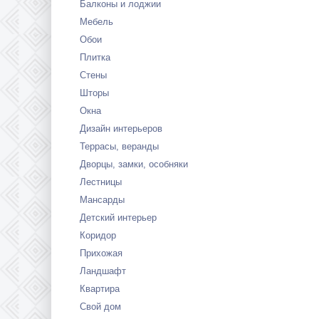
Балконы и лоджии
Мебель
Обои
Плитка
Стены
Шторы
Окна
Дизайн интерьеров
Террасы, веранды
Дворцы, замки, особняки
Лестницы
Мансарды
Детский интерьер
Коридор
Прихожая
Ландшафт
Квартира
Свой дом