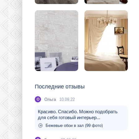
Последние отзывы
Ольга
10.09.22
О
Красиво. Спасибо. Можно подобрать
для себя готовый интерьер...
Бежевые обои в зал (99 фото)