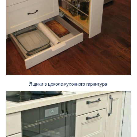
Ящики в цоколе кухонного гарнитура