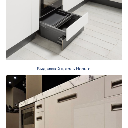
Выдвижной цоколь Нольте