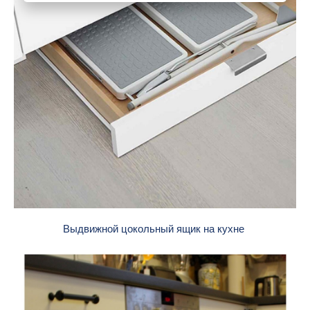
Выдвижной цокольный ящик на кухне