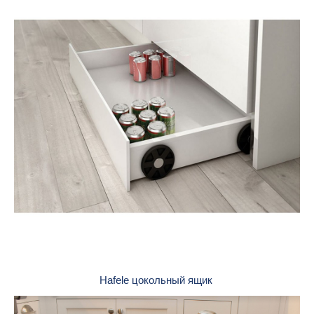
Hafele цокольный ящик