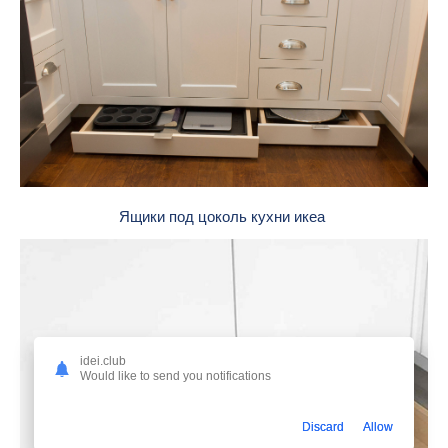
Ящики под цоколь кухни икеа
idei.club
Would like to send you notifications
Discard
Allow