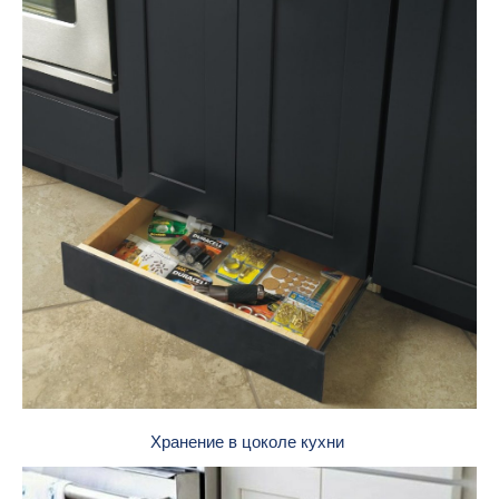
Хранение в цоколе кухни