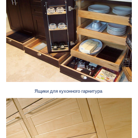
Ящики для кухонного гарнитура