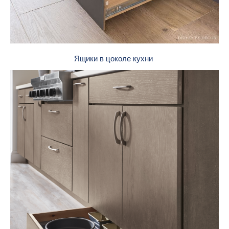
Ящики в цоколе кухни