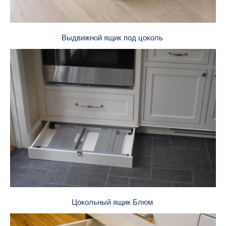
Выдвижной ящик под цоколь
Цокольный ящик Блюм