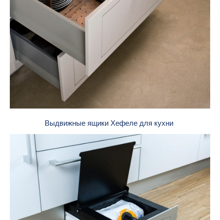
Выдвижные ящики Хефеле для кухни