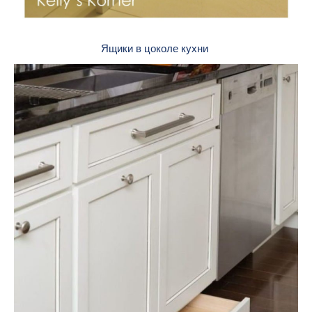
Ящики в цоколе кухни