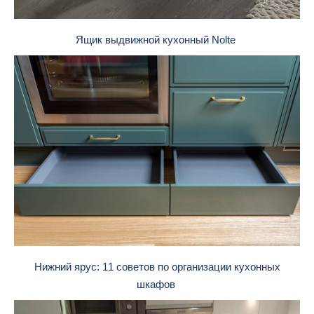
Ящик выдвижной кухонный Nolte
Нижний ярус: 11 советов по организации кухонных
шкафов