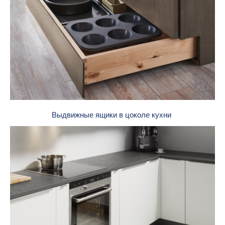
Выдвижные ящики в цоколе кухни