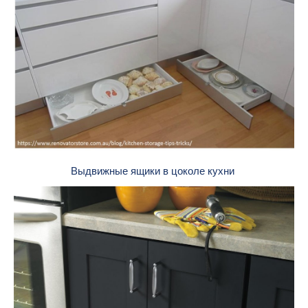
Выдвижные ящики в цоколе кухни