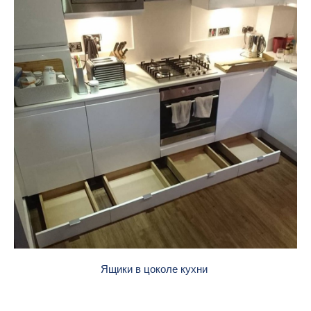
Ящики в цоколе кухни