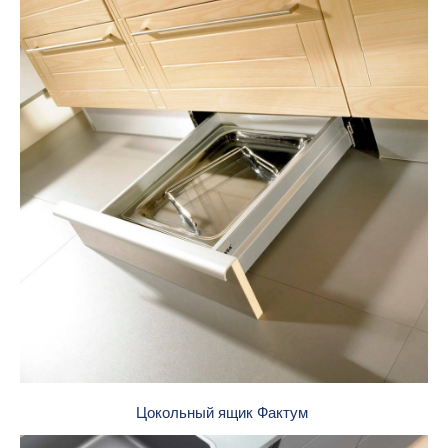
Цокольный ящик Фактум