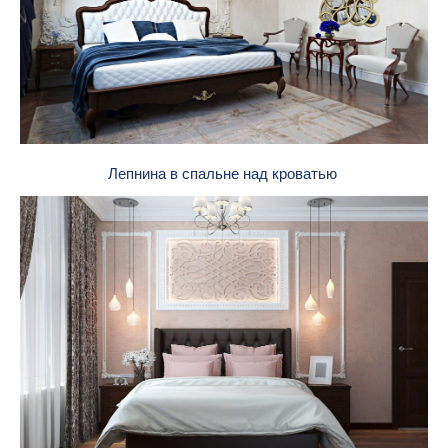
Лепнина в спальне над кроватью