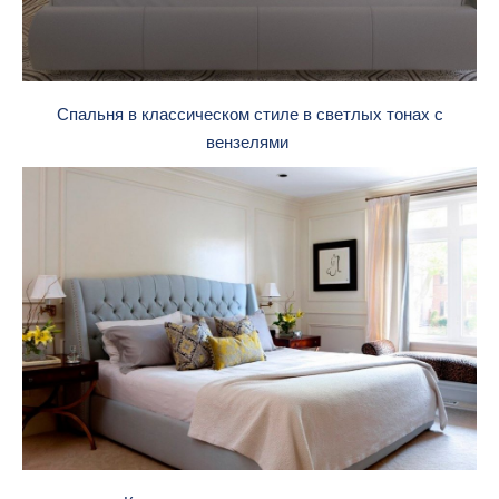
Спальня в классическом стиле в светлых тонах с
вензелями