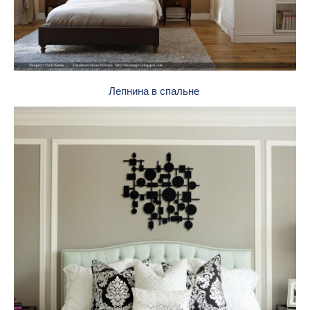
Лепнина в спальне