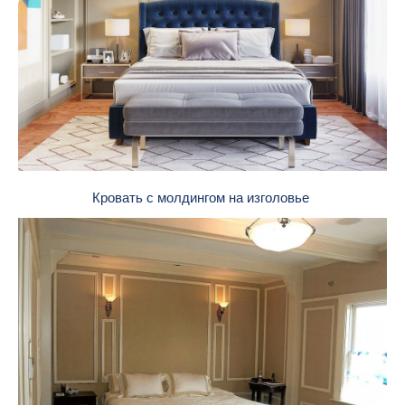
Кровать с молдингом на изголовье