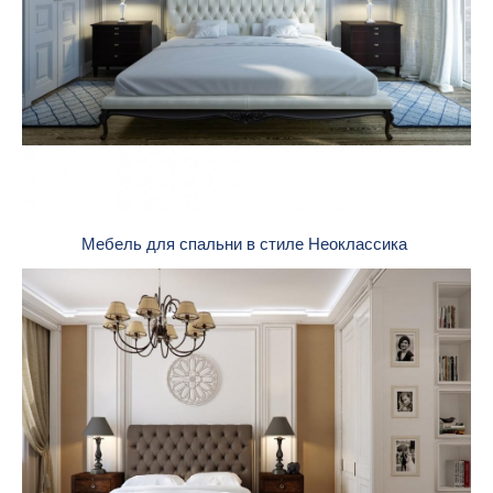
Мебель для спальни в стиле Неоклассика