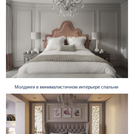
Молдинги в минималистичном интерьере спальни