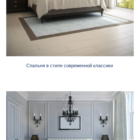
Спальня в стиле современной классики