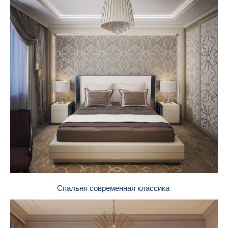
Спальня современная классика