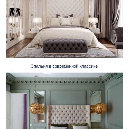
Спальня в современной классике