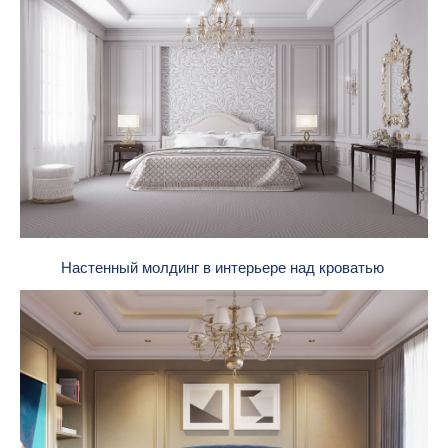
Настенный молдинг в интерьере над кроватью