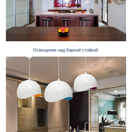
Освещение над барной стойкой