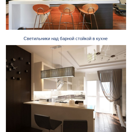
Светильники над барной стойкой в кухне