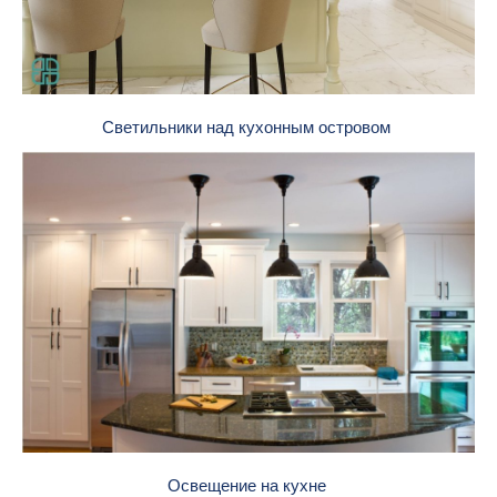
Светильники над кухонным островом
Освещение на кухне