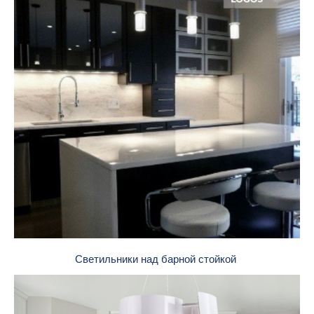
Светильники над барной стойкой