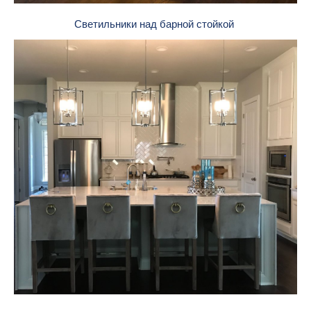
Светильники над барной стойкой