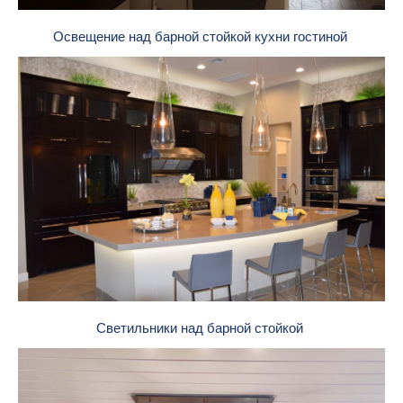
Освещение над барной стойкой кухни гостиной
Светильники над барной стойкой