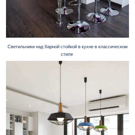
Светильники над барной стойкой в кухне в классическом
стиле