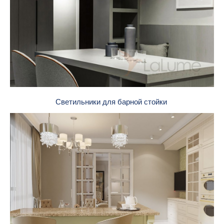
Светильники для барной стойки