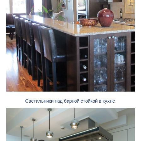
Светильники над барной стойкой в кухне