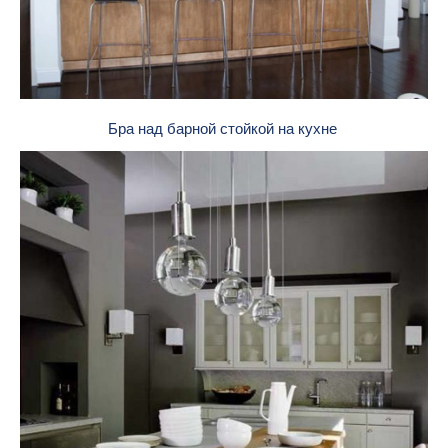
Бра над барной стойкой на кухне