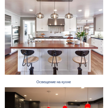
Освещение на кухне