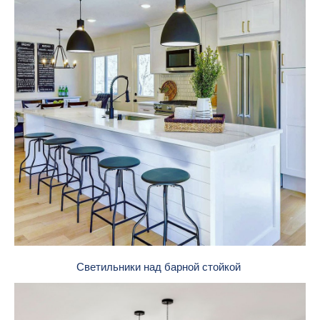
Светильники над барной стойкой