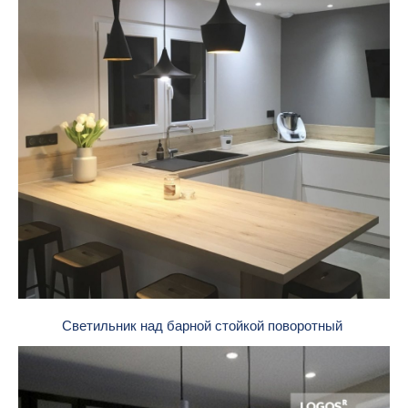
Светильник над барной стойкой поворотный