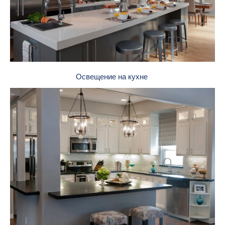
Освещение на кухне