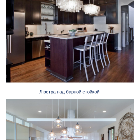
Люстра над барной стойкой