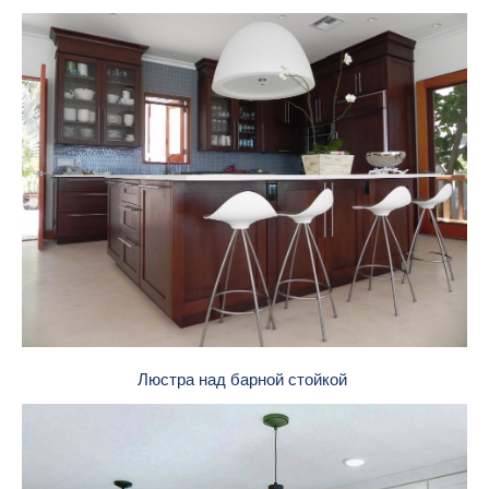
Люстра над барной стойкой