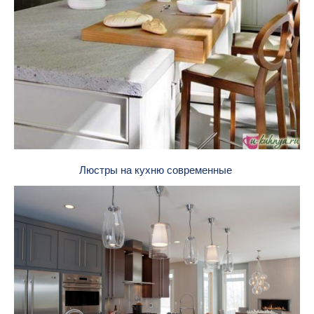
Люстры на кухню современные