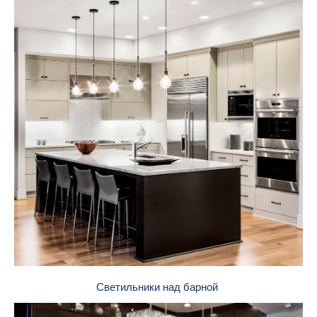
Светильники над барной