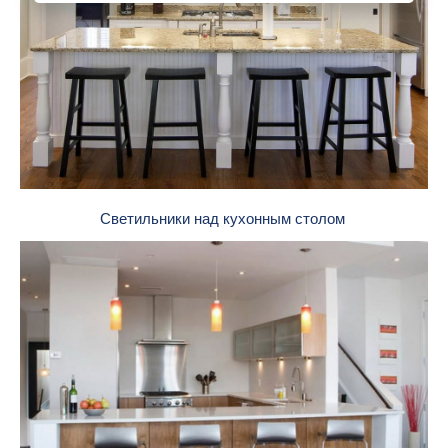
Светильники над кухонным столом