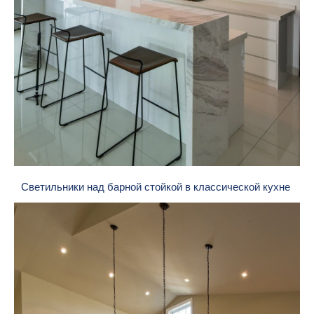
Светильники над барной стойкой в классической кухне