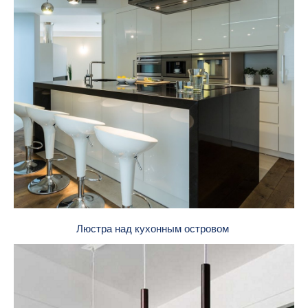
Люстра над кухонным островом