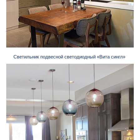
Светильник подвесной светодиодный «Вита сингл»