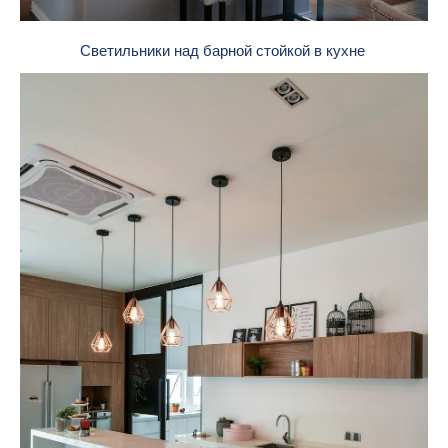
Светильники над барной стойкой в кухне