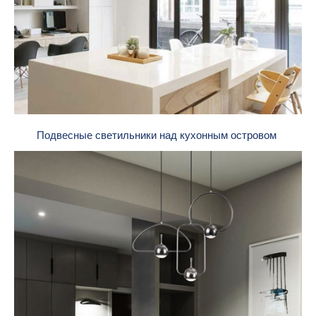
Подвесные светильники над кухонным островом