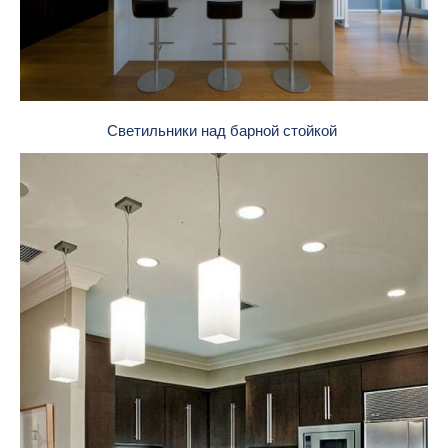
Светильники над барной стойкой