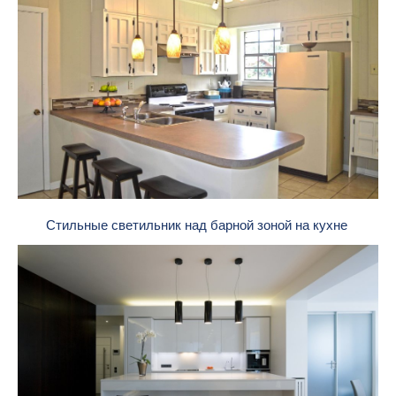
Стильные светильник над барной зоной на кухне