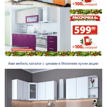
Ами мебель каталог с ценами в Могилеве кухни акции