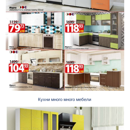
Кухни много много мебели