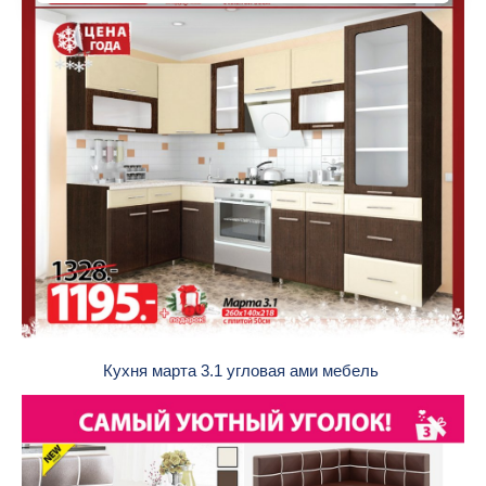
Кухня марта 3.1 угловая ами мебель