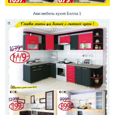
Ами мебель кухня Бэлла 1