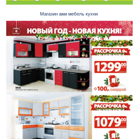
Магазин ами мебель кухни