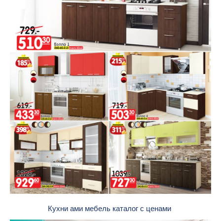
Кухни ами мебель каталог с ценами