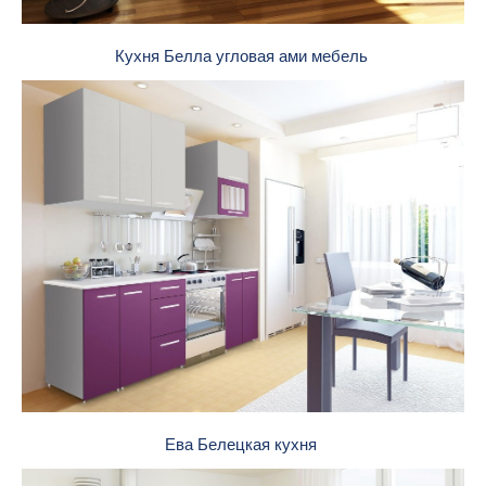
Кухня Белла угловая ами мебель
Ева Белецкая кухня