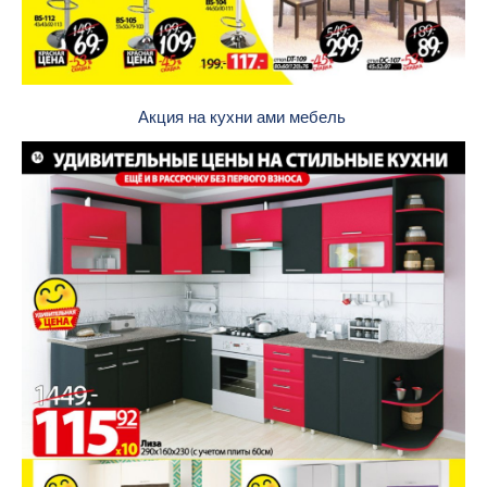
Акция на кухни ами мебель