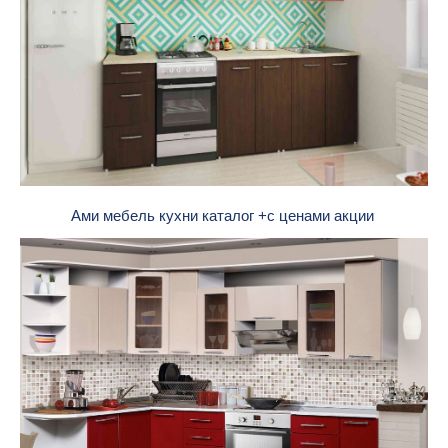
Ами мебель кухни каталог +с ценами акции