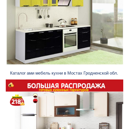
Каталог ами мебель кухни в Мостах Гродненской обл.