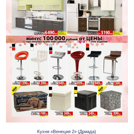
Кухня «Венеция 2» (Дриада)