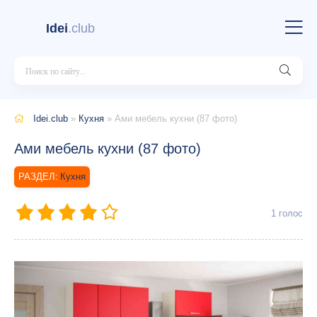
Idei
.club
Idei.club
»
Кухня
» Ами мебель кухни (87 фото)
Ами мебель кухни (87 фото)
Кухня
1
голос