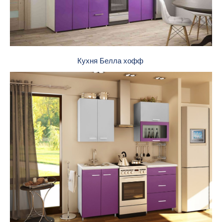
Кухня Белла хофф