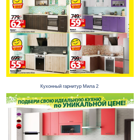
Кухонный гарнитур Мила 2