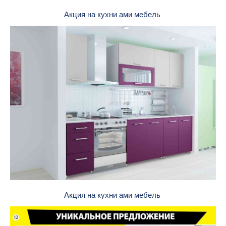
Акция на кухни ами мебель
Акция на кухни ами мебель