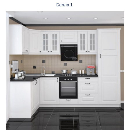
Белла 1