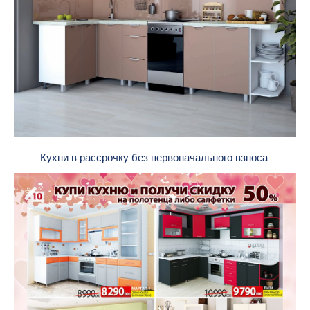
Кухни в рассрочку без первоначального взноса