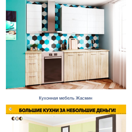
Кухонная мебель Жасмин