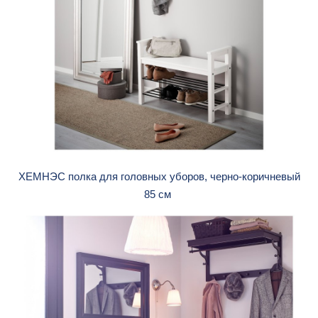
ХЕМНЭС полка для головных уборов, черно-коричневый
85 см