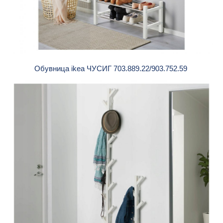
Обувница ikea ЧУСИГ 703.889.22/903.752.59