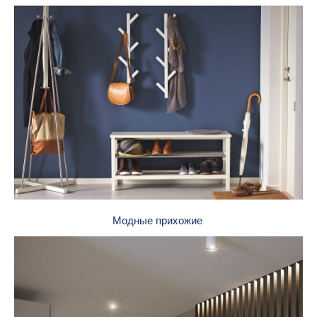
Модные прихожие