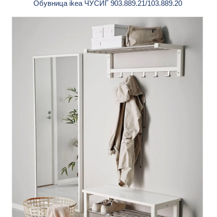
Обувница ikea ЧУСИГ 903.889.21/103.889.20