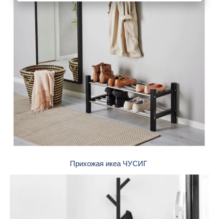
Прихожая икеа ЧУСИГ