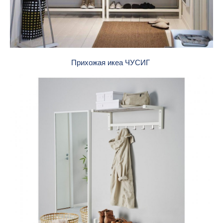
Прихожая икеа ЧУСИГ