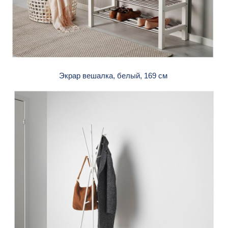
Экрар вешалка, белый, 169 см