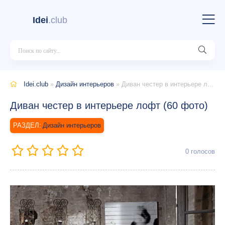
Idei
.club
Idei.club
»
Дизайн интерьеров
» Диван честер в интерьере лофт (60 фото)
Диван честер в интерьере лофт (60 фото)
Дизайн интерьеров
0
голосов