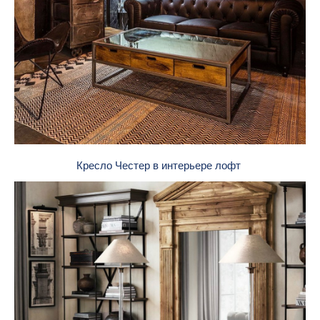
Кресло Честер в интерьере лофт