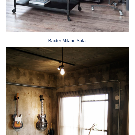
Baxter Milano Sofa