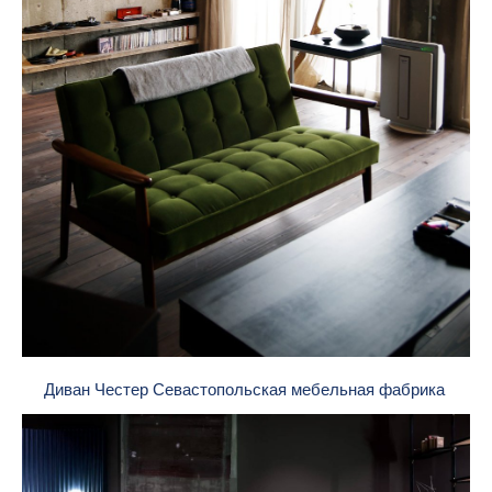
Диван Честер Севастопольская мебельная фабрика