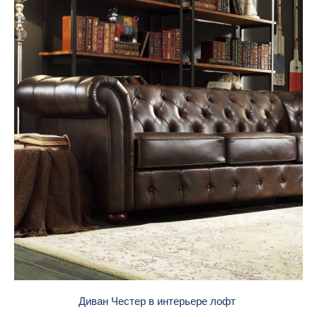
Диван Честер в интерьере лофт