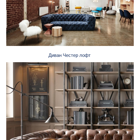
Диван Честер лофт