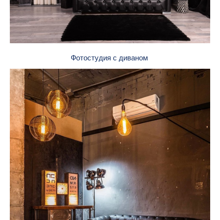
Фотостудия с диваном