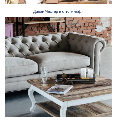
Диван Честер в стиле лофт