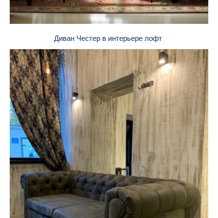
Диван Честер в интерьере лофт