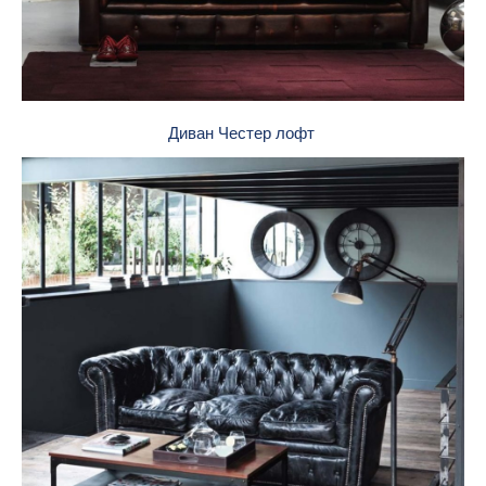
Диван Честер лофт