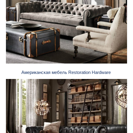
Американская мебель Restoration Hardware