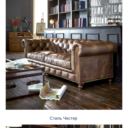
Стиль Честер