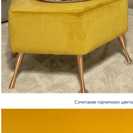
Сочетание горчичного цвета