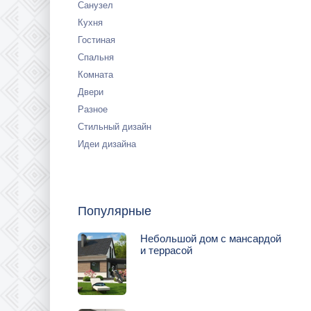
Санузел
Кухня
Гостиная
Спальня
Комната
Двери
Разное
Стильный дизайн
Идеи дизайна
Популярные
Небольшой дом с мансардой
и террасой