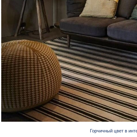
Горчичный цвет в ин