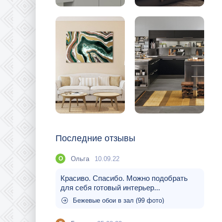
Последние отзывы
Ольга
10.09.22
О
Красиво. Спасибо. Можно подобрать
для себя готовый интерьер...
Бежевые обои в зал (99 фото)