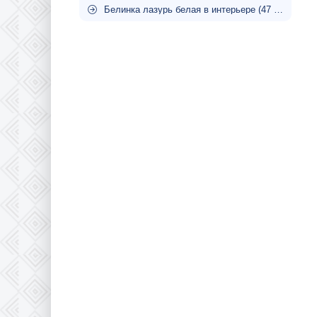
Белинка лазурь белая в интерьере (47 фото)