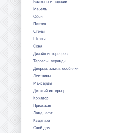
Балконы и лоджии
Мебель
Обои
Плитка
Стены
Шторы
Окна
Дизайн интерьеров
Террасы, веранды
Дворцы, замки, особняки
Лестницы
Мансарды
Детский интерьер
Коридор
Прихожая
Ландшафт
Квартира
Свой дом