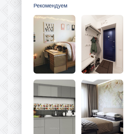
Рекомендуем