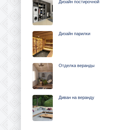
Дизайн постирочной
Дизайн парилки
Отделка веранды
Диван на веранду