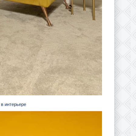
 в интерьере