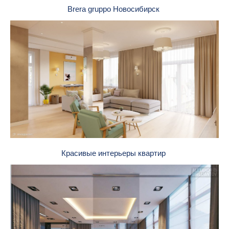
Brera gruppo Новосибирск
Красивые интерьеры квартир