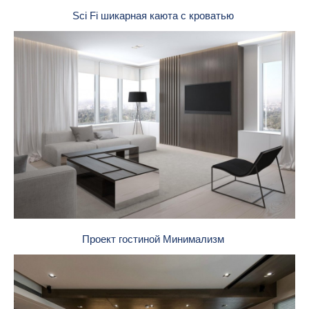
Sci Fi шикарная каюта с кроватью
Проект гостиной Минимализм