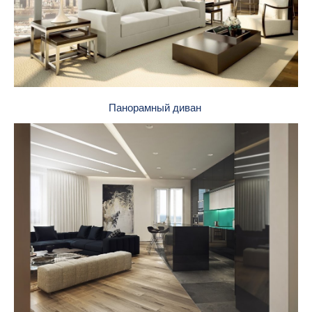
Панорамный диван