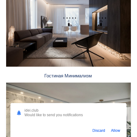
Гостиная Минимализм
idei.club
Would like to send you notifications
Discard
Allow