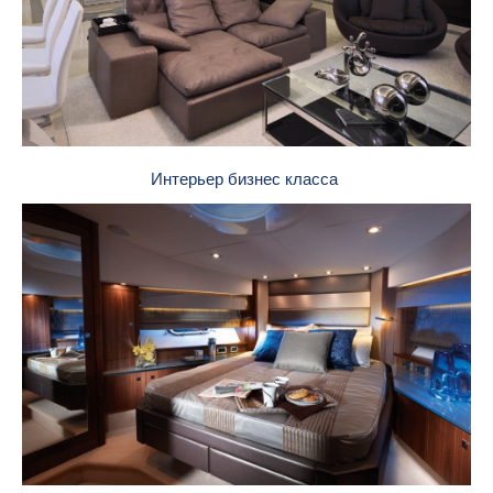
Интерьер бизнес класса