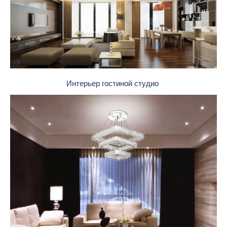
Интерьер гостиной студио