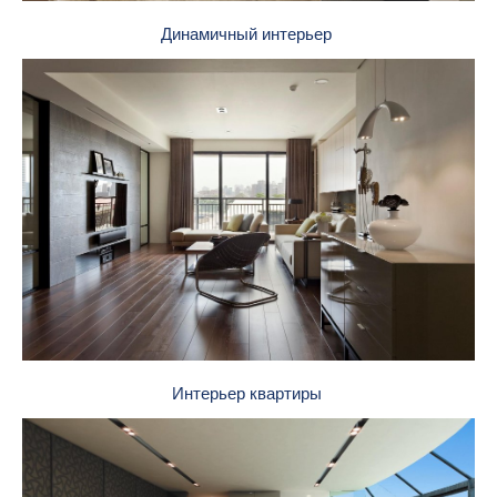
Динамичный интерьер
Интерьер квартиры