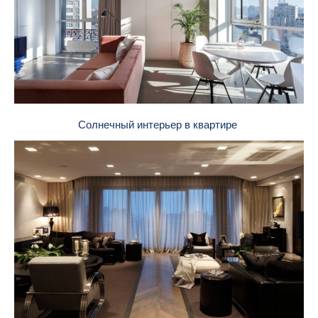
Солнечный интерьер в квартире