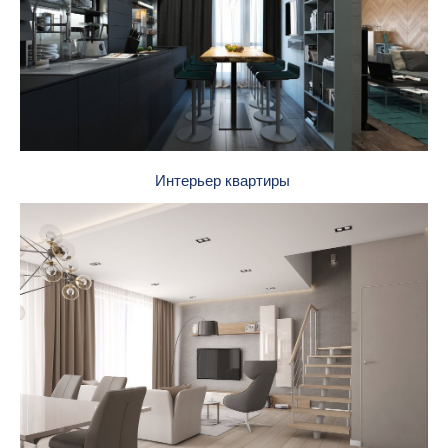
Интерьер квартиры