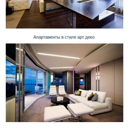
Апартаменты в стиле арт деко