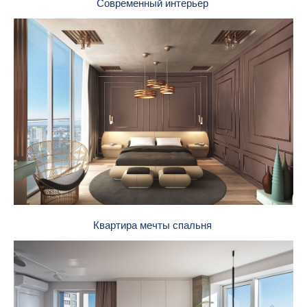
Современный интерьер
Квартира мечты спальня