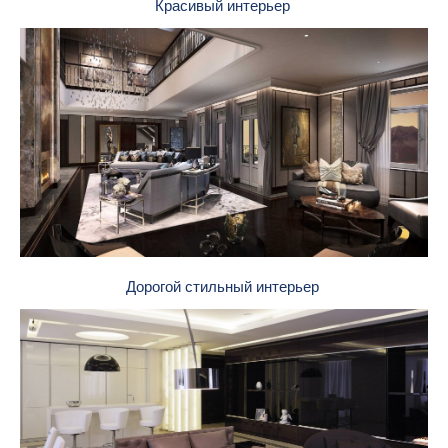
Красивый интерьер
Дорогой стильный интерьер