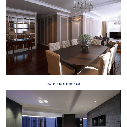
Гостиная столовая