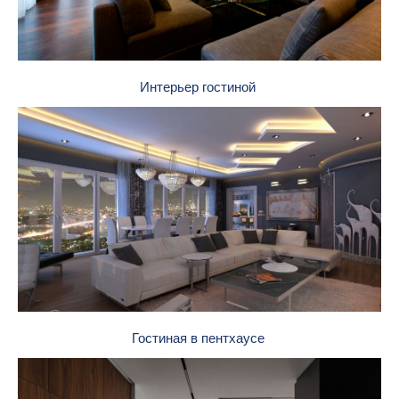
Интерьер гостиной
Гостиная в пентхаусе