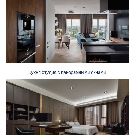
Кухня студия с панорамными окнами