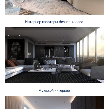
Интерьер квартиры бизнес класса
Мужской интерьер