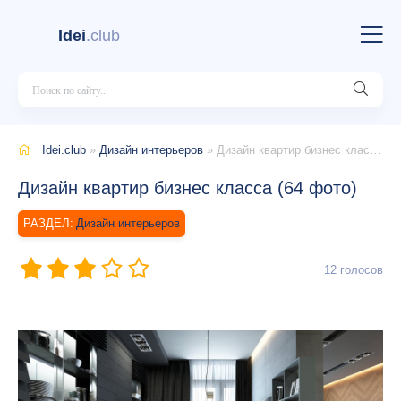
Idei
.club
Idei.club
»
Дизайн интерьеров
» Дизайн квартир бизнес класса (64 фото)
Дизайн квартир бизнес класса (64 фото)
Дизайн интерьеров
12
голосов