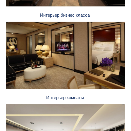
Интерьер бизнес класса
Интерьер комнаты