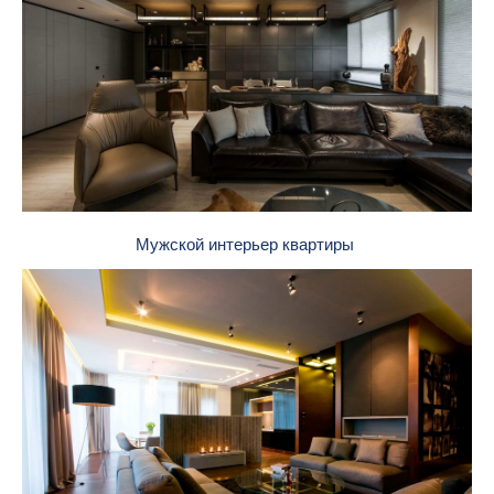
Мужской интерьер квартиры