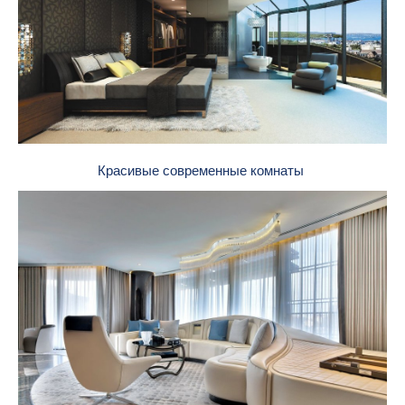
Красивые современные комнаты