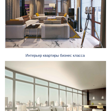
Интерьер квартиры бизнес класса