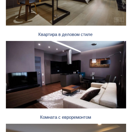
Квартира в деловом стиле
Комната с евроремонтом