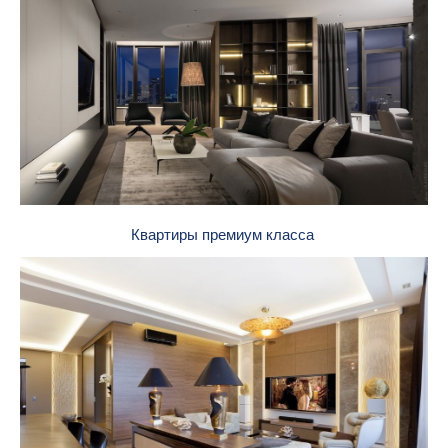
Квартиры премиум класса