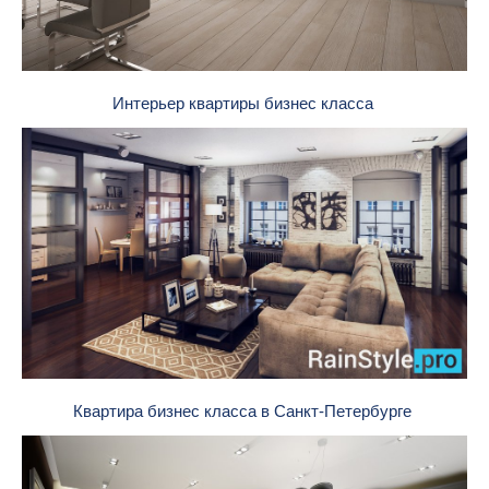
Интерьер квартиры бизнес класса
Квартира бизнес класса в Санкт-Петербурге