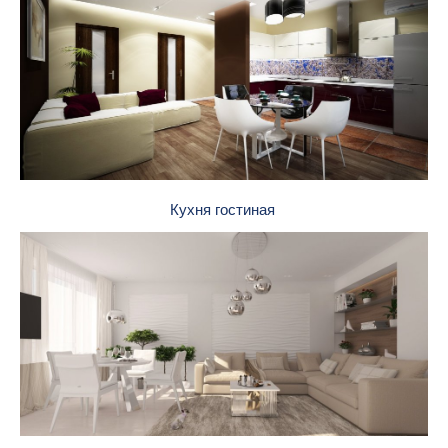
Кухня гостиная