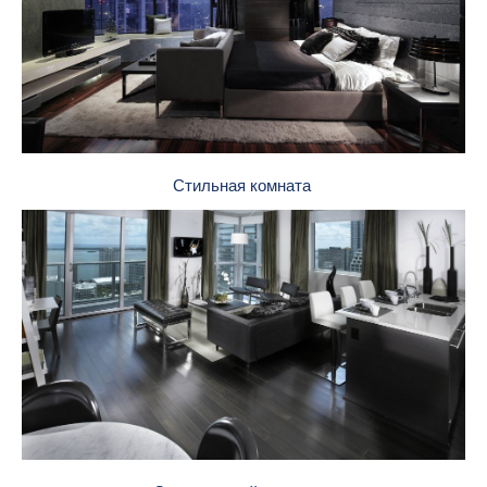
Стильная комната