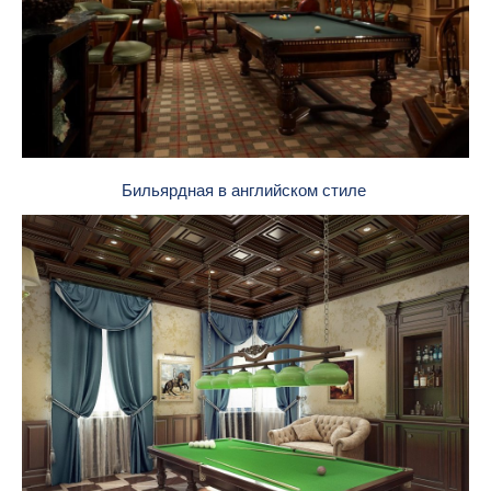
Бильярдная в английском стиле