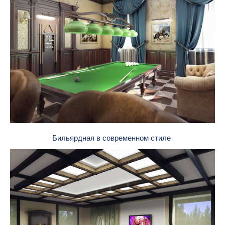
Бильярдная в современном стиле