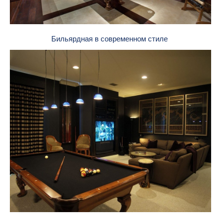
Бильярдная в современном стиле