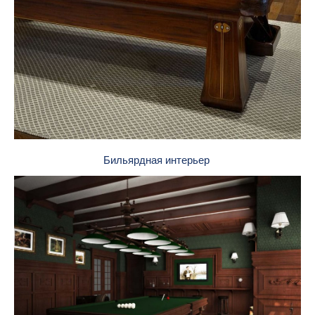
Бильярдная интерьер