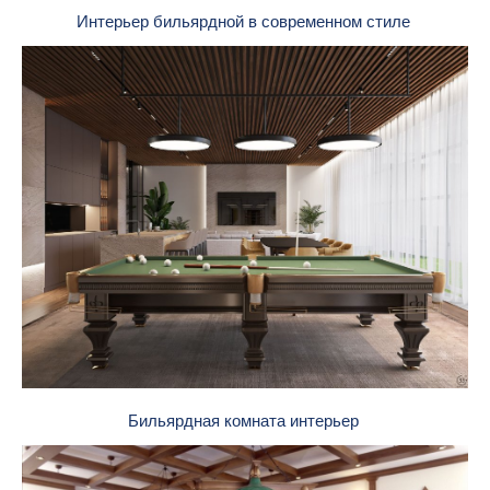
Интерьер бильярдной в современном стиле
Бильярдная комната интерьер