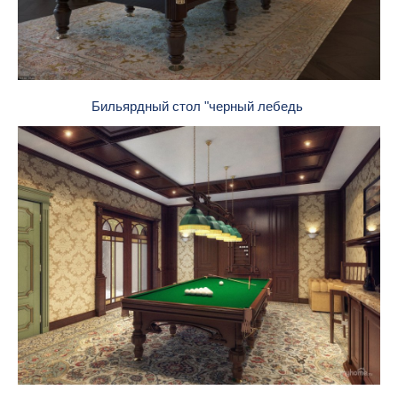
Бильярдный стол "черный лебедь