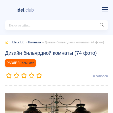
Idei
.club
Idei.club
»
Комната
» Дизайн бильярдной комнаты (74 фото)
Дизайн бильярдной комнаты (74 фото)
Комната
0
голосов