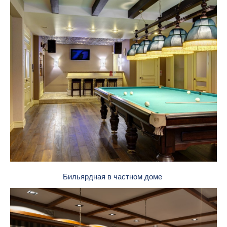
Бильярдная в частном доме