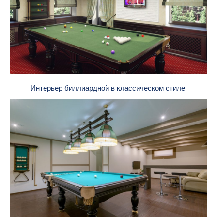
Интерьер биллиардной в классическом стиле