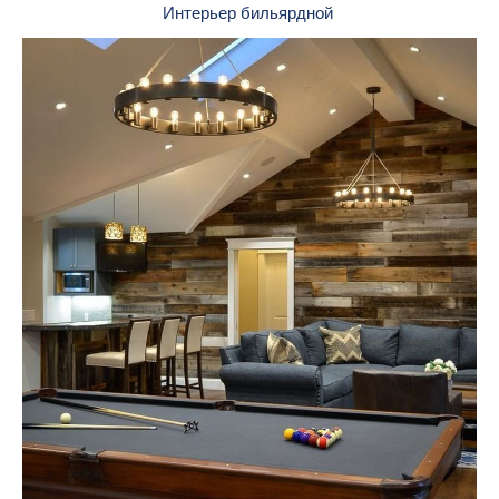
Интерьер бильярдной