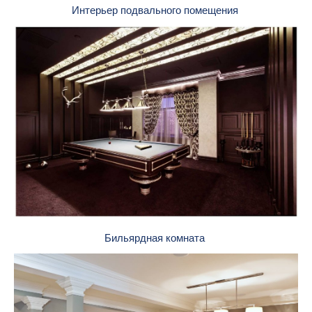
Интерьер подвального помещения
Бильярдная комната