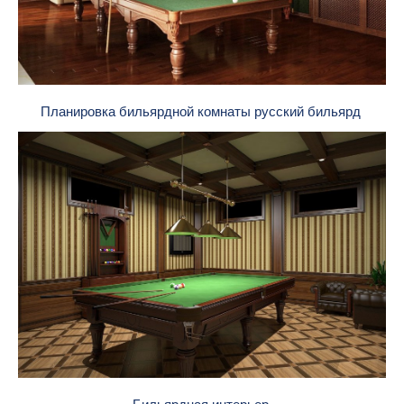
Планировка бильярдной комнаты русский бильярд