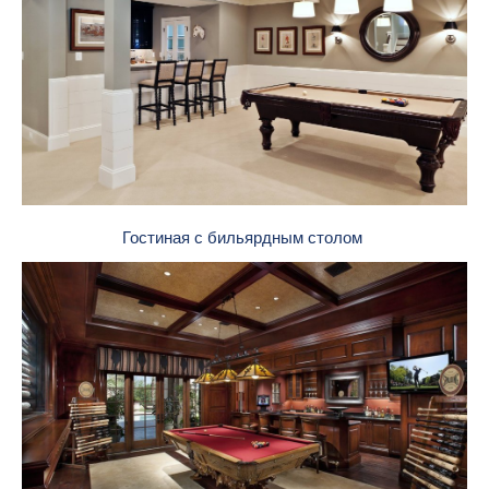
Гостиная с бильярдным столом