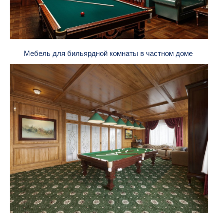
Мебель для бильярдной комнаты в частном доме