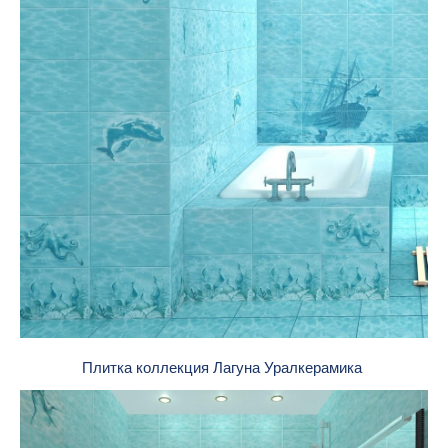
Плитка коллекция Лагуна Уралкерамика