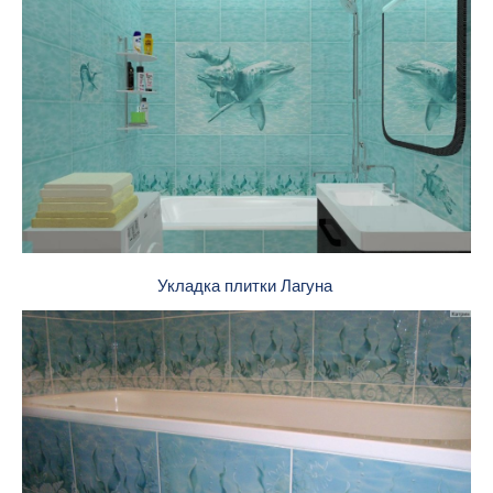
Укладка плитки Лагуна