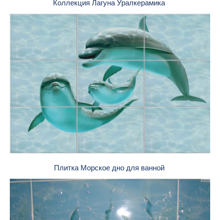
Коллекция Лагуна Уралкерамика
Плитка Морское дно для ванной