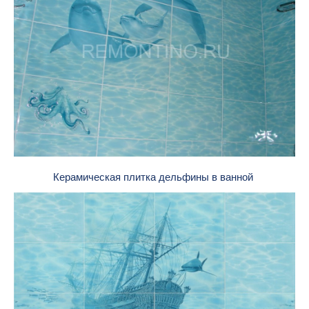
Керамическая плитка дельфины в ванной