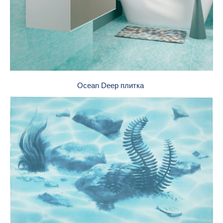
Ocean Deep плитка