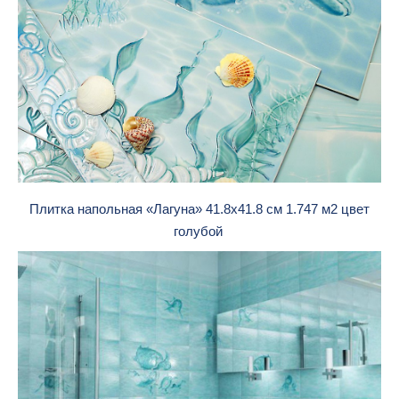
Плитка напольная «Лагуна» 41.8х41.8 см 1.747 м2 цвет
голубой