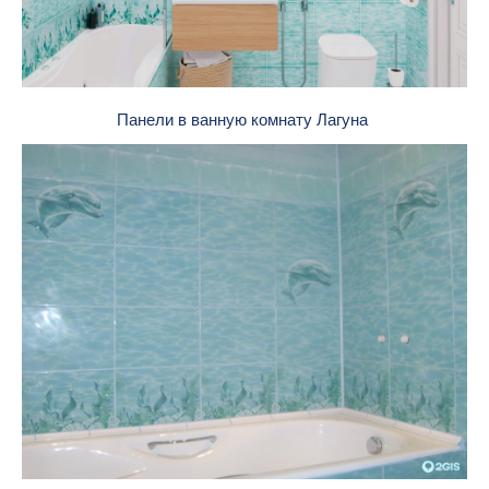
Панели в ванную комнату Лагуна