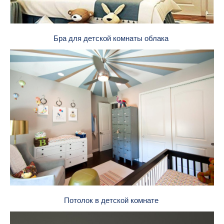
Бра для детской комнаты облака
Потолок в детской комнате