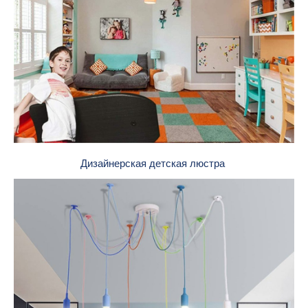
Дизайнерская детская люстра