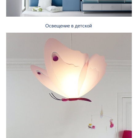
Освещение в детской