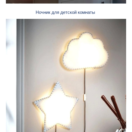
Ночник для детской комнаты