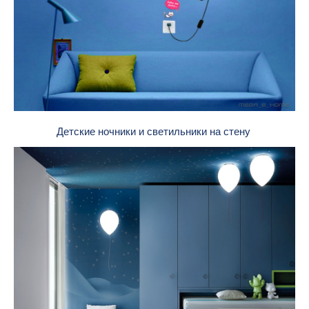
Детские ночники и светильники на стену