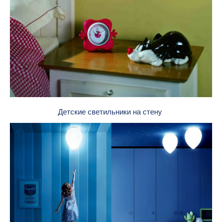
Детские светильники на стену