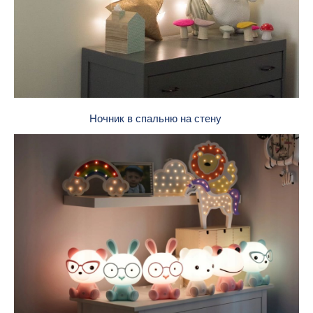
Ночник в спальню на стену