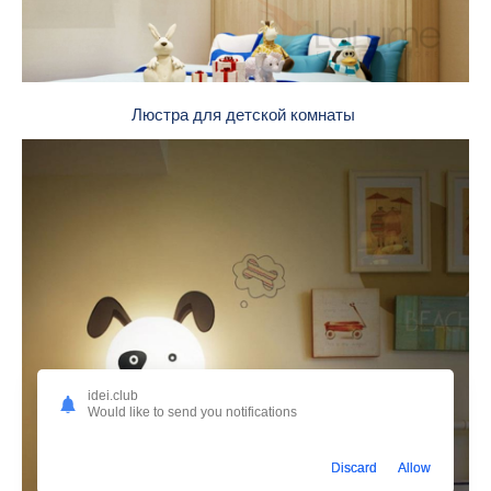
Люстра для детской комнаты
idei.club
Would like to send you notifications
Discard
Allow