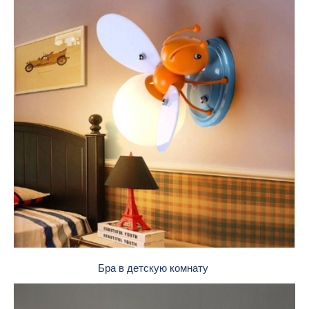
Бра в детскую комнату