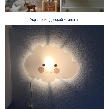
Украшение детской комнаты