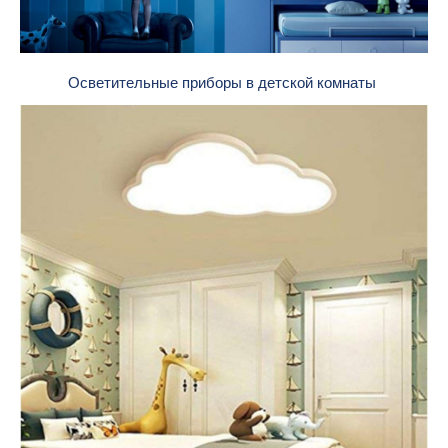
Осветительные приборы в детской комнаты