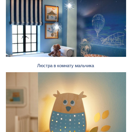
Люстра в комнату мальчика