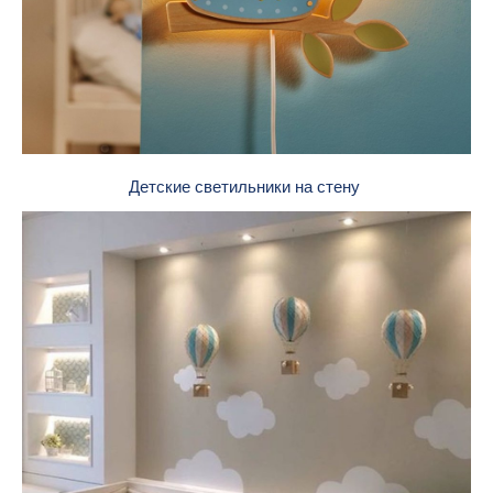
Детские светильники на стену