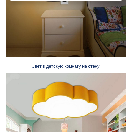
Свет в детскую комнату на стену