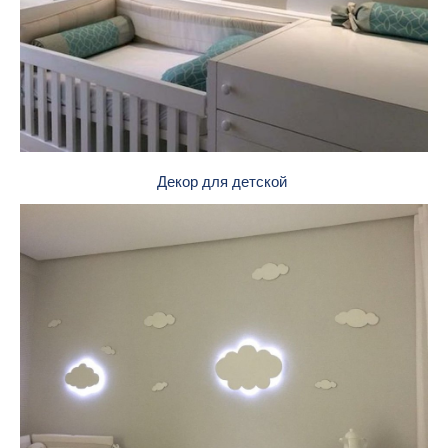
Декор для детской