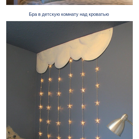
Бра в детскую комнату над кроватью