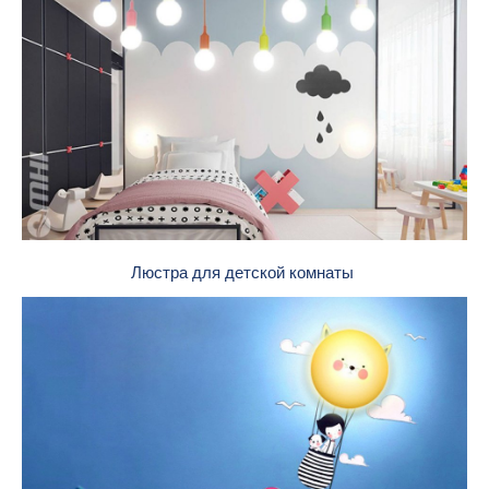
Люстра для детской комнаты