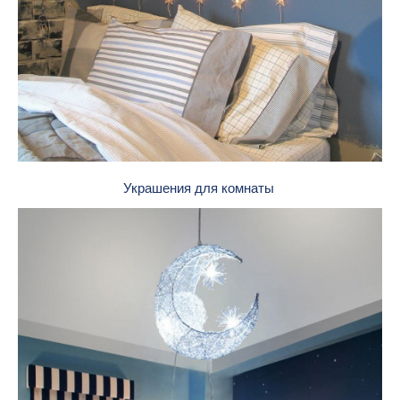
Украшения для комнаты