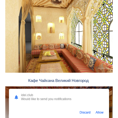
Кафе Чайхана Великий Новгород
idei.club
Would like to send you notifications
Discard
Allow