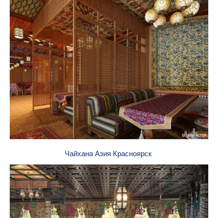
Чайхана Азия Красноярск