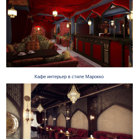
Кафе интерьер в стиле Марокко