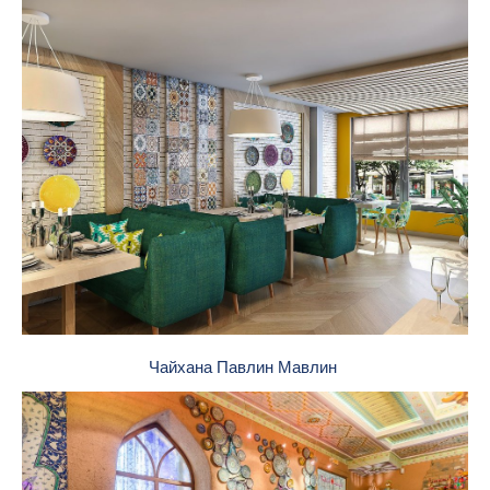
Чайхана Павлин Мавлин