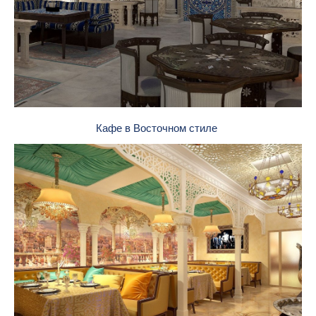
Кафе в Восточном стиле