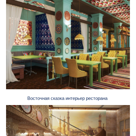
Восточная сказка интерьер ресторана