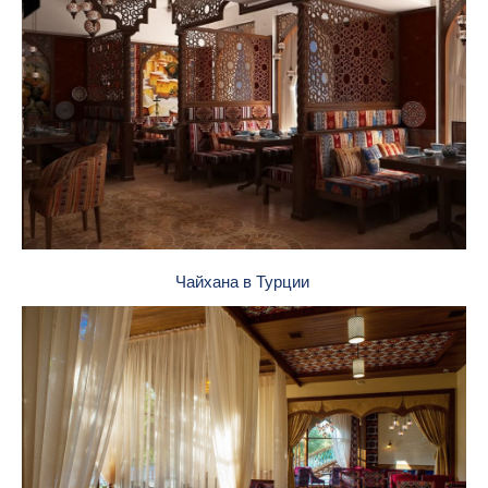
Чайхана в Турции