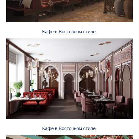
Кафе в Восточном стиле
Кафе в Восточном стиле