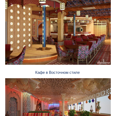
Кафе в Восточном стиле