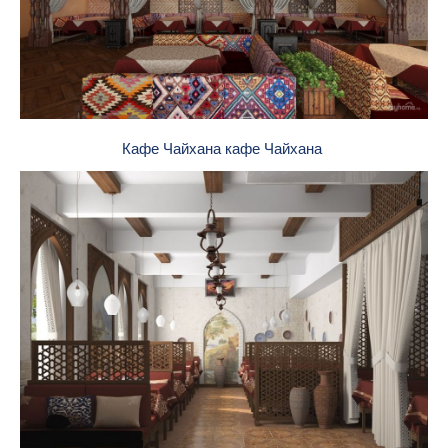
Кафе Чайхана кафе Чайхана