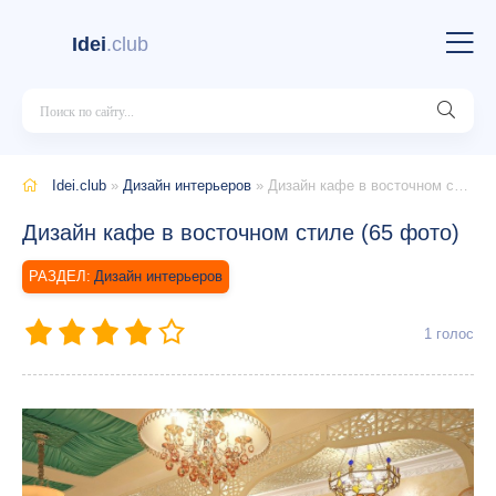
Idei
.club
Idei.club
»
Дизайн интерьеров
» Дизайн кафе в восточном стиле (65 фото)
Дизайн кафе в восточном стиле (65 фото)
Дизайн интерьеров
1
голос