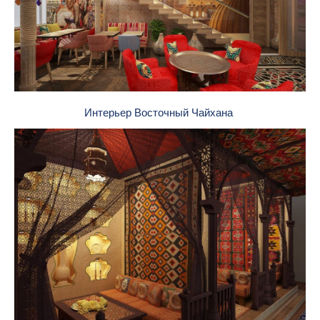
Интерьер Восточный Чайхана