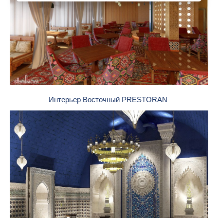
Интерьер Восточный PRESTORAN