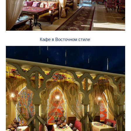
Кафе в Восточном стиле