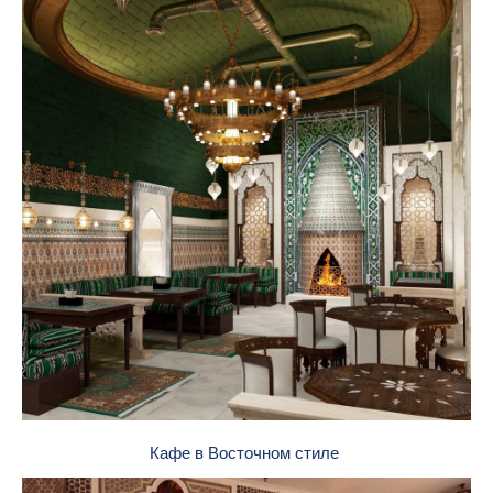
Кафе в Восточном стиле