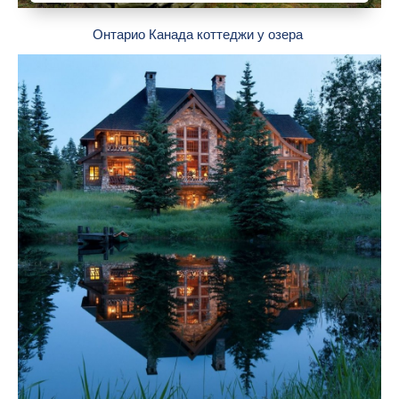
Онтарио Канада коттеджи у озера