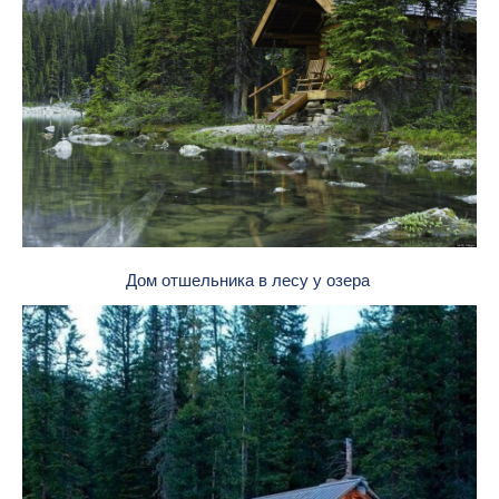
Дом отшельника в лесу у озера