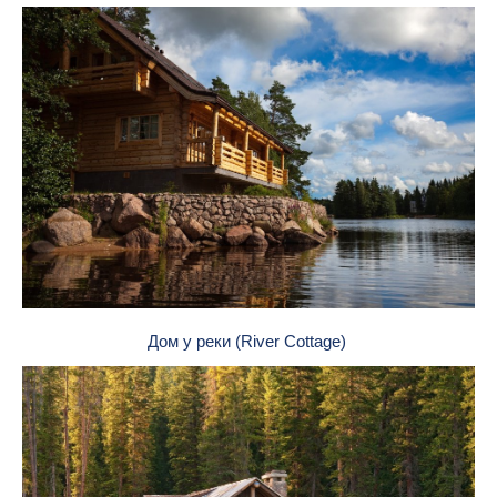
Дом у реки (River Cottage)