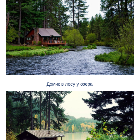
Домик в лесу у озера