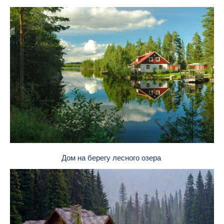
Дом на берегу лесного озера