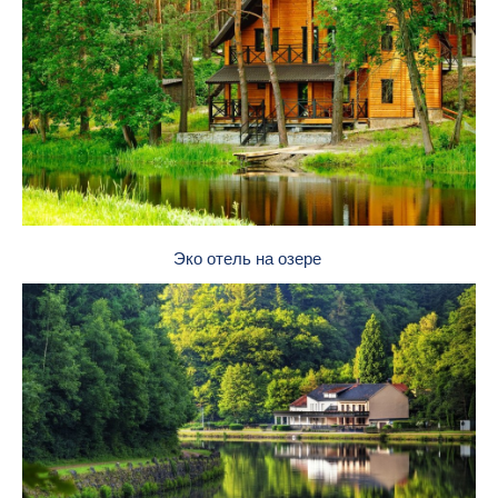
Эко отель на озере