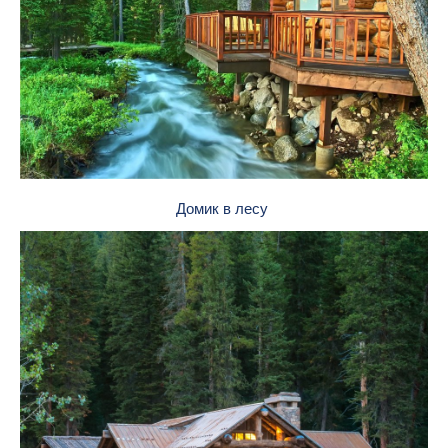
Домик в лесу