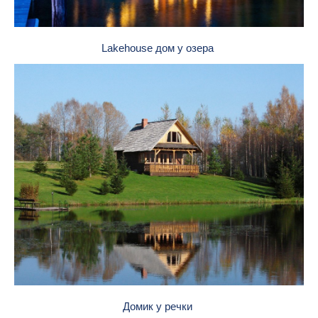
Lakehouse дом у озера
Домик у речки