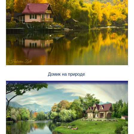
Домик на природе