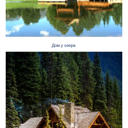
Дом у озера