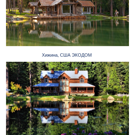
Хижина, США ЭКОДОМ