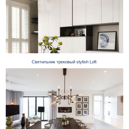
Светильник трековый stylish Loft