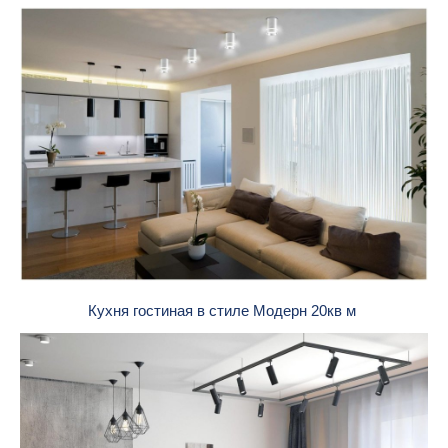
Кухня гостиная в стиле Модерн 20кв м