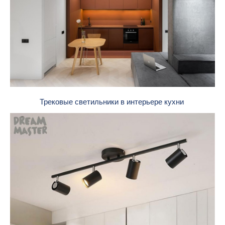
Трековые светильники в интерьере кухни