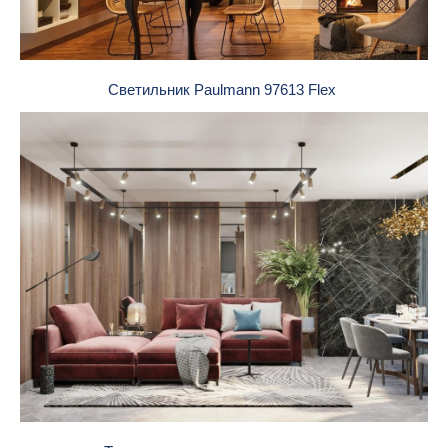
Светильник Paulmann 97613 Flex