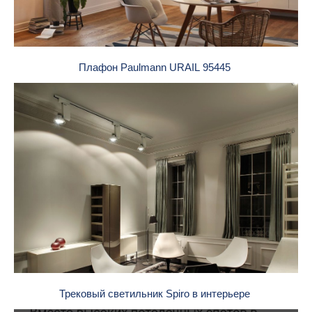
Плафон Paulmann URAIL 95445
Трековый светильник Spiro в интерьере