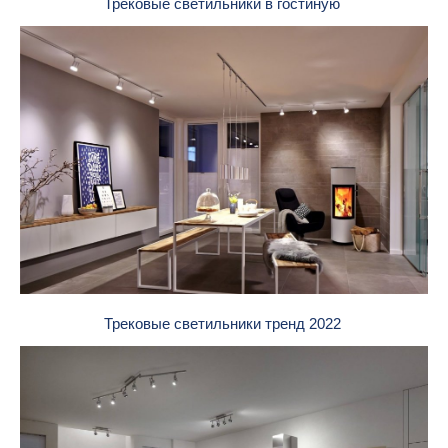
Трековые светильники в гостиную
Трековые светильники тренд 2022