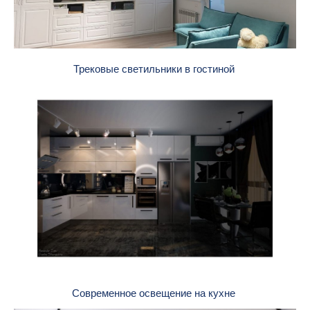
Трековые светильники в гостиной
Современное освещение на кухне