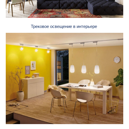
Трековое освещение в интерьере