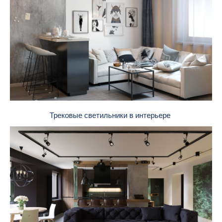
Трековые светильники в интерьере