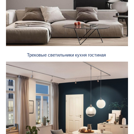
Трековые светильники кухня гостиная