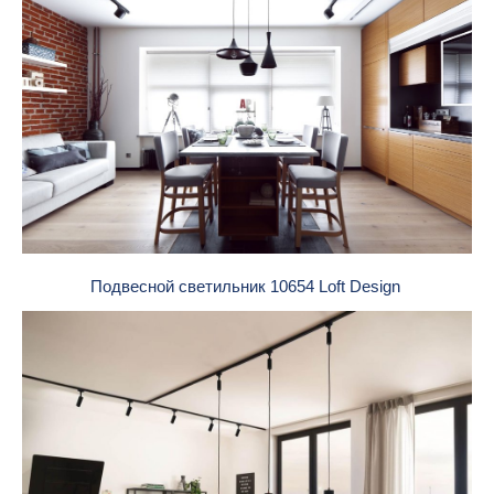
Подвесной светильник 10654 Loft Design