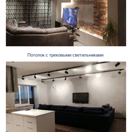
Потолок с трековыми светильниками