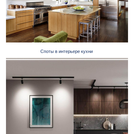
Споты в интерьере кухни