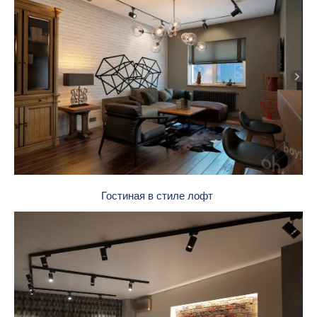
Гостиная в стиле лофт