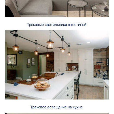
Трековые светильники в гостиной
Трековое освещение на кухне