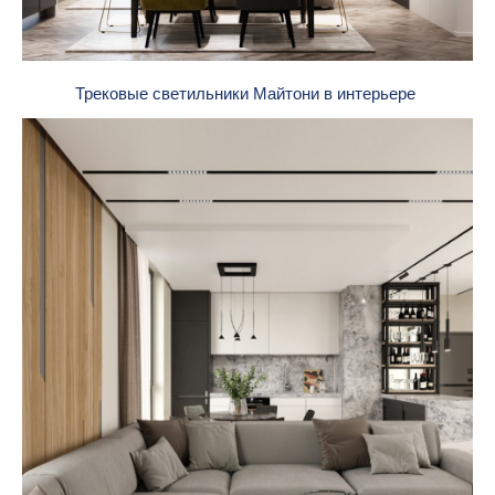
Трековые светильники Майтони в интерьере