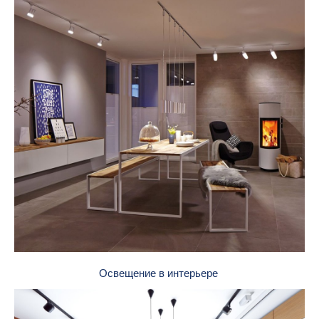
Освещение в интерьере