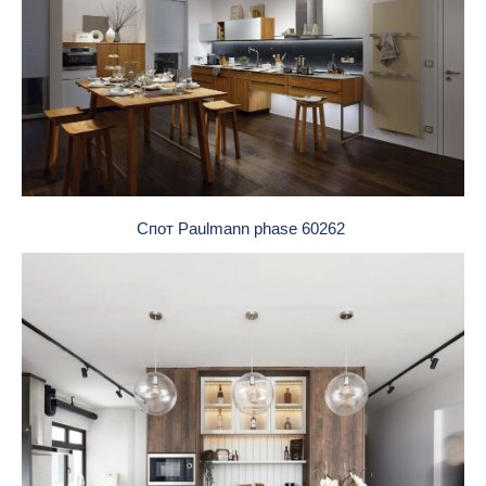
Спот Paulmann phase 60262