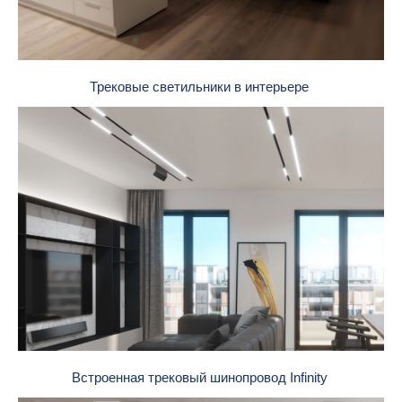
Трековые светильники в интерьере
Встроенная трековый шинопровод Infinity