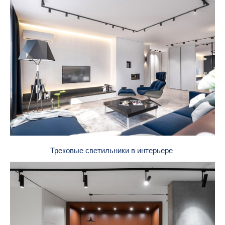
Трековые светильники в интерьере