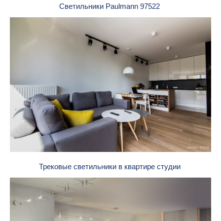
Светильники Paulmann 97522
Трековые светильники в квартире студии