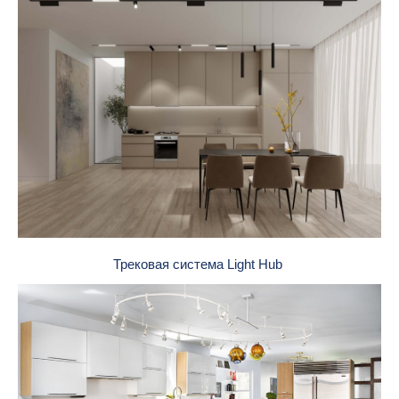
Трековая система Light Hub