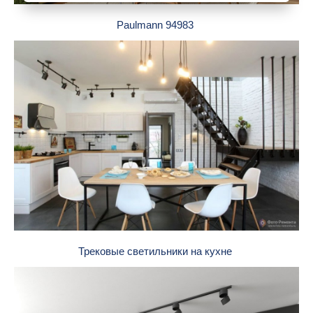
Paulmann 94983
Трековые светильники на кухне