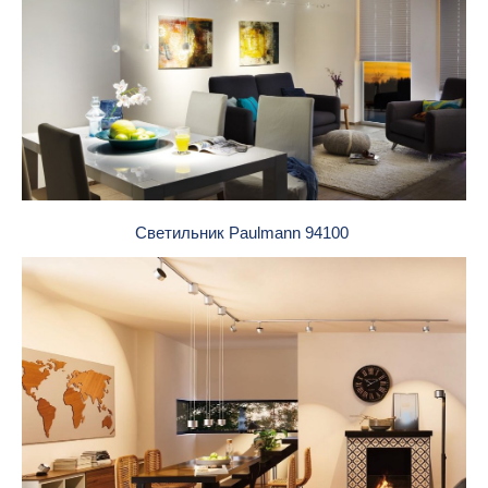
Светильник Paulmann 94100