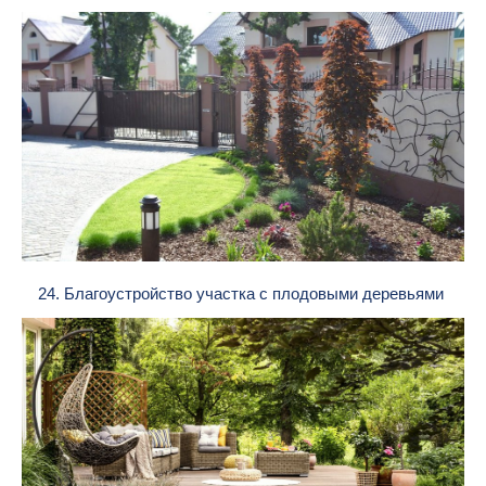
24. Благоустройство участка с плодовыми деревьями