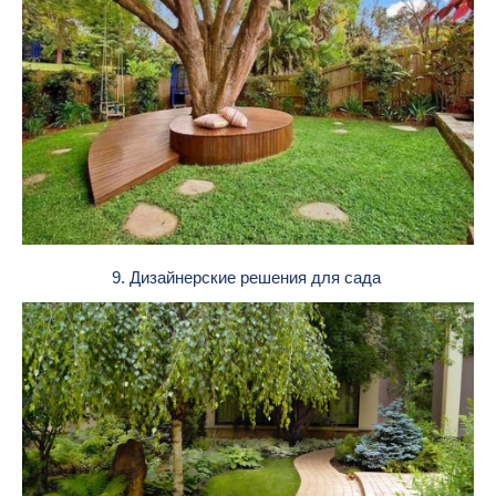
9. Дизайнерские решения для сада