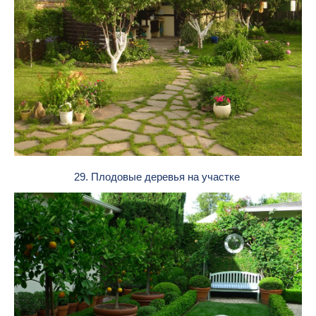
29. Плодовые деревья на участке