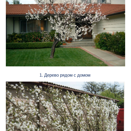
1. Дерево рядом с домом