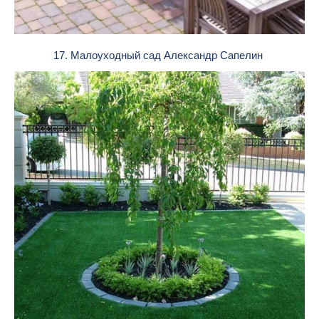
17. Малоуходный сад Александр Сапелин