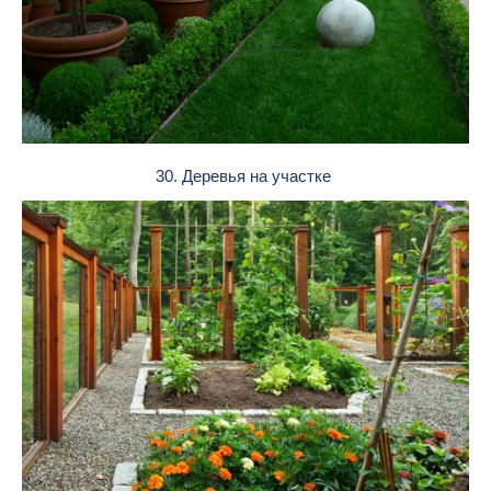
30. Деревья на участке