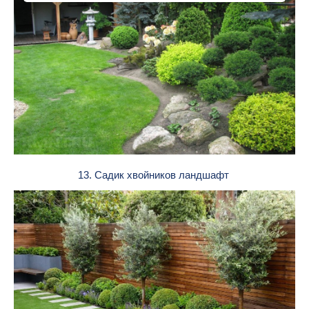
13. Садик хвойников ландшафт