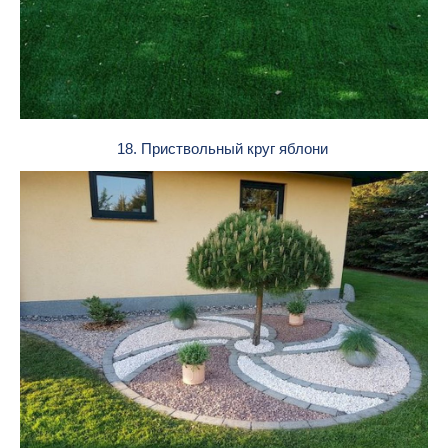
18. Приствольный круг яблони