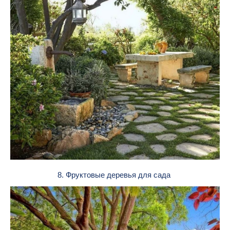
8. Фруктовые деревья для сада