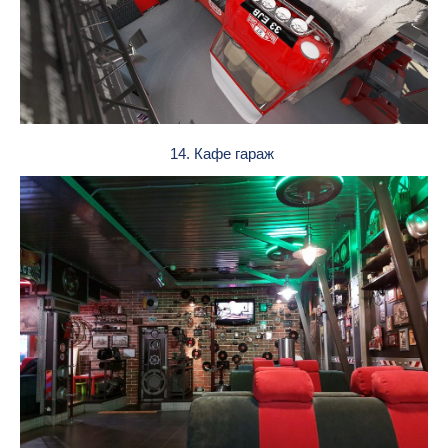
14. Кафе гараж