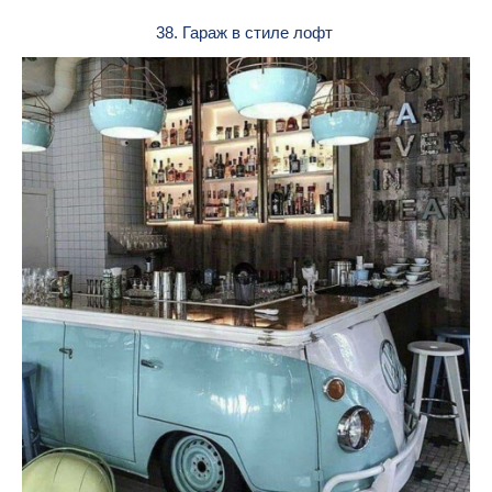
38. Гараж в стиле лофт