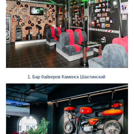
1. Бар байкеров Каменск Шахтинский