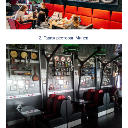
2. Гараж ресторан Минск