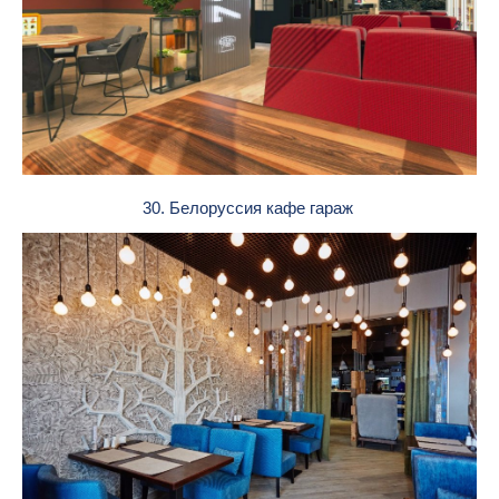
30. Белоруссия кафе гараж