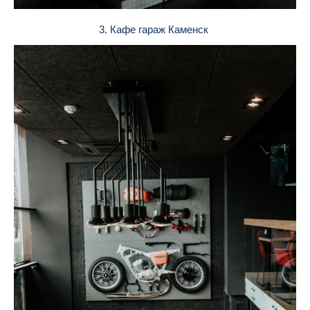
3. Кафе гараж Каменск