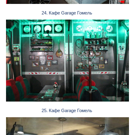
24. Кафе Garage Гомель
25. Кафе Garage Гомель