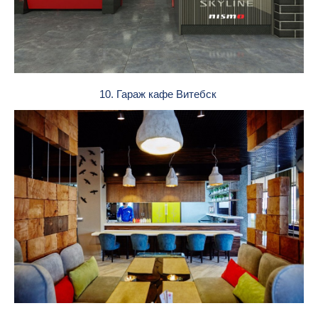
10. Гараж кафе Витебск