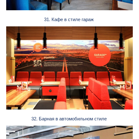
31. Кафе в стиле гараж
32. Барная в автомобильном стиле