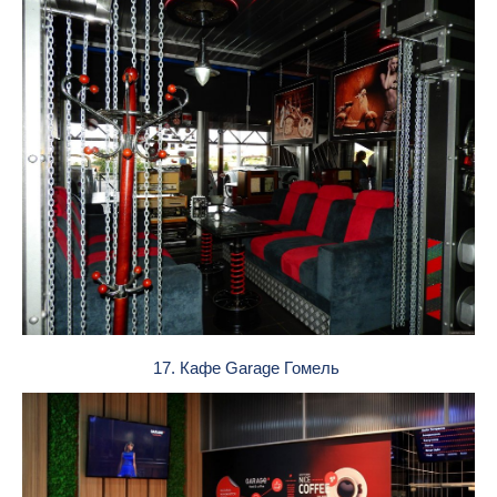
17. Кафе Garage Гомель