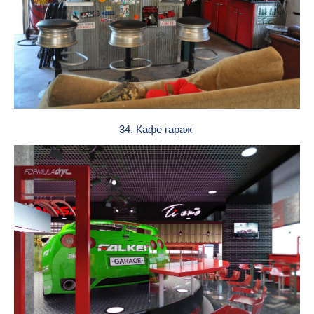
34. Кафе гараж