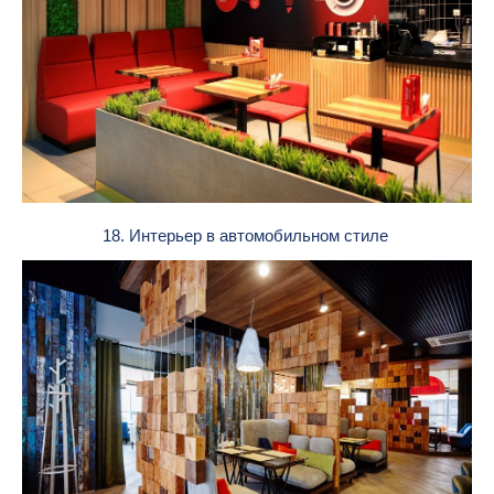
18. Интерьер в автомобильном стиле