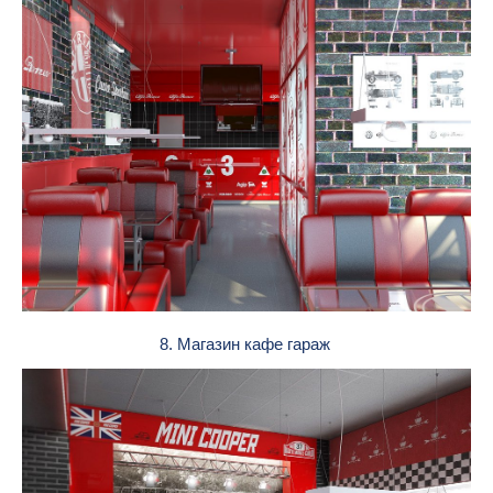
8. Магазин кафе гараж