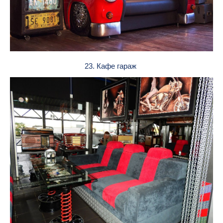
23. Кафе гараж