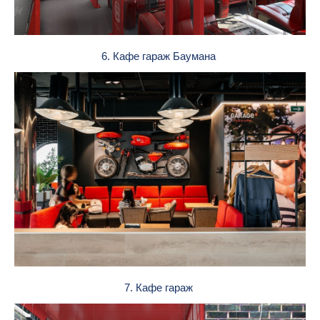
6. Кафе гараж Баумана
7. Кафе гараж