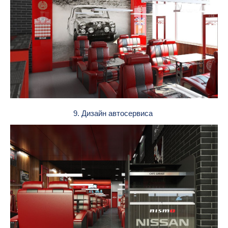
9. Дизайн автосервиса