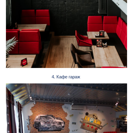
4. Кафе гараж