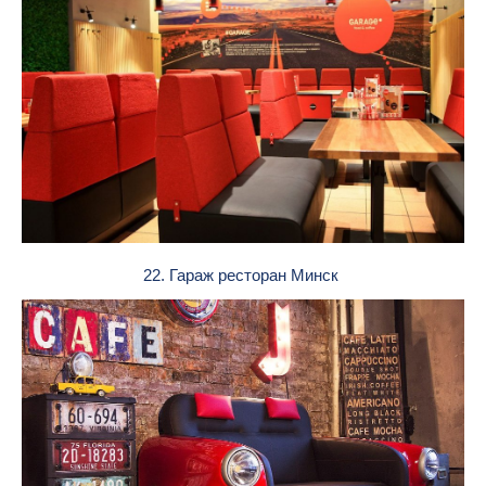
22. Гараж ресторан Минск