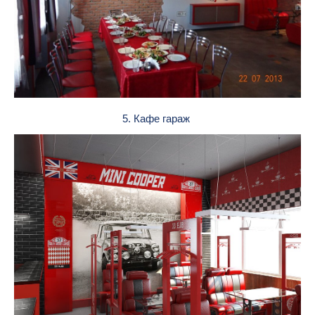
5. Кафе гараж