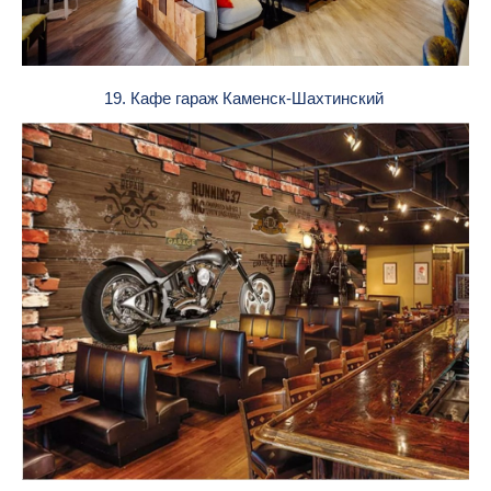
19. Кафе гараж Каменск-Шахтинский