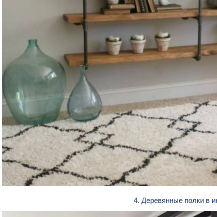
4. Деревянные полки в 