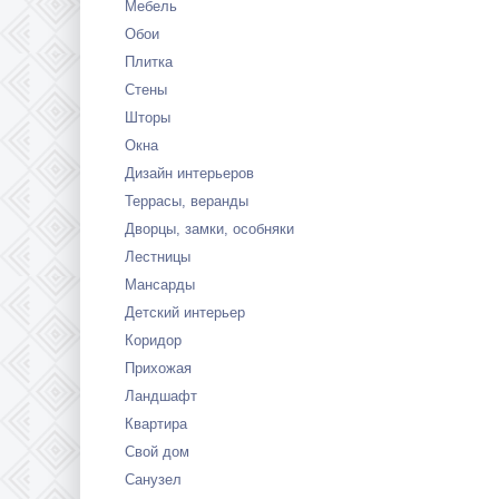
Мебель
Обои
Плитка
Стены
Шторы
Окна
Дизайн интерьеров
Террасы, веранды
Дворцы, замки, особняки
Лестницы
Мансарды
Детский интерьер
Коридор
Прихожая
Ландшафт
Квартира
Свой дом
Санузел