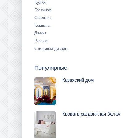
Кухня
Гостиная
Спальня
Комната
Двери
Разное
Стильный дизайн
Популярные
Казахский дом
Кровать раздвижная белая