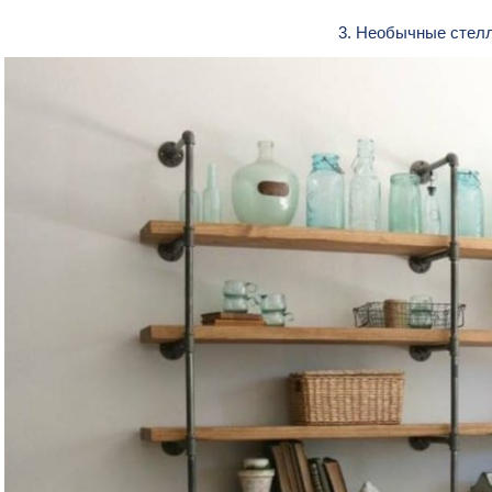
3. Необычные стел