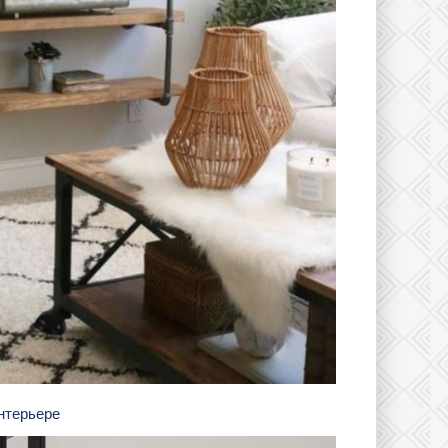
интерьере