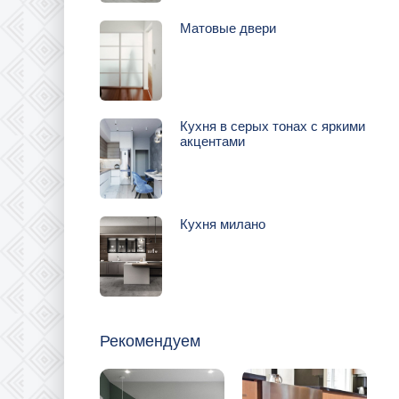
Матовые двери
Кухня в серых тонах с яркими
акцентами
Кухня милано
Рекомендуем