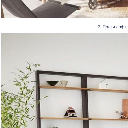
2. Полки лофт