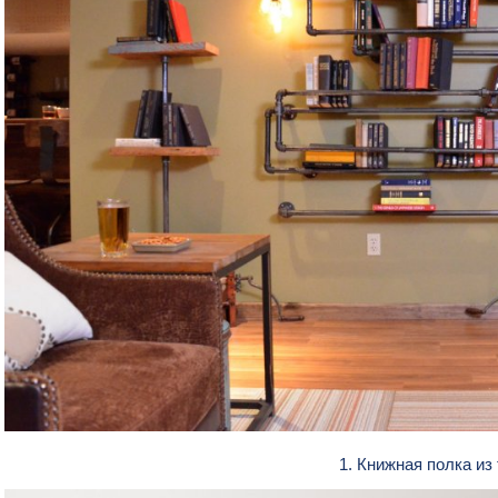
1. Книжная полка из