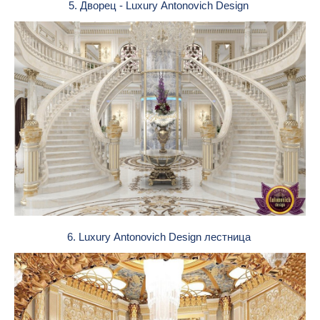
5. Дворец - Luxury Antonovich Design
6. Luxury Antonovich Design лестница