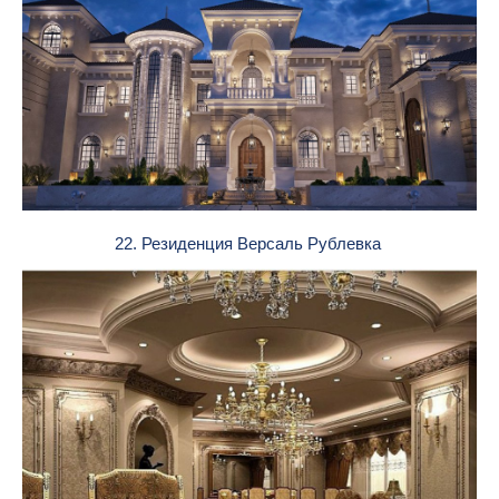
22. Резиденция Версаль Рублевка