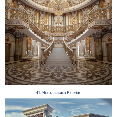
41. Неоклассика Exterior