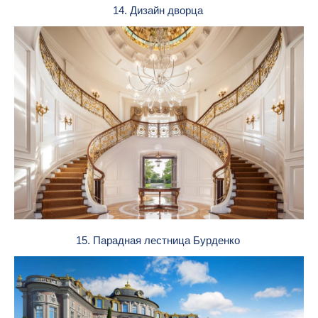
14. Дизайн дворца
15. Парадная лестница Бурденко