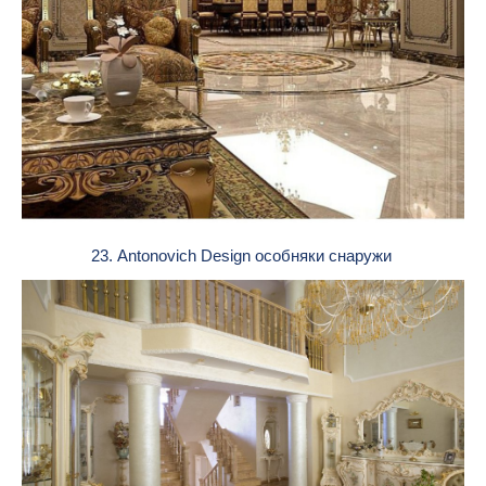
23. Antonovich Design особняки снаружи