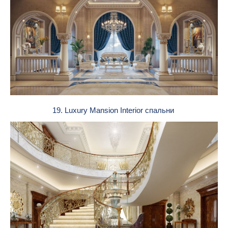
19. Luxury Mansion Interior спальни