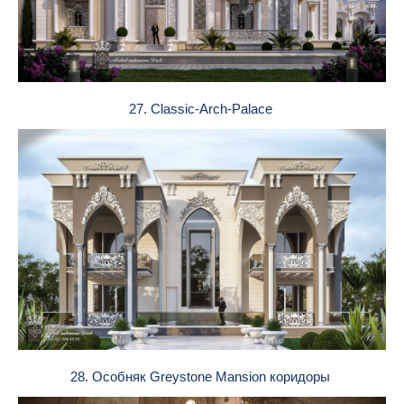
27. Classic-Arch-Palace
28. Особняк Greystone Mansion коридоры