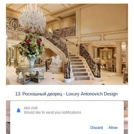
13. Роскошный дворец - Luxury Antonovich Design
idei.club
Would like to send you notifications
Discard
Allow