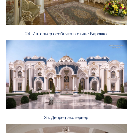
24. Интерьер особняка в стиле Барокко
25. Дворец экстерьер