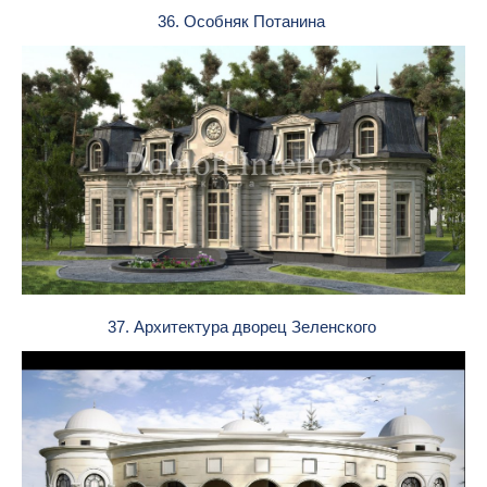
36. Особняк Потанина
37. Архитектура дворец Зеленского