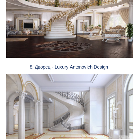
8. Дворец - Luxury Antonovich Design