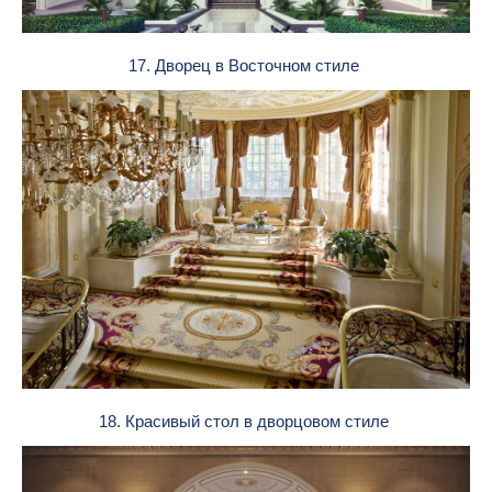
17. Дворец в Восточном стиле
18. Красивый стол в дворцовом стиле