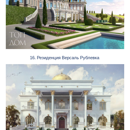
16. Резиденция Версаль Рублевка