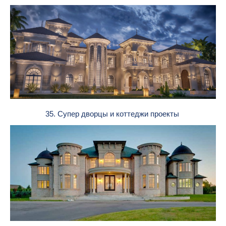
35. Супер дворцы и коттеджи проекты