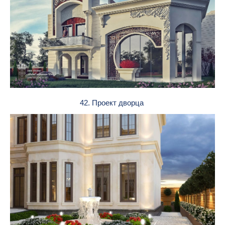
42. Проект дворца