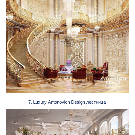
7. Luxury Antonovich Design лестница