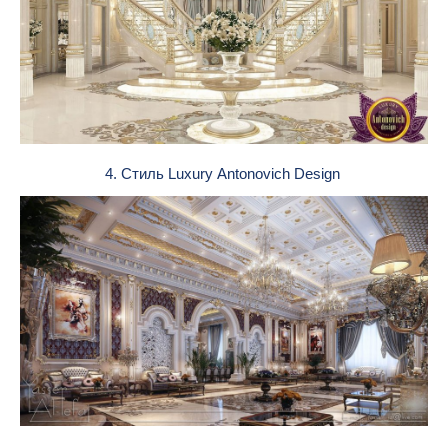
4. Стиль Luxury Antonovich Design