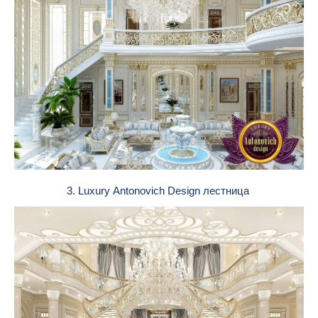
3. Luxury Antonovich Design лестница