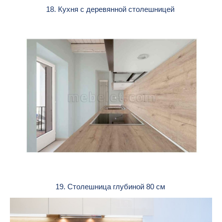
18. Кухня с деревянной столешницей
19. Столешница глубиной 80 см