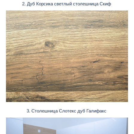
2. Дуб Корсика светлый столешница Скиф
3. Столешница Слотекс дуб Галифакс