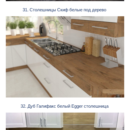
31. Столешницы Скиф белые под дерево
32. Дуб Галифакс белый Egger столешница