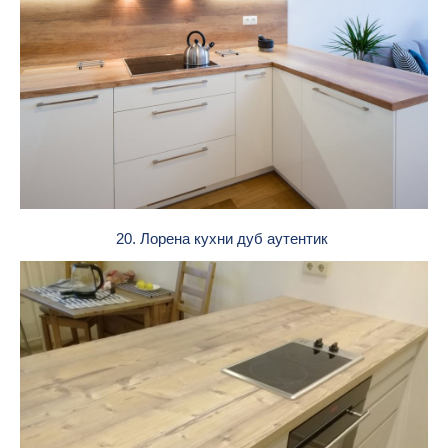
20. Лорена кухни дуб аутентик