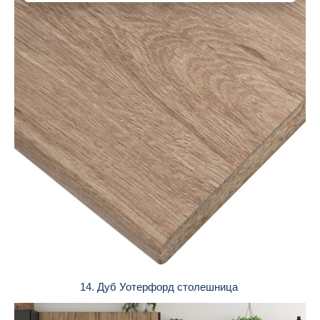
14. Дуб Уотерфорд столешница