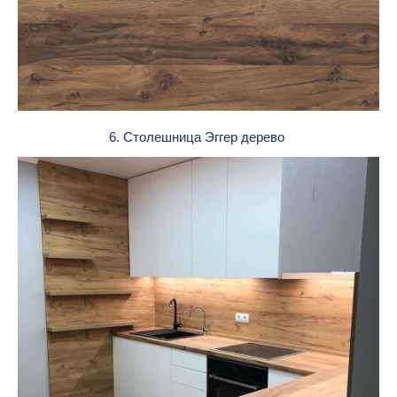
6. Столешница Эггер дерево