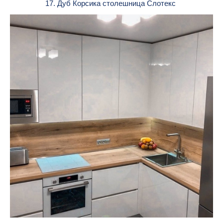
17. Дуб Корсика столешница Слотекс