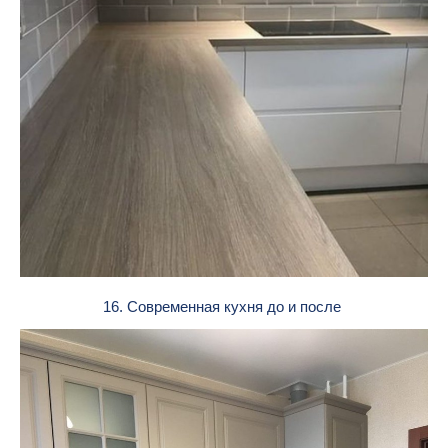
16. Современная кухня до и после