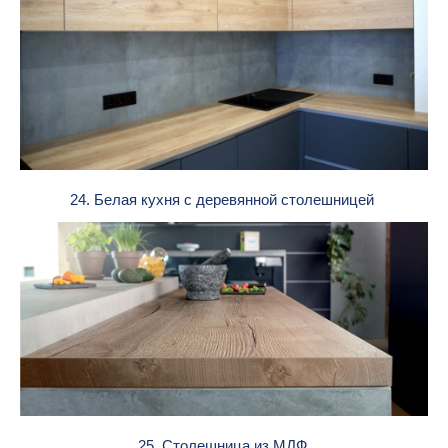
24. Белая кухня с деревянной столешницей
25. Столешница из МДФ