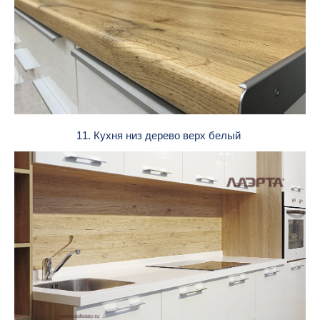
11. Кухня низ дерево верх белый