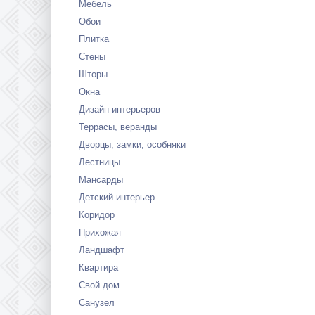
Мебель
Обои
Плитка
Стены
Шторы
Окна
Дизайн интерьеров
Террасы, веранды
Дворцы, замки, особняки
Лестницы
Мансарды
Детский интерьер
Коридор
Прихожая
Ландшафт
Квартира
Свой дом
Санузел