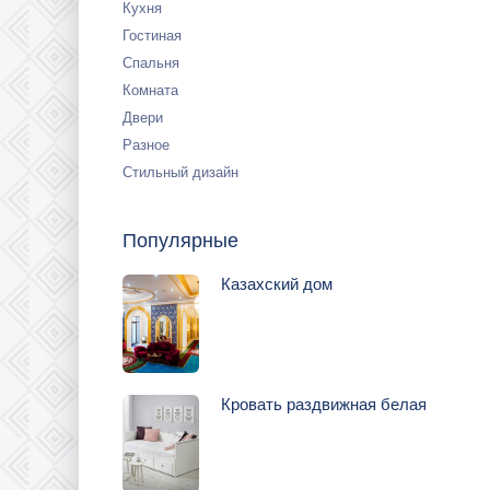
Кухня
Гостиная
Спальня
Комната
Двери
Разное
Стильный дизайн
Популярные
Казахский дом
Кровать раздвижная белая