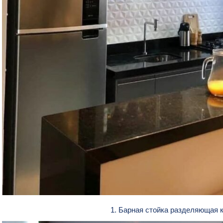
1. Барная стойка разделяющая 