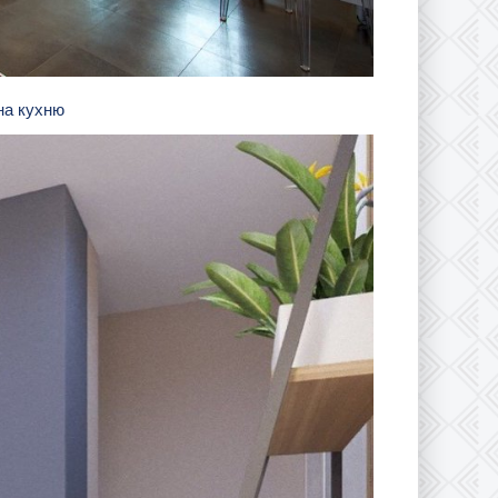
 на кухню