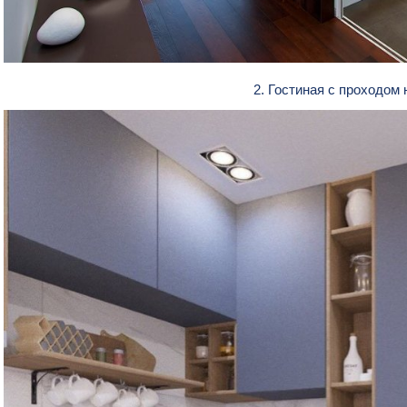
2. Гостиная с проходом