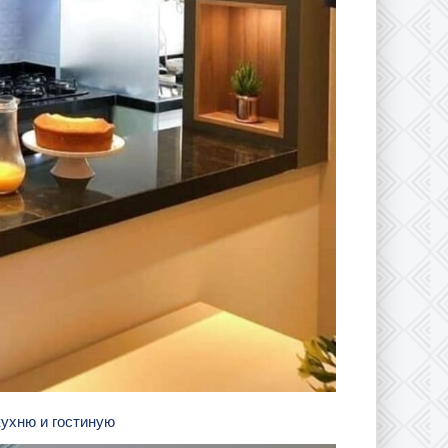
кухню и гостиную