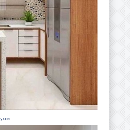
кухни