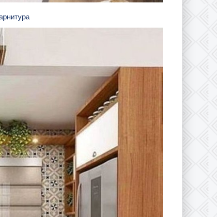
гарнитура