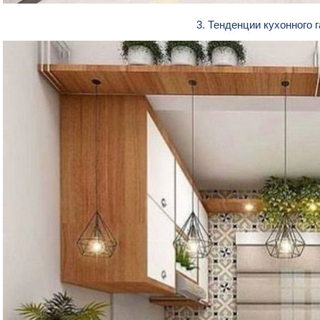
3. Тенденции кухонного 