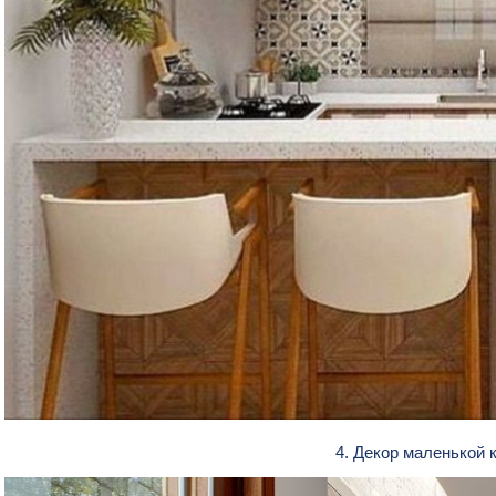
4. Декор маленькой 