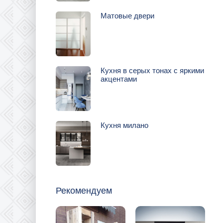
Матовые двери
Кухня в серых тонах с яркими
акцентами
Кухня милано
Рекомендуем