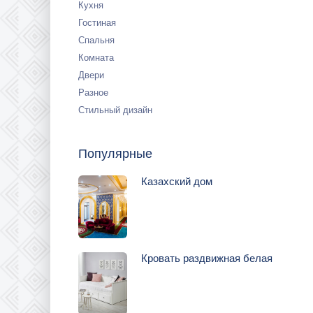
Кухня
Гостиная
Спальня
Комната
Двери
Разное
Стильный дизайн
Популярные
Казахский дом
Кровать раздвижная белая