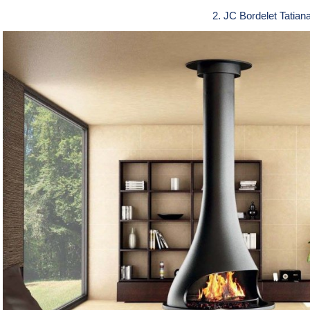
2. JC Bordelet Tatian