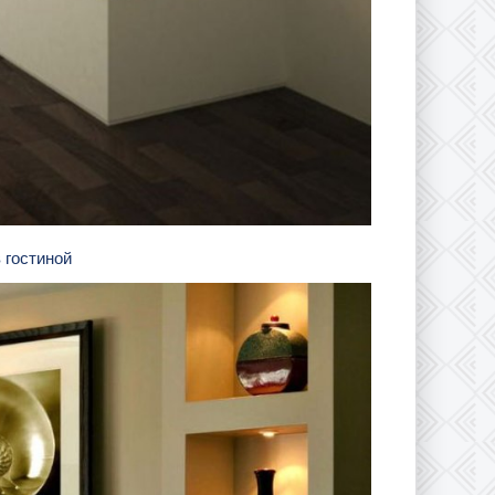
в гостиной