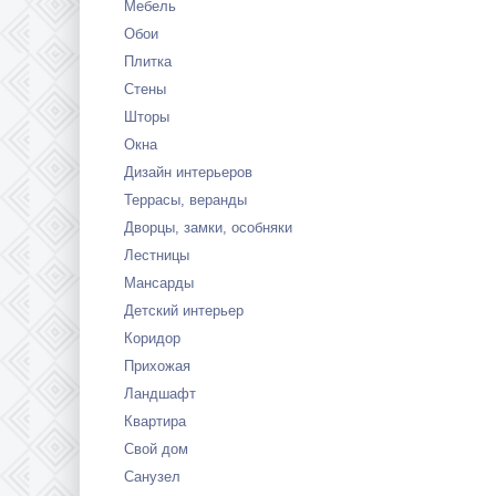
Мебель
Обои
Плитка
Стены
Шторы
Окна
Дизайн интерьеров
Террасы, веранды
Дворцы, замки, особняки
Лестницы
Мансарды
Детский интерьер
Коридор
Прихожая
Ландшафт
Квартира
Свой дом
Санузел