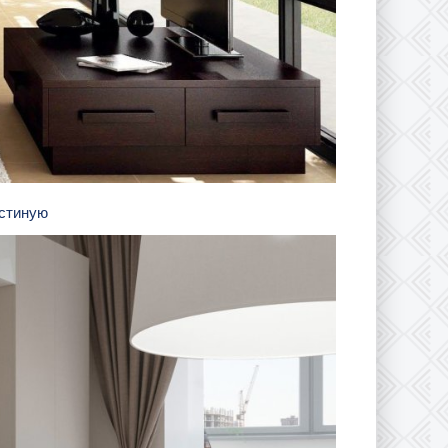
гостиную