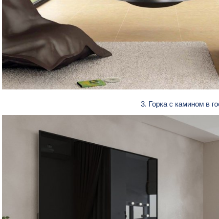
3. Горка с камином в 