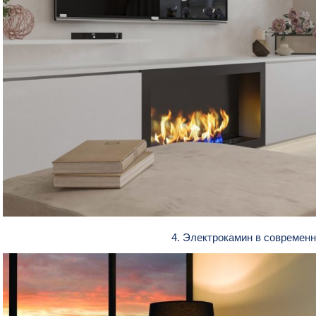
4. Электрокамин в современ