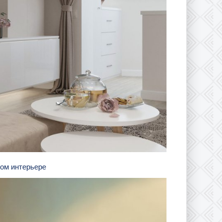
ном интерьере