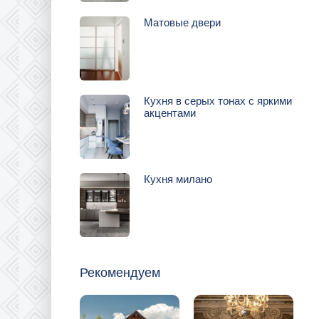
Матовые двери
Кухня в серых тонах с яркими
акцентами
Кухня милано
Рекомендуем