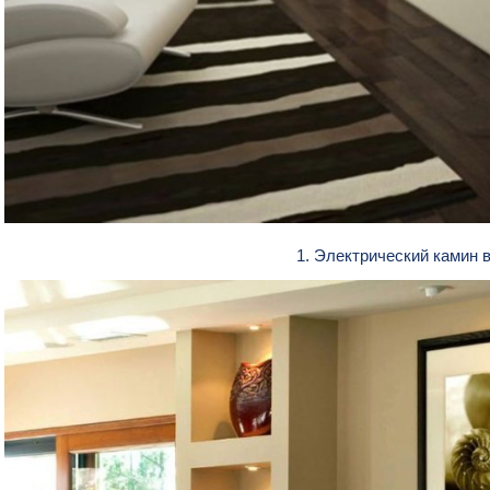
1. Электрический камин 