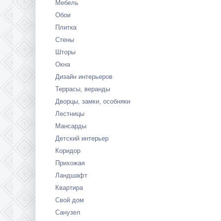
Мебель
Обои
Плитка
Стены
Шторы
Окна
Дизайн интерьеров
Террасы, веранды
Дворцы, замки, особняки
Лестницы
Мансарды
Детский интерьер
Коридор
Прихожая
Ландшафт
Квартира
Свой дом
Санузел