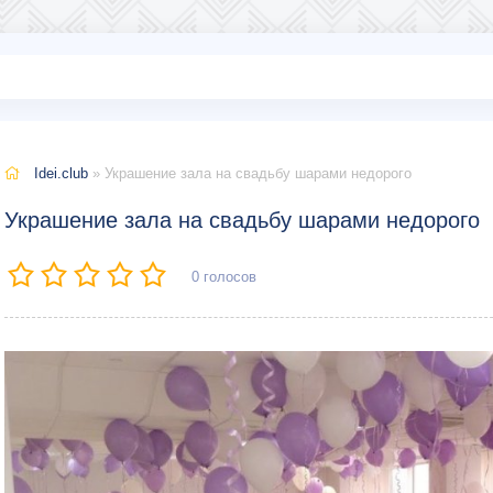
Idei.club
» Украшение зала на свадьбу шарами недорого
Украшение зала на свадьбу шарами недорого
0
голосов