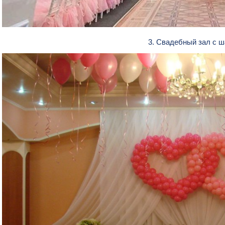
3. Свадебный зал с 