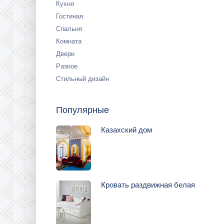
Кухня
Гостиная
Спальня
Комната
Двери
Разное
Стильный дизайн
Популярные
Казахский дом
Кровать раздвижная белая