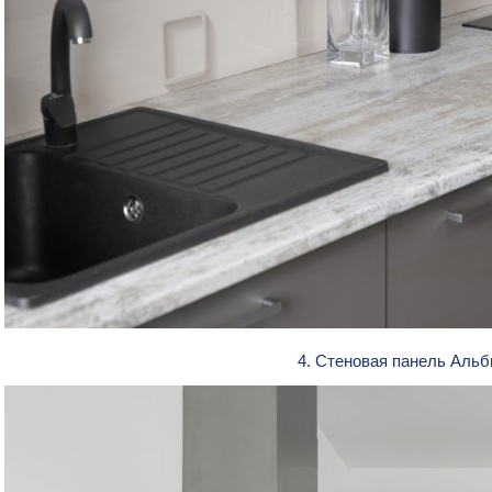
4. Стеновая панель Альб