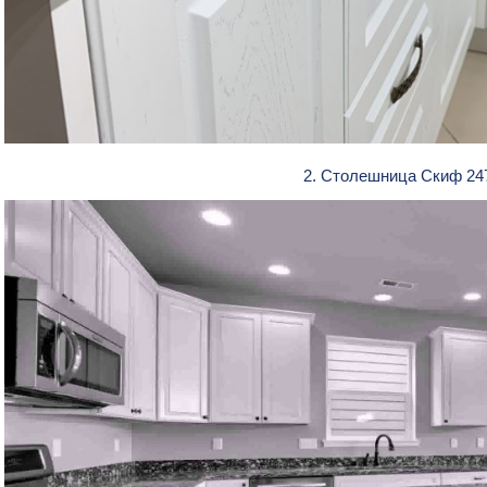
2. Столешница Скиф 24