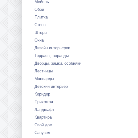
Мебель
Обои
Плитка
Стены
Шторы
Окна
Дизайн интерьеров
Террасы, веранды
Дворцы, замки, особняки
Лестницы
Мансарды
Детский интерьер
Коридор
Прихожая
Ландшафт
Квартира
Свой дом
Санузел