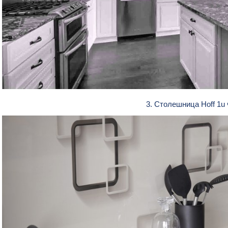
3. Столешница Hoff 1u