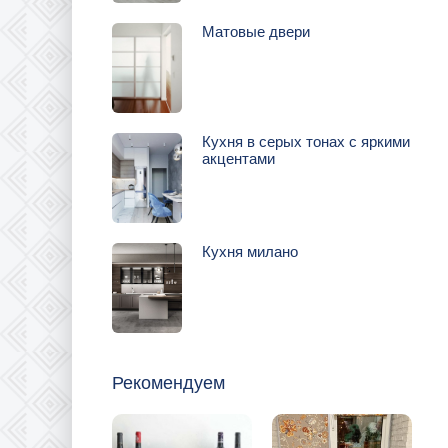
Матовые двери
Кухня в серых тонах с яркими
акцентами
Кухня милано
Рекомендуем