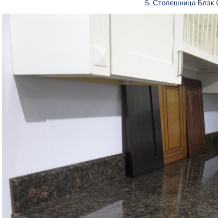
5. Столешница Блэк