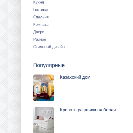
Кухня
Гостиная
Спальня
Комната
Двери
Разное
Стильный дизайн
Популярные
Казахский дом
Кровать раздвижная белая