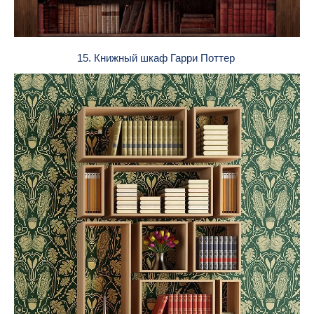
15. Книжный шкаф Гарри Поттер