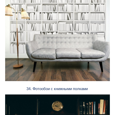
34. Фотообои с книжными полками