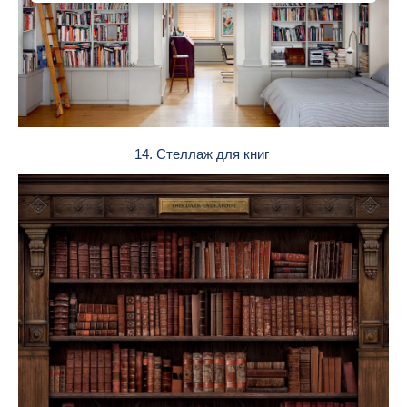
14. Стеллаж для книг