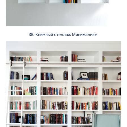
38. Книжный стеллаж Минимализм