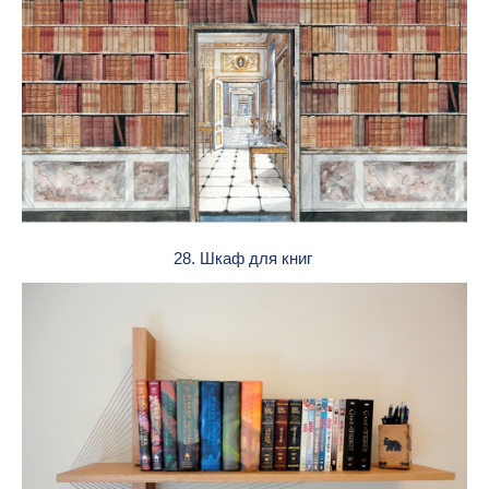
28. Шкаф для книг