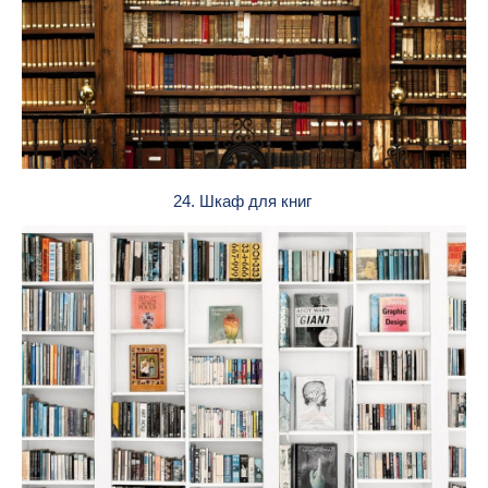
24. Шкаф для книг