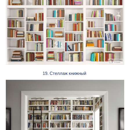
19. Стеллаж книжный