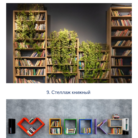
9. Стеллаж книжный