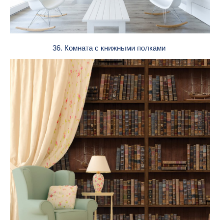
36. Комната с книжными полками