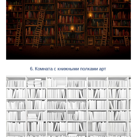
6. Комната с книжными полками арт