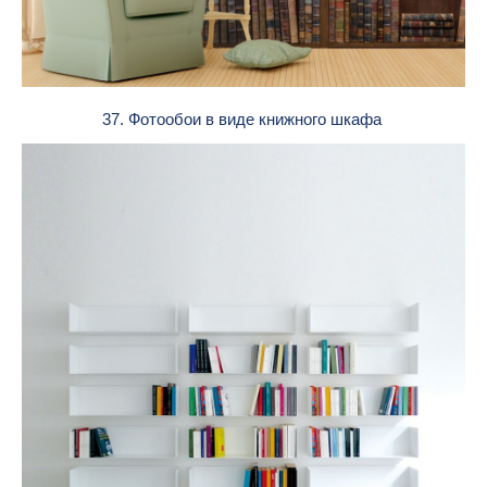
37. Фотообои в виде книжного шкафа