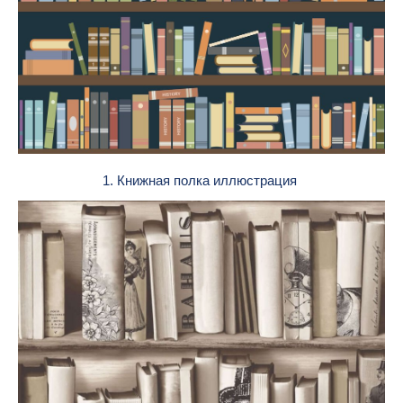
1. Книжная полка иллюстрация