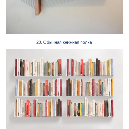
29. Обычная книжная полка