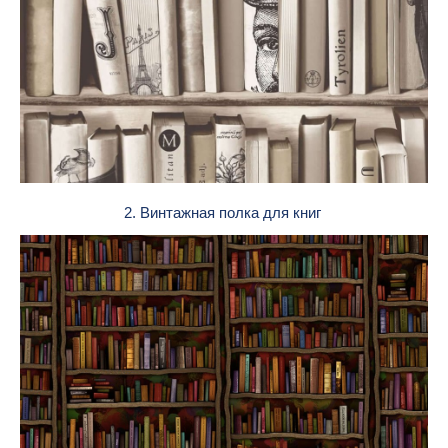
2. Винтажная полка для книг