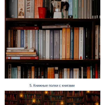
5. Книжные полки с книгами