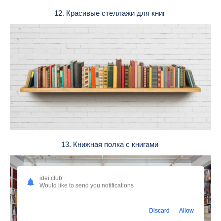
12. Красивые стеллажи для книг
13. Книжная полка с книгами
idei.club
Would like to send you notifications
Discard
Allow