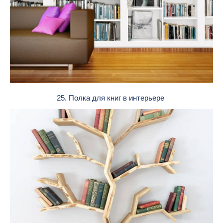
25. Полка для книг в интерьере