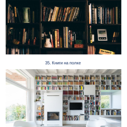
35. Книги на полке