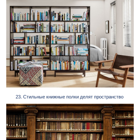
23. Стильные книжные полки делят пространство