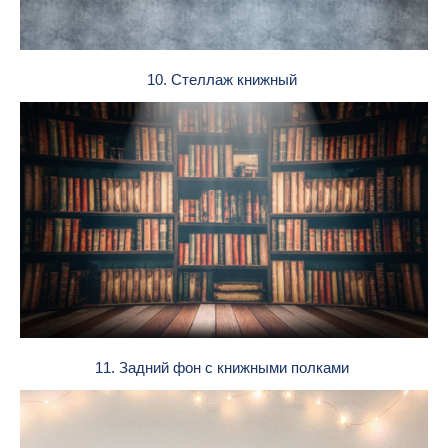
10. Стеллаж книжный
11. Задний фон с книжными полками