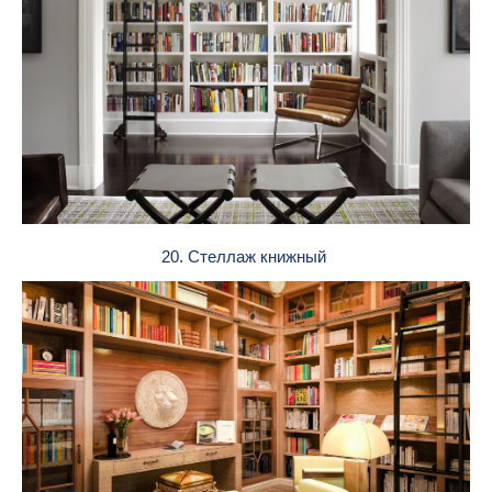
20. Стеллаж книжный