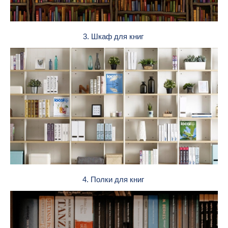
3. Шкаф для книг
4. Полки для книг