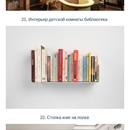
21. Интерьер детской комнаты библиотека
22. Стопка книг на полке