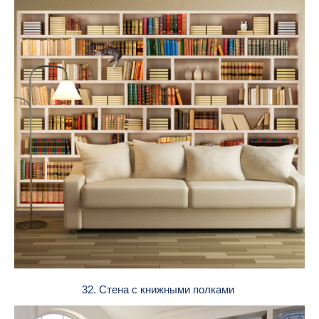
32. Стена с книжными полками