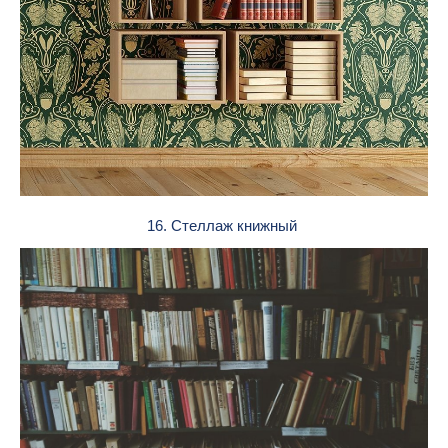
16. Стеллаж книжный