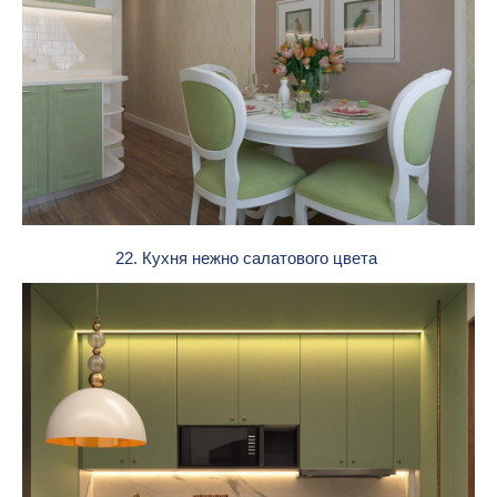
22. Кухня нежно салатового цвета