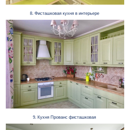
8. Фисташковая кухня в интерьере
9. Кухня Прованс фисташковая