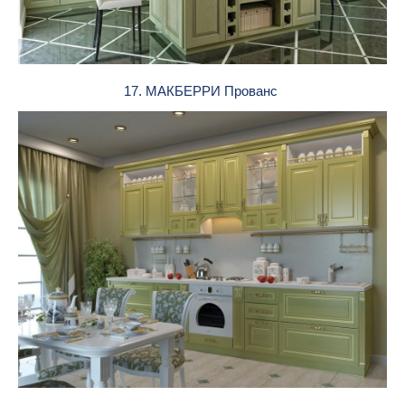
17. МАКБЕРРИ Прованс