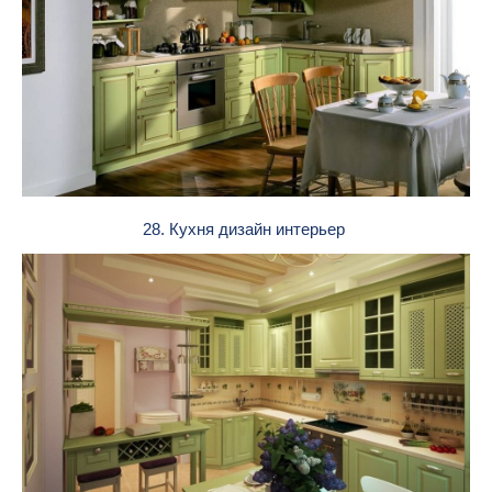
28. Кухня дизайн интерьер