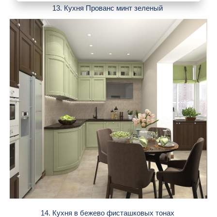
13. Кухня Прованс минт зеленый
14. Кухня в бежево фисташковых тонах