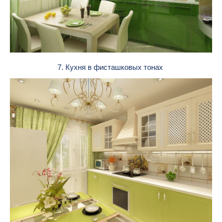
7. Кухня в фисташковых тонах