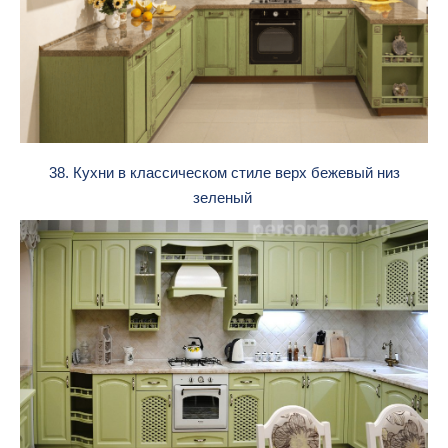
38. Кухни в классическом стиле верх бежевый низ
зеленый