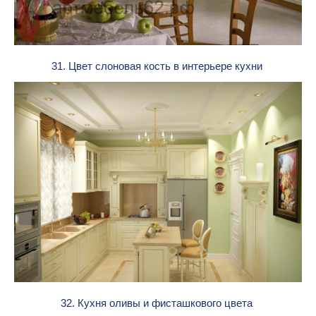
31. Цвет слоновая кость в интерьере кухни
32. Кухня оливы и фисташкового цвета