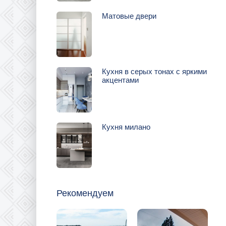
Матовые двери
Кухня в серых тонах с яркими
акцентами
Кухня милано
Рекомендуем