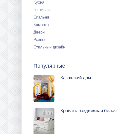
Кухня
Гостиная
Спальня
Комната
Двери
Разное
Стильный дизайн
Популярные
Казахский дом
Кровать раздвижная белая