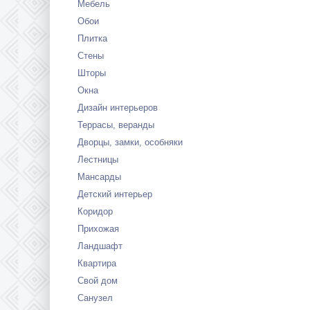
Мебель
Обои
Плитка
Стены
Шторы
Окна
Дизайн интерьеров
Террасы, веранды
Дворцы, замки, особняки
Лестницы
Мансарды
Детский интерьер
Коридор
Прихожая
Ландшафт
Квартира
Свой дом
Санузел