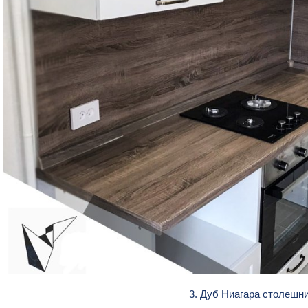
3. Дуб Ниагара столеш