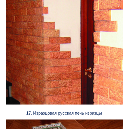
17. Изразцовая русская печь изразцы