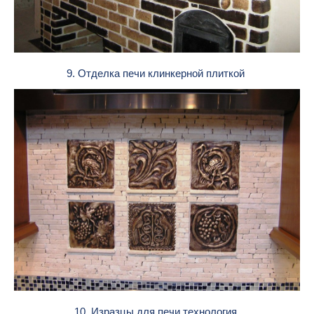
9. Отделка печи клинкерной плиткой
10. Изразцы для печи технология