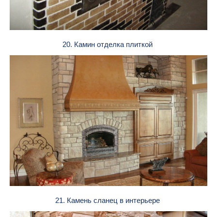
20. Камин отделка плиткой
21. Камень сланец в интерьере