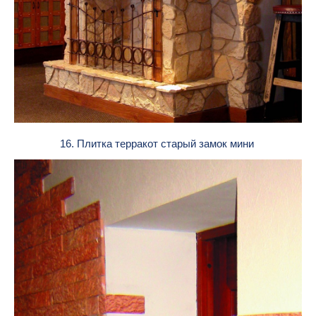
16. Плитка терракот старый замок мини