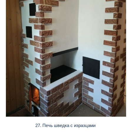
27. Печь шведка с изразцами