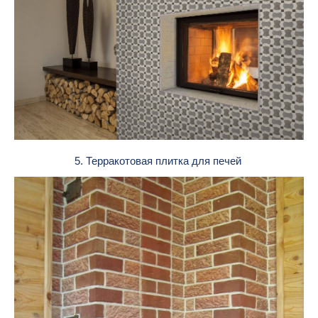
5. Терракотовая плитка для печей