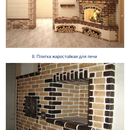
8. Плитка жаростойкая для печи