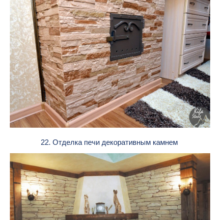
22. Отделка печи декоративным камнем