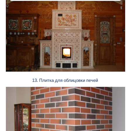
13. Плитка для облицовки печей