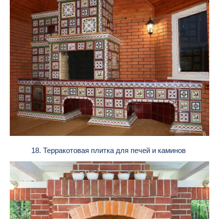
18. Терракотовая плитка для печей и каминов