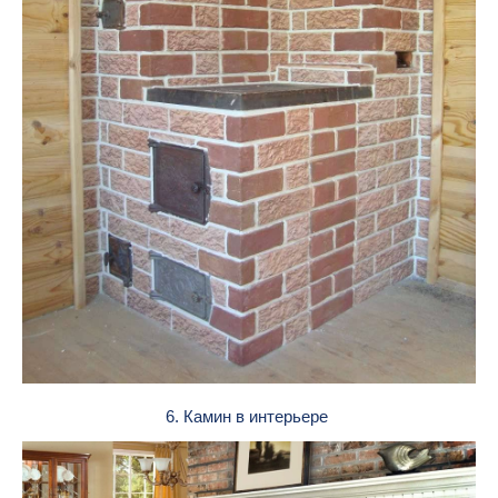
6. Камин в интерьере