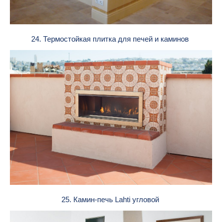
24. Термостойкая плитка для печей и каминов
25. Камин-печь Lahti угловой