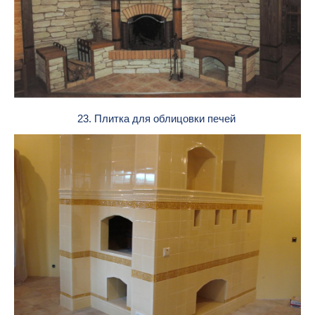
23. Плитка для облицовки печей