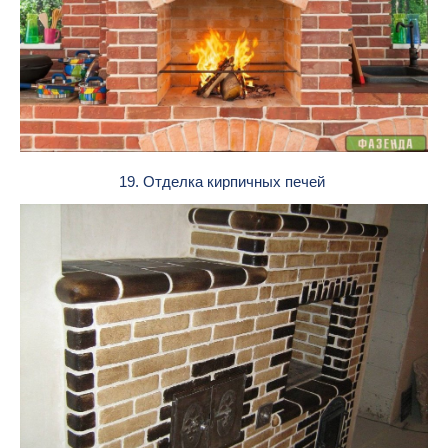
19. Отделка кирпичных печей