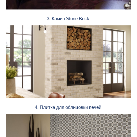
3. Камин Stone Brick
4. Плитка для облицовки печей