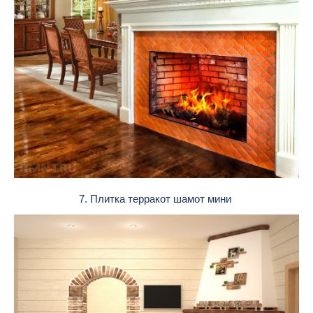
7. Плитка терракот шамот мини