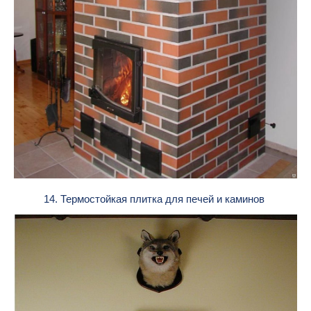
14. Термостойкая плитка для печей и каминов