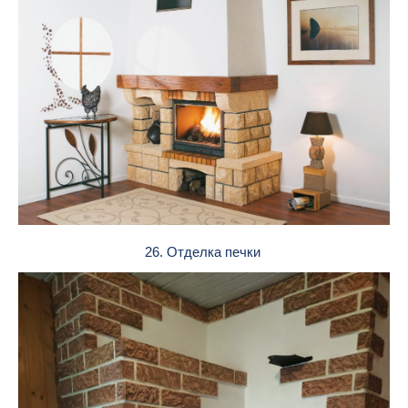
26. Отделка печки