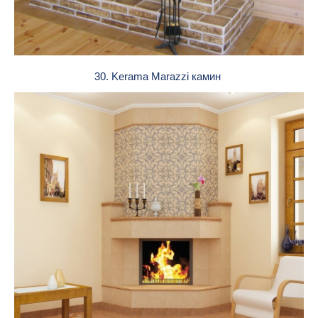
30. Kerama Marazzi камин