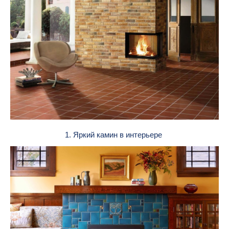
1. Яркий камин в интерьере