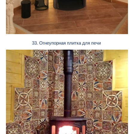
33. Огнеупорная плитка для печи