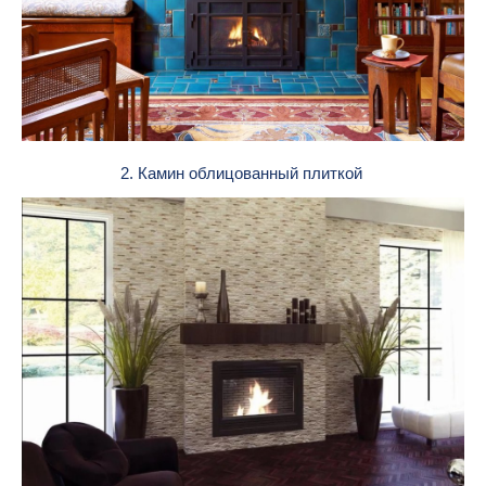
2. Камин облицованный плиткой