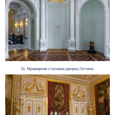
31. Мраморная столовая дворец Гатчина