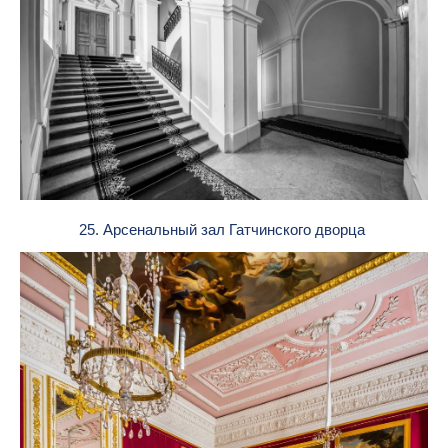
25. Арсенальный зал Гатчинского дворца