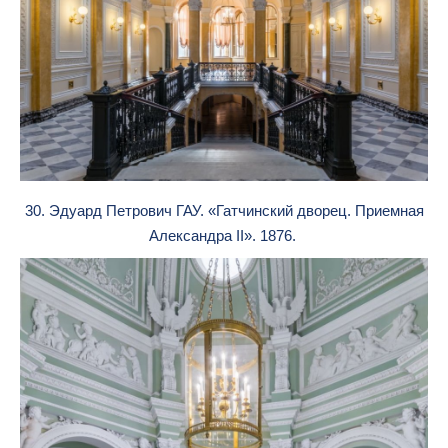
30. Эдуард Петрович ГАУ. «Гатчинский дворец. Приемная
Александра II». 1876.