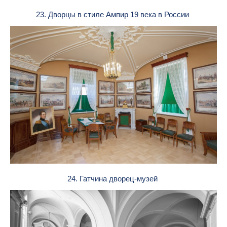
23. Дворцы в стиле Ампир 19 века в России
24. Гатчина дворец-музей