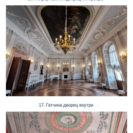
17. Гатчина дворец внутри