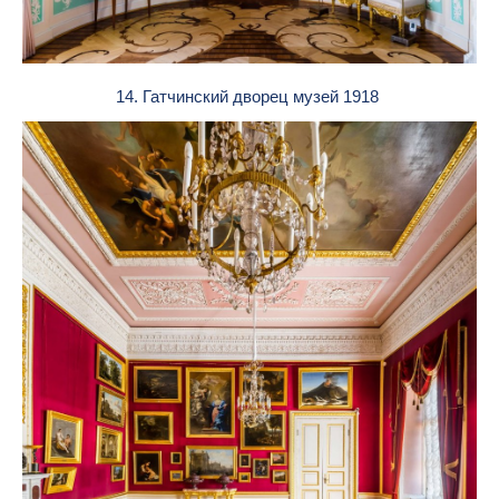
14. Гатчинский дворец музей 1918