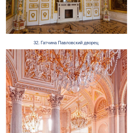
32. Гатчина Павловский дворец