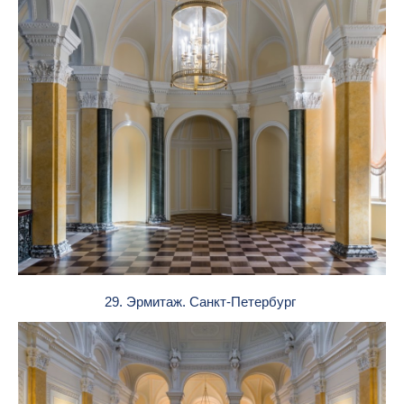
29. Эрмитаж. Санкт-Петербург