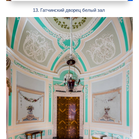
13. Гатчинский дворец белый зал