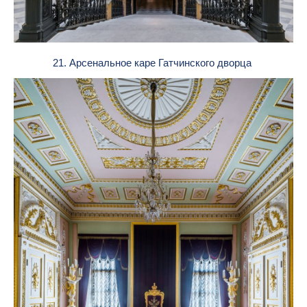
21. Арсенальное каре Гатчинского дворца