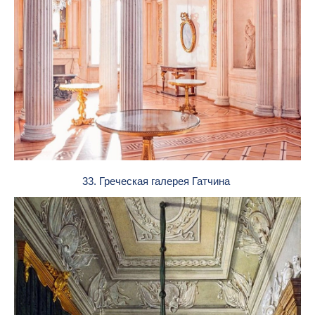
33. Греческая галерея Гатчина