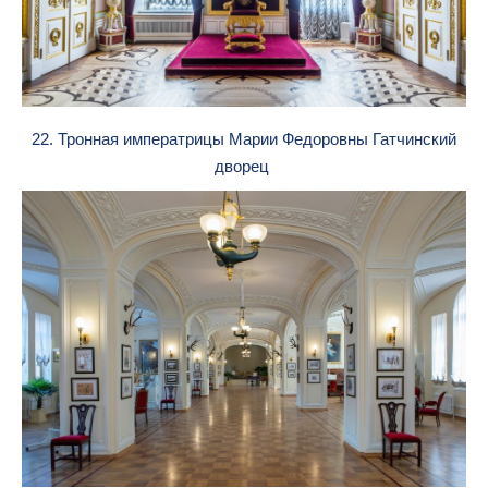
22. Тронная императрицы Марии Федоровны Гатчинский
дворец