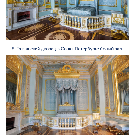
8. Гатчинский дворец в Санкт-Петербурге белый зал