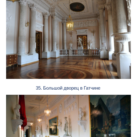
35. Большой дворец в Гатчине