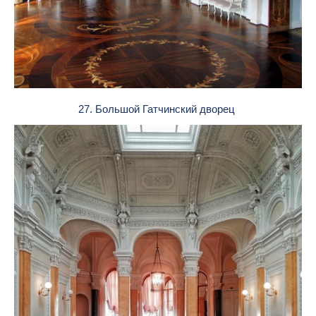
27. Большой Гатчинский дворец