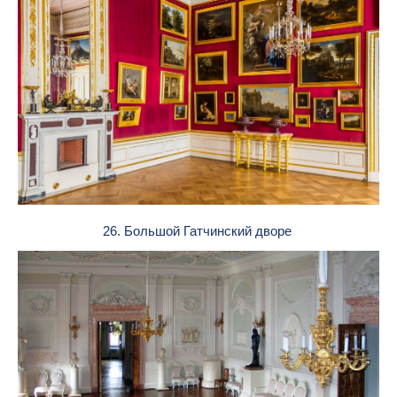
26. Большой Гатчинский дворе