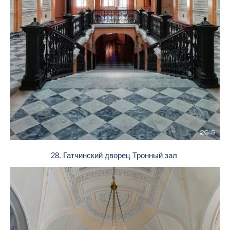
28. Гатчинский дворец Тронный зал