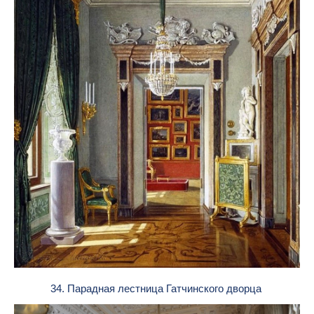
34. Парадная лестница Гатчинского дворца