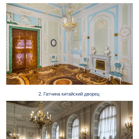
2. Гатчина китайский дворец