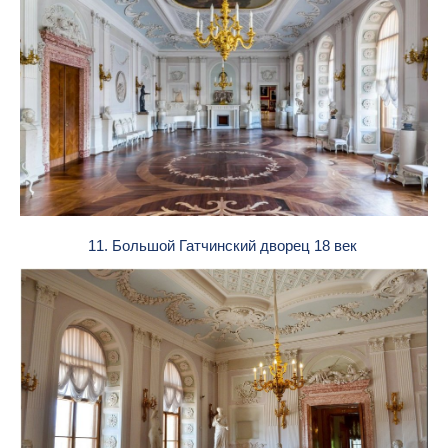
11. Большой Гатчинский дворец 18 век