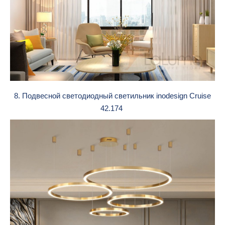
8. Подвесной светодиодный светильник inodesign Cruise
42.174