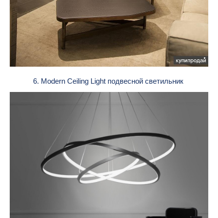
6. Modern Ceiling Light подвесной светильник