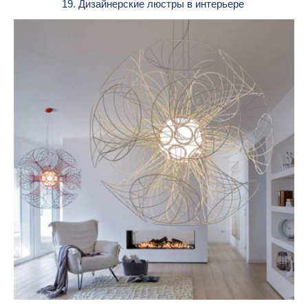
19. Дизайнерские люстры в интерьере