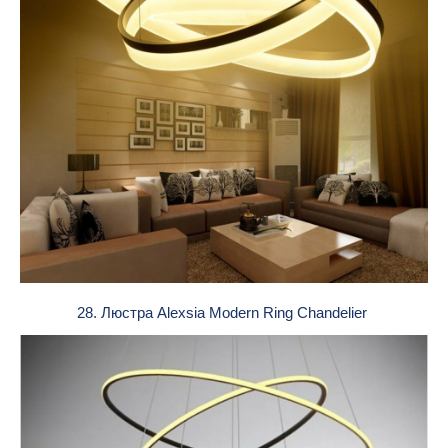
28. Люстра Alexsia Modern Ring Chandelier