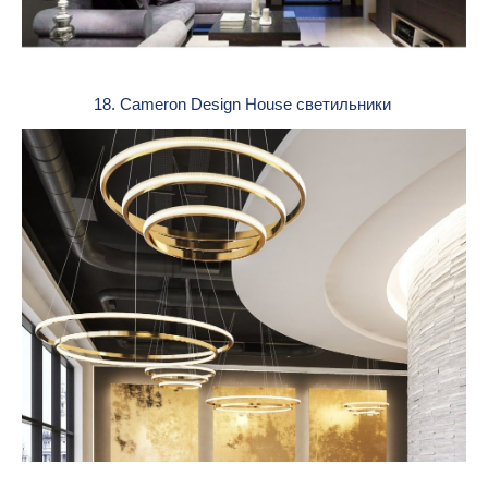
18. Cameron Design House светильники