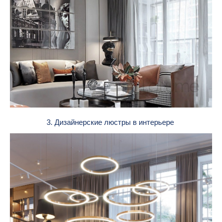
3. Дизайнерские люстры в интерьере