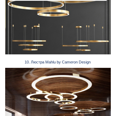
10. Люстра Mahlu by Cameron Design