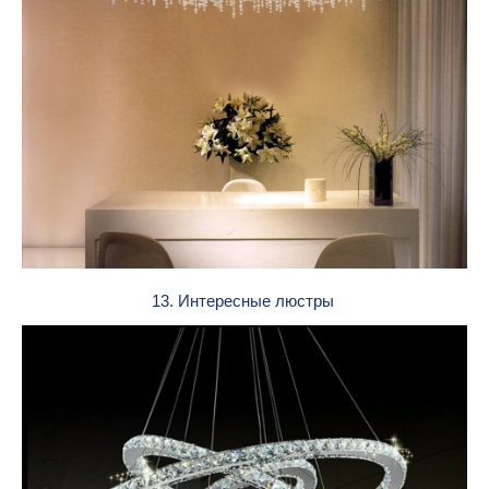
13. Интересные люстры