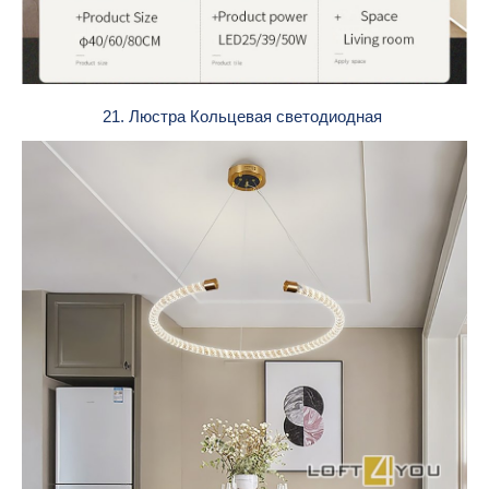
21. Люстра Кольцевая светодиодная