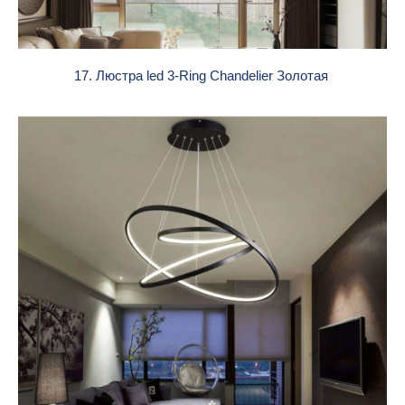
17. Люстра led 3-Ring Chandelier Золотая