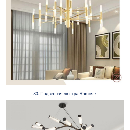
30. Подвесная люстра Ramose