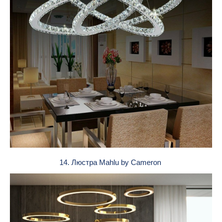
14. Люстра Mahlu by Cameron