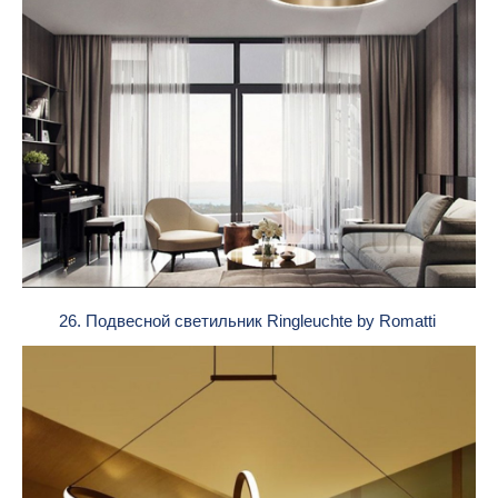
26. Подвесной светильник Ringleuchte by Romatti