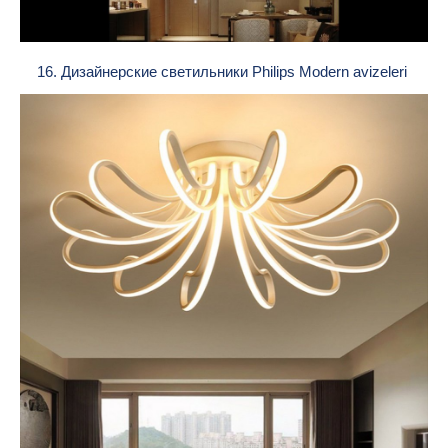
16. Дизайнерские светильники Philips Modern avizeleri