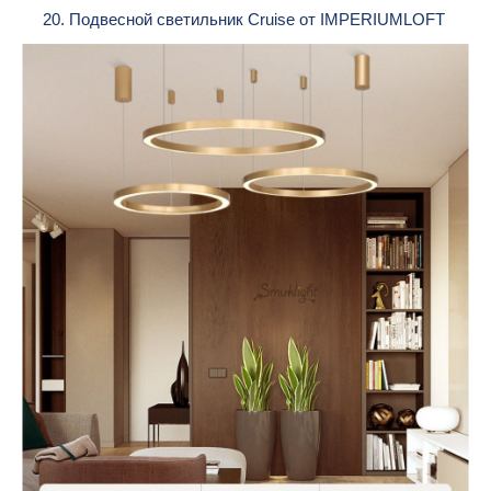
20. Подвесной светильник Cruise от IMPERIUMLOFT