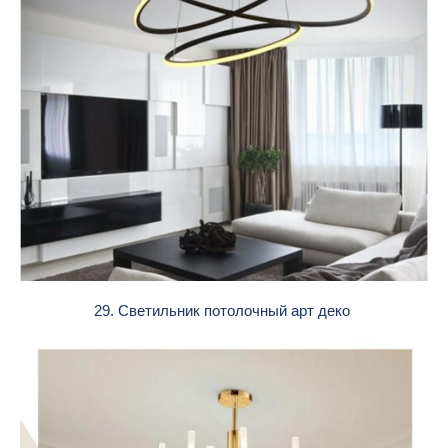
29. Светильник потолочный арт деко