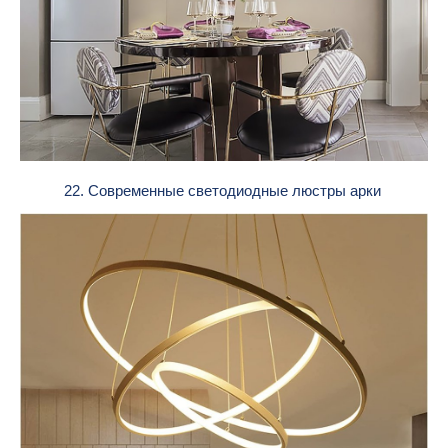
22. Современные светодиодные люстры арки