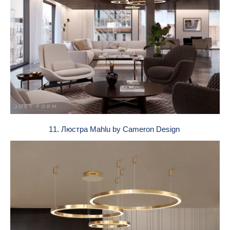
11. Люстра Mahlu by Cameron Design