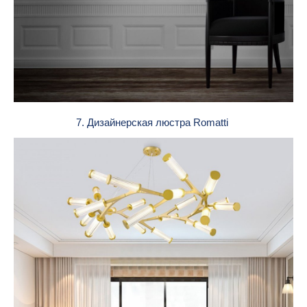
7. Дизайнерская люстра Romatti