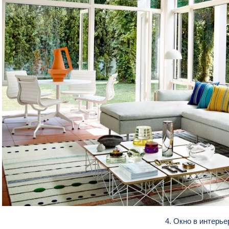
4. Окно в интерь