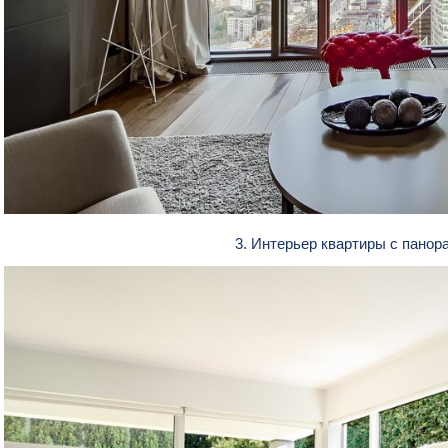
3. Интерьер квартиры с пано