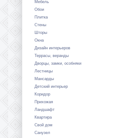
Мебель
Обои
Плитка
Стены
Шторы
Окна
Дизайн интерьеров
Террасы, веранды
Дворцы, замки, особняки
Лестницы
Мансарды
Детский интерьер
Коридор
Прихожая
Ландшафт
Квартира
Свой дом
Санузел