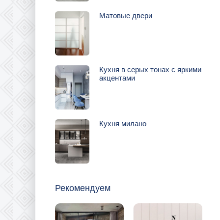
Матовые двери
Кухня в серых тонах с яркими
акцентами
Кухня милано
Рекомендуем