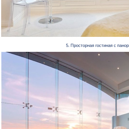
5. Просторная гостиная с пан