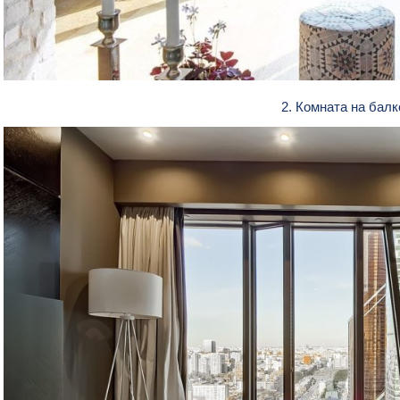
2. Комната на бал