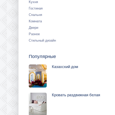
Кухня
Гостиная
Спальня
Комната
Двери
Разное
Стильный дизайн
Популярные
Казахский дом
Кровать раздвижная белая