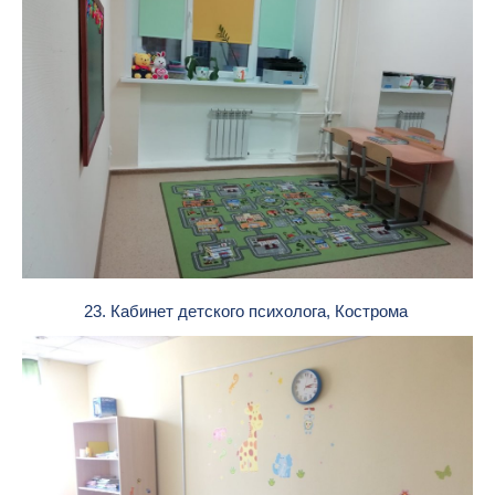
23. Кабинет детского психолога, Кострома