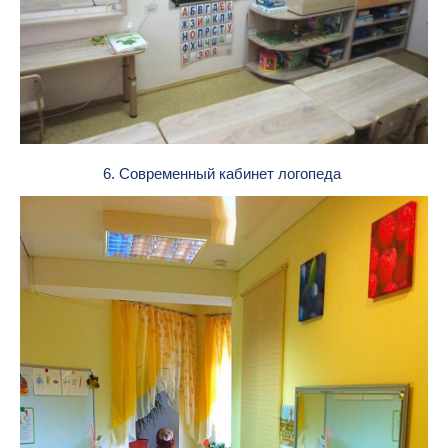
6. Современный кабинет логопеда