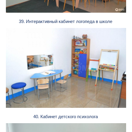
39. Интерактивный кабинет логопеда в школе
40. Кабинет детского психолога