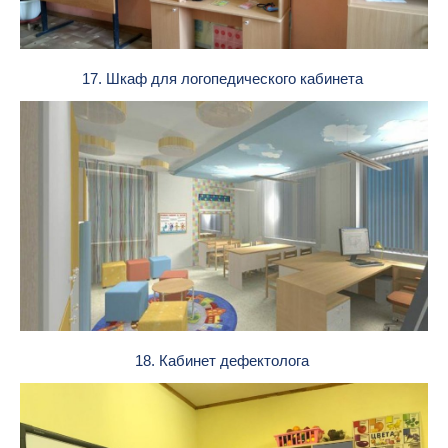
17. Шкаф для логопедического кабинета
18. Кабинет дефектолога