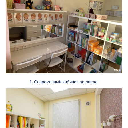
1. Современный кабинет логопеда