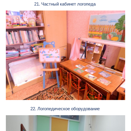
21. Частный кабинет логопеда
22. Логопедическое оборудование