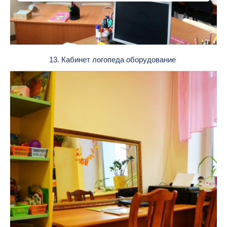
13. Кабинет логопеда оборудование