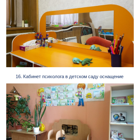
16. Кабинет психолога в детском саду оснащение