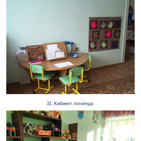
31. Кабинет логопеда