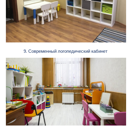
9. Современный логопедический кабинет