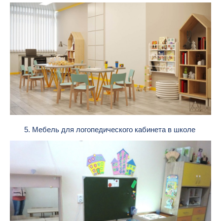
5. Мебель для логопедического кабинета в школе