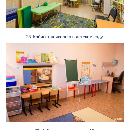
28. Кабинет психолога в детском саду