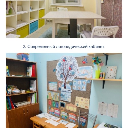
2. Современный логопедический кабинет