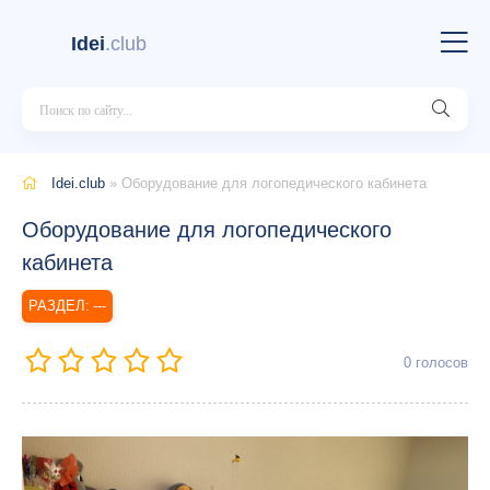
Idei
.club
Idei.club
» Оборудование для логопедического кабинета
Оборудование для логопедического
кабинета
---
0
голосов