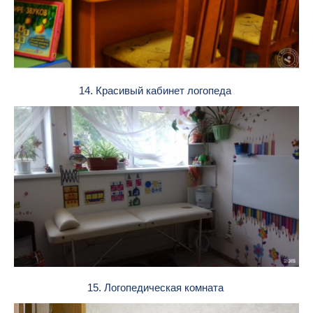
14. Красивый кабинет логопеда
15. Логопедическая комната