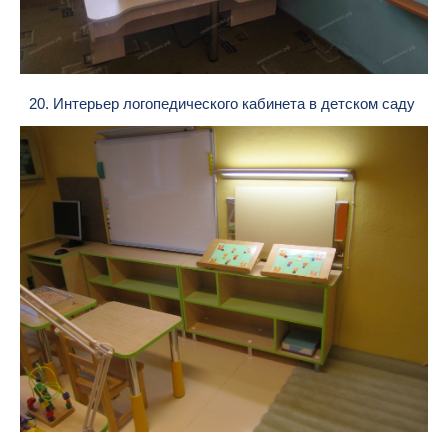
20. Интерьер логопедического кабинета в детском саду