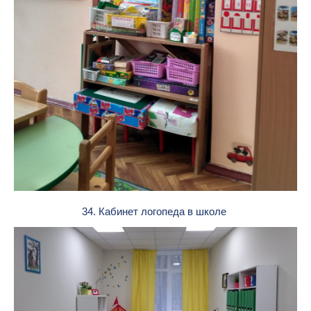
34. Кабинет логопеда в школе