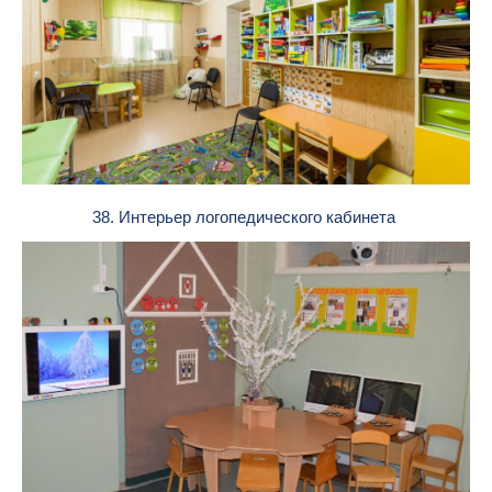
38. Интерьер логопедического кабинета