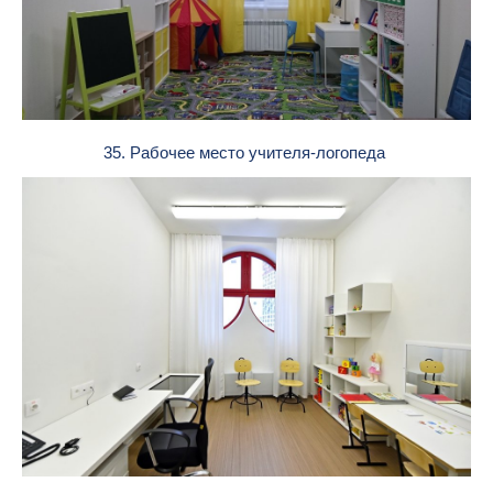
35. Рабочее место учителя-логопеда