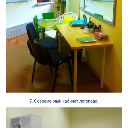
7. Современный кабинет логопеда