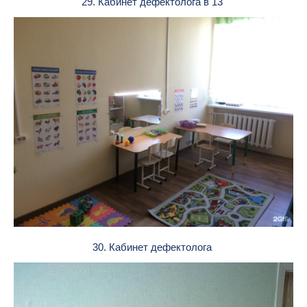
29. Кабинет дефектолога в 13
30. Кабинет дефектолога