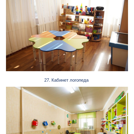
27. Кабинет логопеда