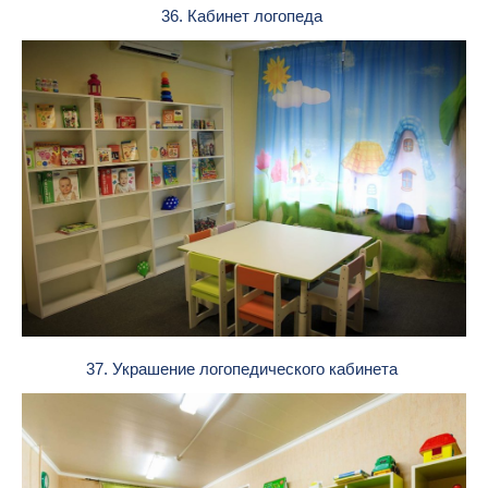
36. Кабинет логопеда
37. Украшение логопедического кабинета