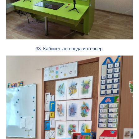
33. Кабинет логопеда интерьер