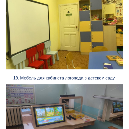
19. Мебель для кабинета логопеда в детском саду