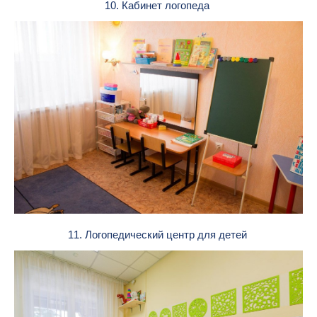
10. Кабинет логопеда
11. Логопедический центр для детей