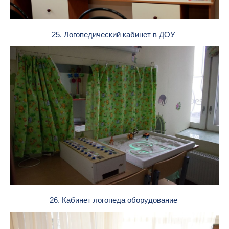
25. Логопедический кабинет в ДОУ
26. Кабинет логопеда оборудование