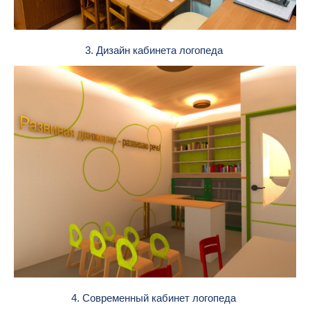
3. Дизайн кабинета логопеда
4. Современный кабинет логопеда