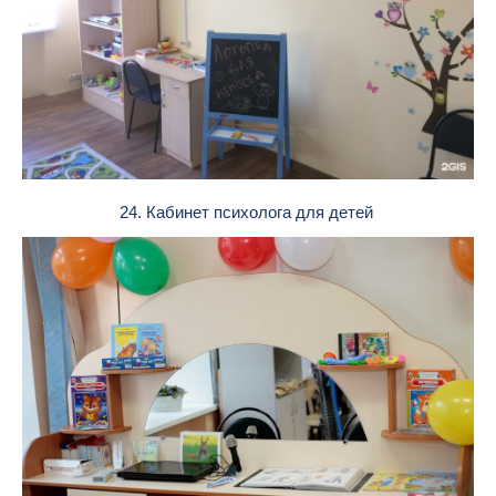
24. Кабинет психолога для детей