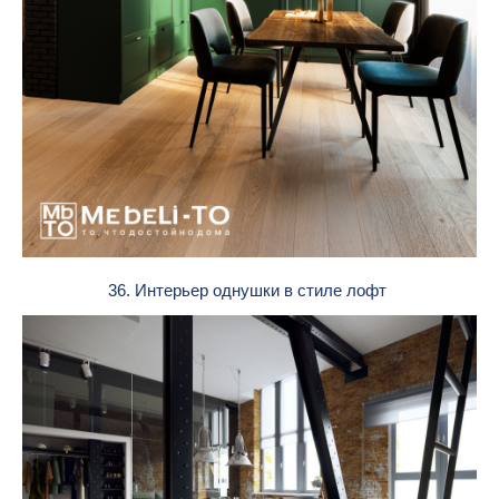
36. Интерьер однушки в стиле лофт