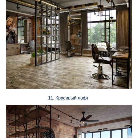
11. Красивый лофт