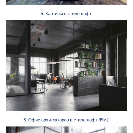
5. Картины в стиле лофт
6. Офис архитекторов в стиле лофт 89м2