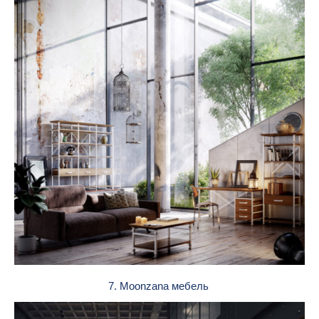
7. Moonzana мебель