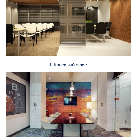
4. Красивый офис