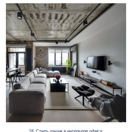
18. Стиль лаунж в интерьере офиса