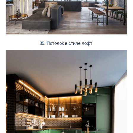
35. Потолок в стиле лофт