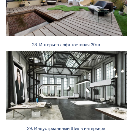
28. Интерьер лофт гостиная 30кв
29. Индустриальный Шик в интерьере