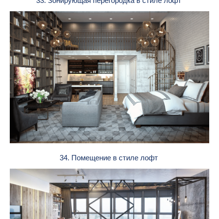
33. Зонирующая перегородка в стиле лофт
34. Помещение в стиле лофт