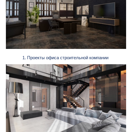
1. Проекты офиса строительной компании