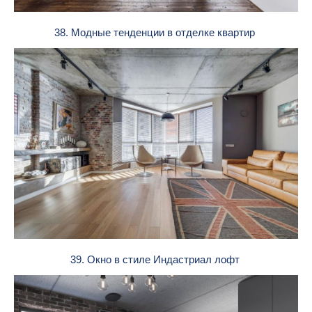
38. Модные тенденции в отделке квартир
39. Окно в стиле Индастриал лофт