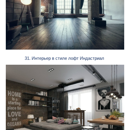
31. Интерьер в стиле лофт Индастриал