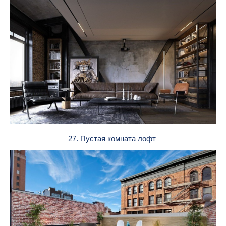
27. Пустая комната лофт