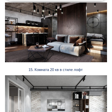
15. Комната 20 кв в стиле лофт