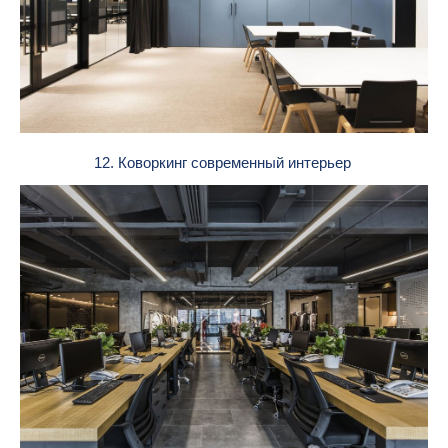
12. Коворкинг современный интерьер