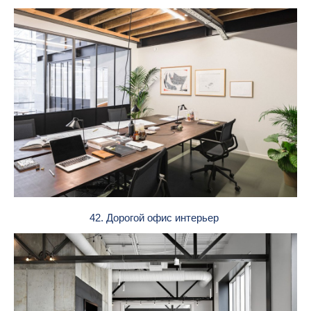
42. Дорогой офис интерьер