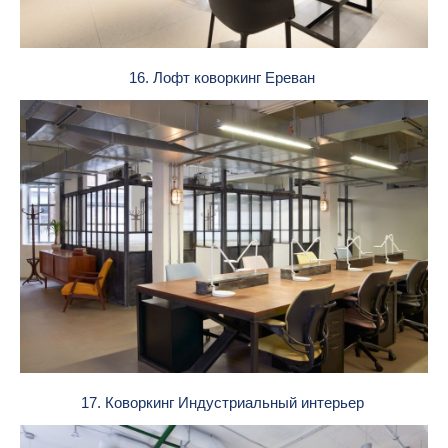
16. Лофт коворкинг Ереван
17. Коворкинг Индустриальный интерьер