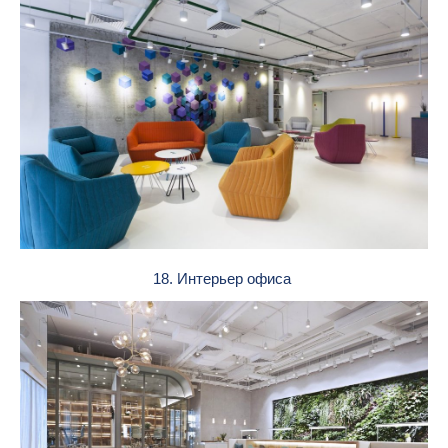
18. Интерьер офиса