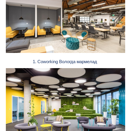
1. Coworking Вологда мармелад