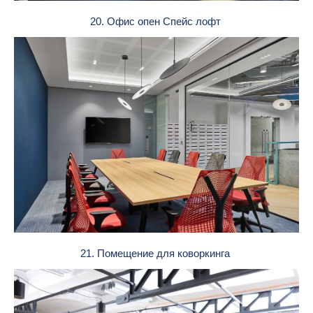
20. Офис опен Спейс лофт
21. Помещение для коворкинга