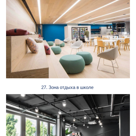
27. Зона отдыха в школе