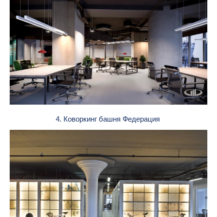
4. Коворкинг башня Федерация