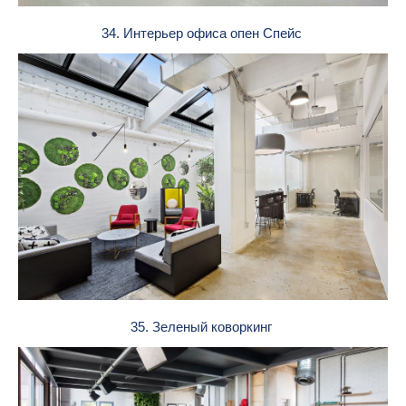
34. Интерьер офиса опен Спейс
35. Зеленый коворкинг