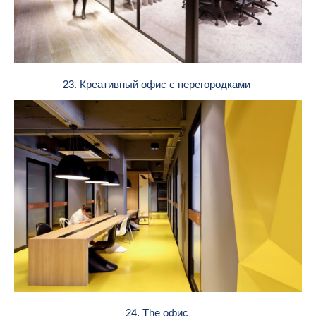
23. Креативный офис с перегородками
24. The офис