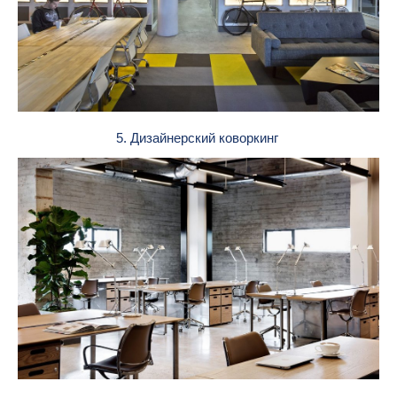
5. Дизайнерский коворкинг