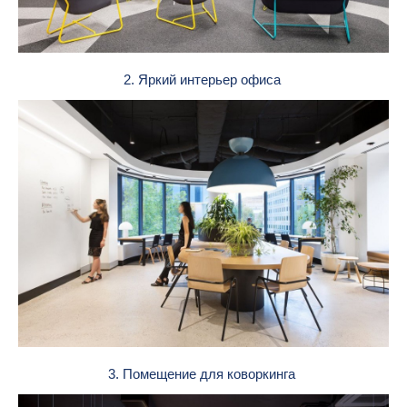
2. Яркий интерьер офиса
3. Помещение для коворкинга