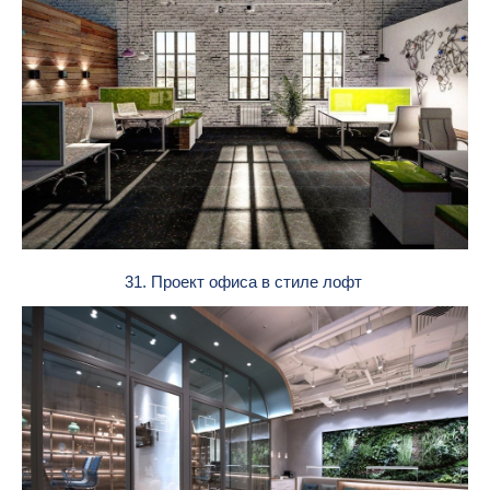
31. Проект офиса в стиле лофт