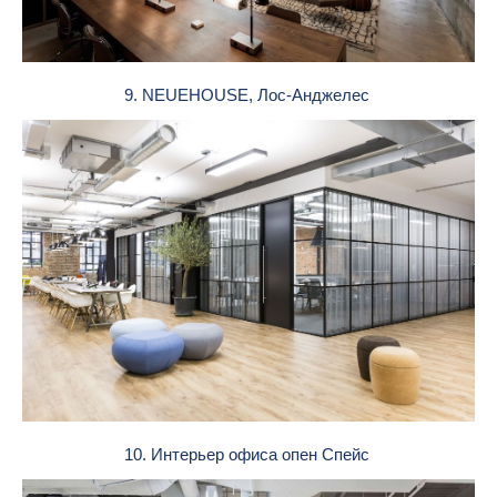
9. NEUEHOUSE, Лос-Анджелес
10. Интерьер офиса опен Спейс