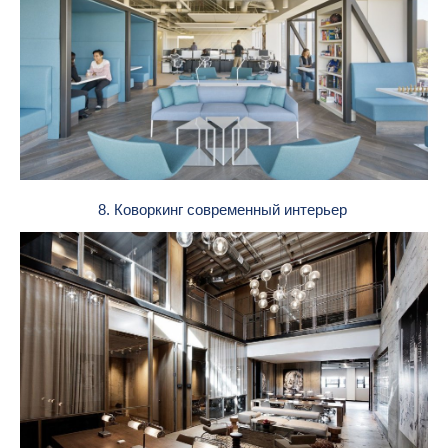
8. Коворкинг современный интерьер