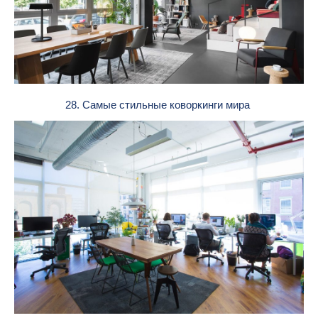
28. Самые стильные коворкинги мира