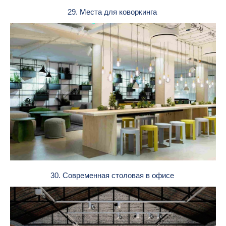
29. Места для коворкинга
30. Современная столовая в офисе