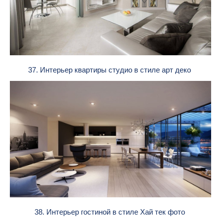
37. Интерьер квартиры студио в стиле арт деко
38. Интерьер гостиной в стиле Хай тек фото