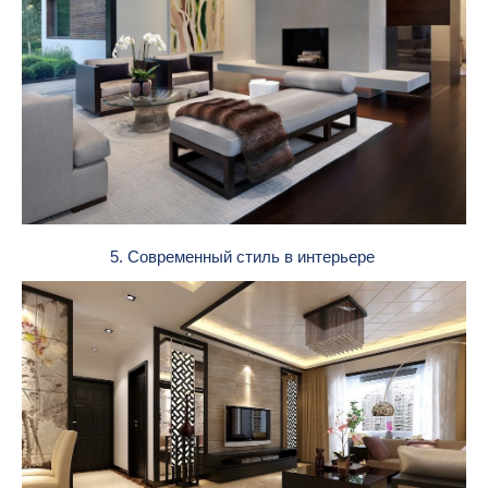
5. Современный стиль в интерьере