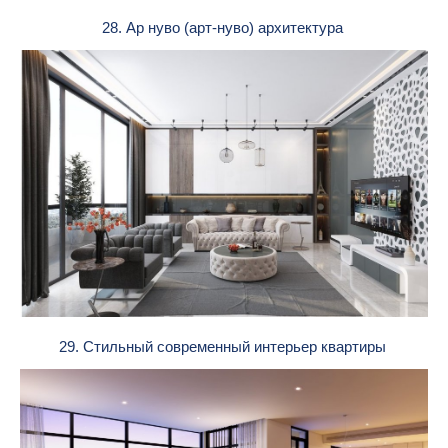
28. Ар нуво (арт-нуво) архитектура
29. Стильный современный интерьер квартиры