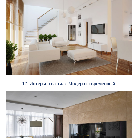
17. Интерьер в стиле Модерн современный