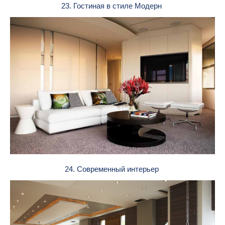
23. Гостиная в стиле Модерн
24. Современный интерьер