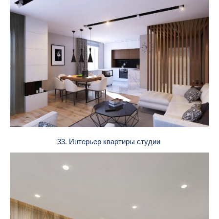
33. Интерьер квартиры студии