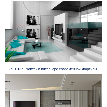
39. Стиль хайтек в интерьере современной квартиры