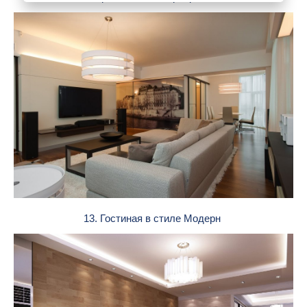
13. Гостиная в стиле Модерн