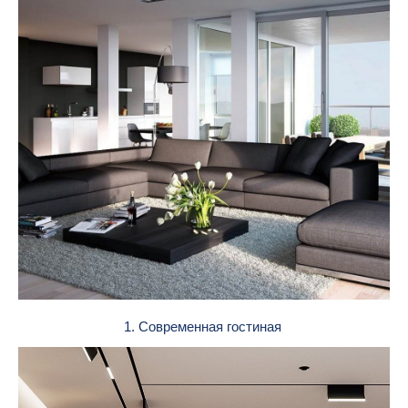
1. Современная гостиная