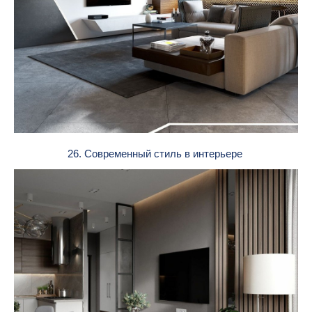
26. Современный стиль в интерьере