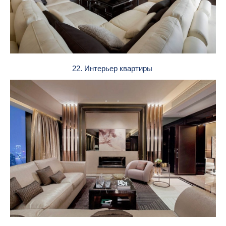
22. Интерьер квартиры