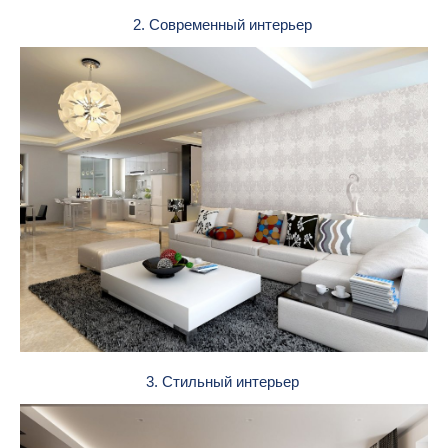
2. Современный интерьер
3. Стильный интерьер