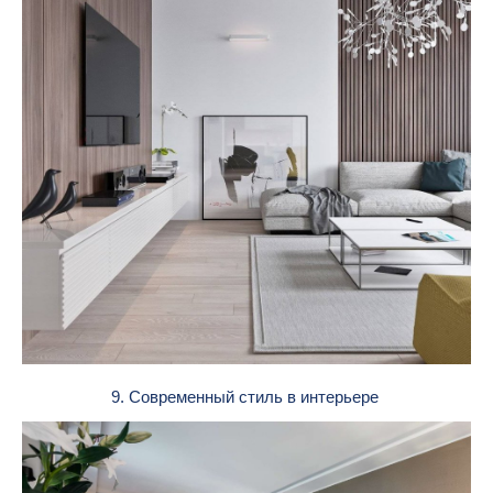
9. Современный стиль в интерьере