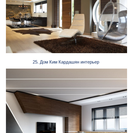
25. Дом Ким Кардашян интерьер