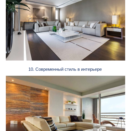
10. Современный стиль в интерьере