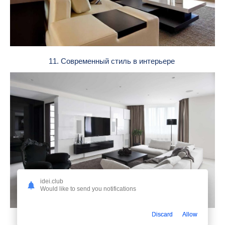
11. Современный стиль в интерьере
idei.club
Would like to send you notifications
Discard
Allow
12. Современный интерьер гостиной