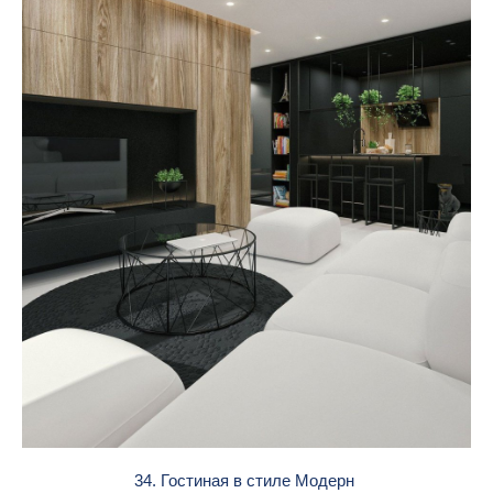
34. Гостиная в стиле Модерн