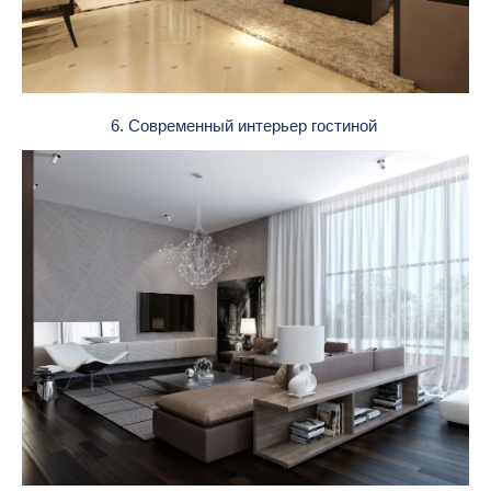
6. Современный интерьер гостиной