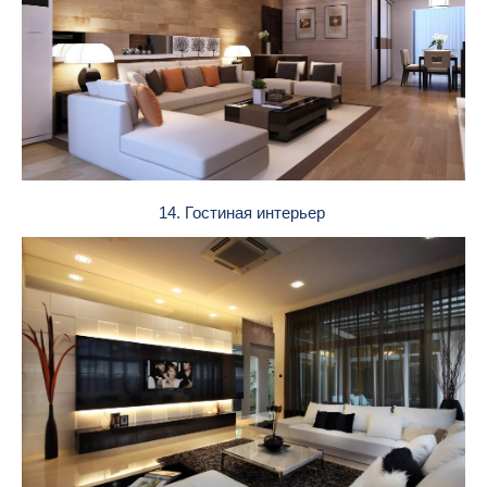
14. Гостиная интерьер