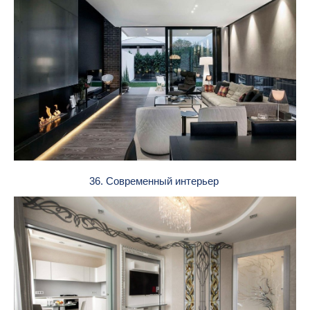
36. Современный интерьер