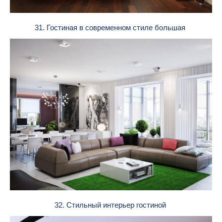
31. Гостиная в современном стиле большая
32. Стильный интерьер гостиной