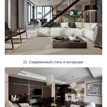
21. Современный стиль в интерьере