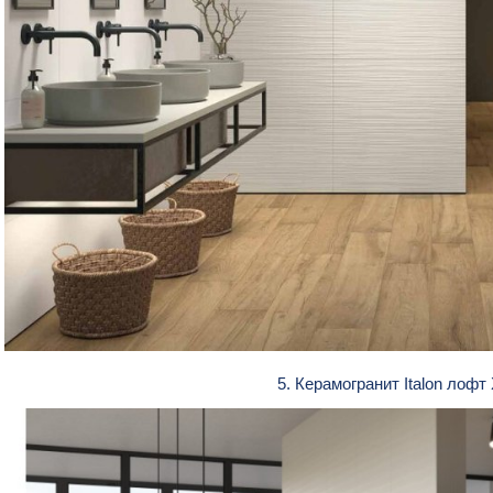
5. Керамогранит Italon лоф