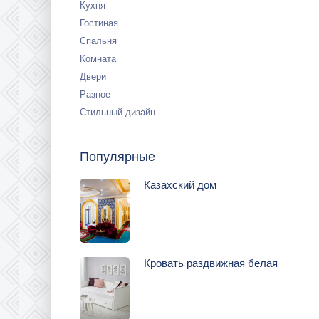
Кухня
Гостиная
Спальня
Комната
Двери
Разное
Стильный дизайн
Популярные
Казахский дом
Кровать раздвижная белая