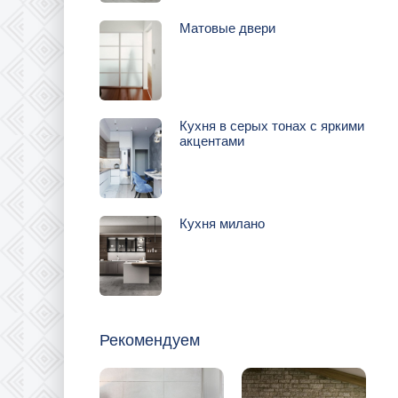
Матовые двери
Кухня в серых тонах с яркими
акцентами
Кухня милано
Рекомендуем