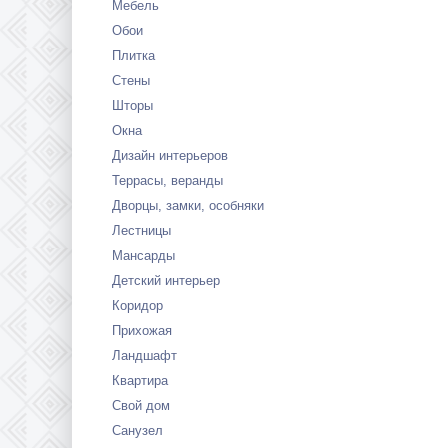
Мебель
Обои
Плитка
Стены
Шторы
Окна
Дизайн интерьеров
Террасы, веранды
Дворцы, замки, особняки
Лестницы
Мансарды
Детский интерьер
Коридор
Прихожая
Ландшафт
Квартира
Свой дом
Санузел