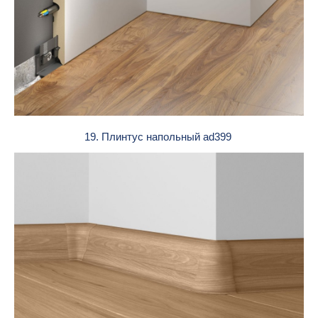
19. Плинтус напольный ad399