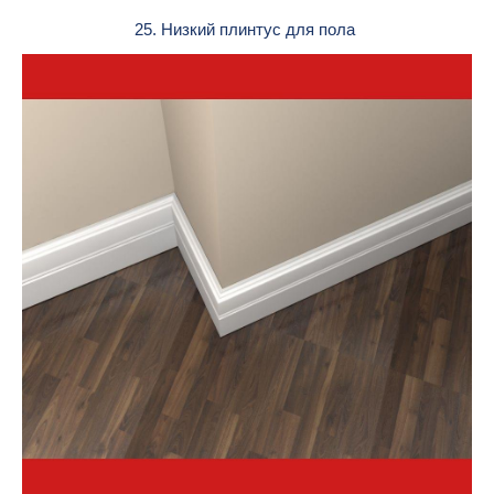
25. Низкий плинтус для пола