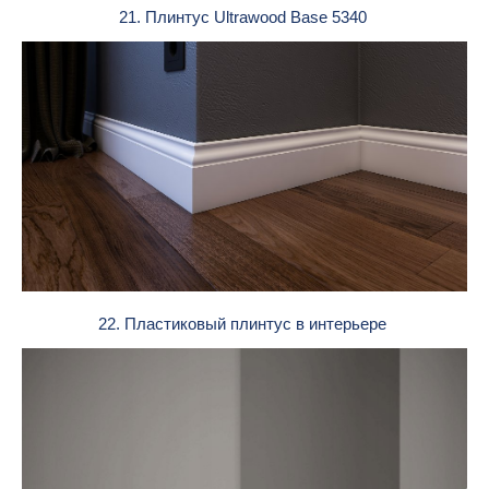
21. Плинтус Ultrawood Base 5340
22. Пластиковый плинтус в интерьере