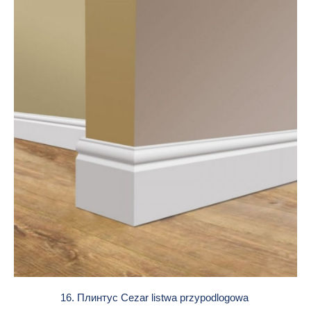
16. Плинтус Cezar listwa przypodlogowa