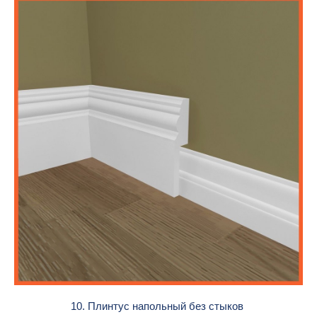
10. Плинтус напольный без стыков