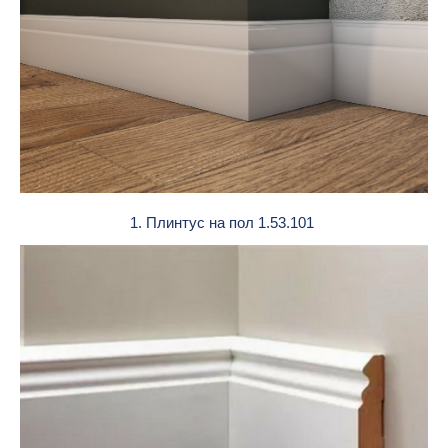
1. Плинтус на пол 1.53.101