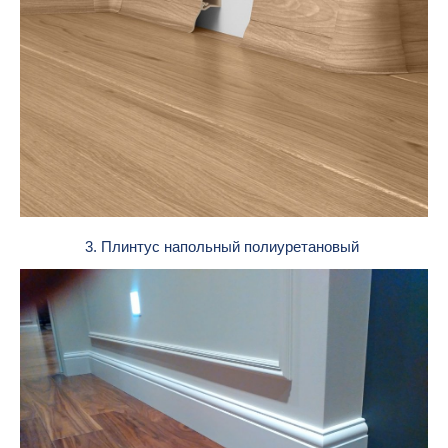
3. Плинтус напольный полиуретановый