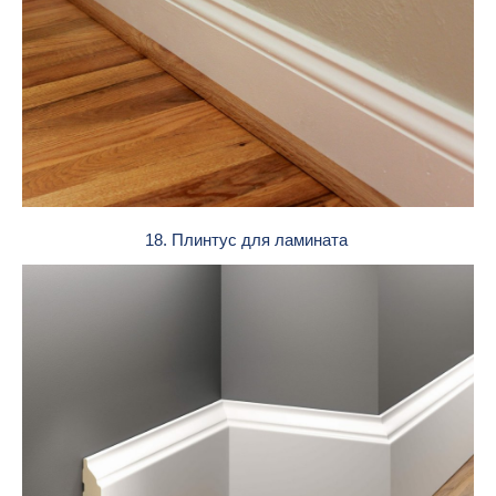
18. Плинтус для ламината