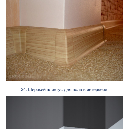
34. Широкий плинтус для пола в интерьере