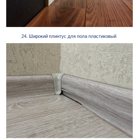
24. Широкий плинтус для пола пластиковый