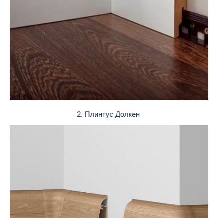
2. Плинтус Долкен