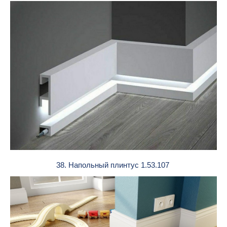
38. Напольный плинтус 1.53.107