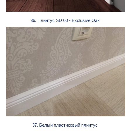
36. Плинтус SD 60 - Exclusive Oak
37. Белый пластиковый плинтус