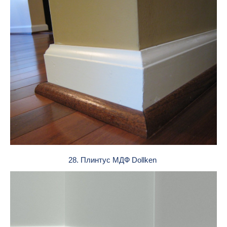
28. Плинтус МДФ Dollken