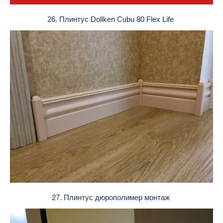
26. Плинтус Dollken Cubu 80 Flex Life
27. Плинтус дюрополимер монтаж