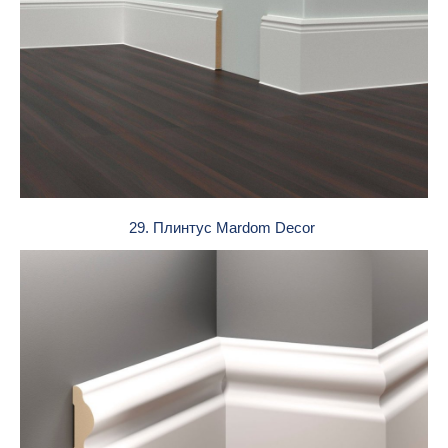
29. Плинтус Mardom Decor