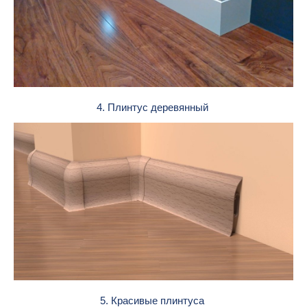
4. Плинтус деревянный
5. Красивые плинтуса