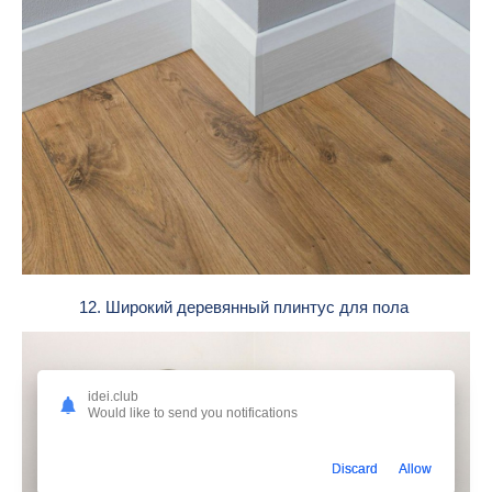
12. Широкий деревянный плинтус для пола
idei.club
Would like to send you notifications
Discard
Allow