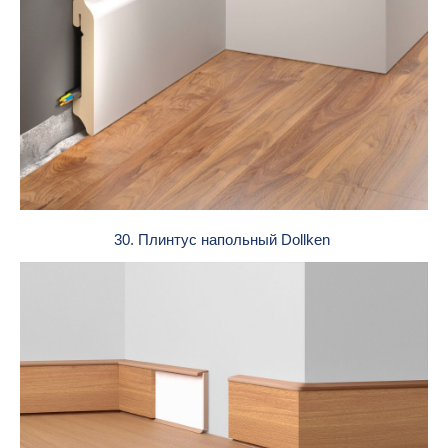
30. Плинтус напольный Dollken