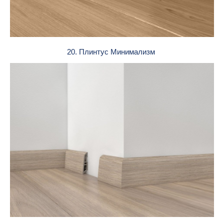
20. Плинтус Минимализм