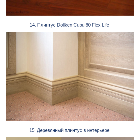
14. Плинтус Dollken Cubu 80 Flex Life
15. Деревянный плинтус в интерьере