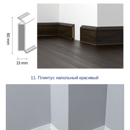
11. Плинтус напольный красивый