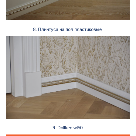
8. Плинтуса на пол пластиковые
9. Dollken wl50