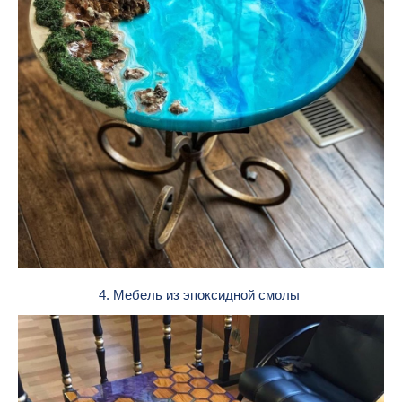
4. Мебель из эпоксидной смолы