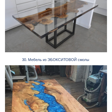
30. Мебель из ЭБОКСИТОВОЙ смолы