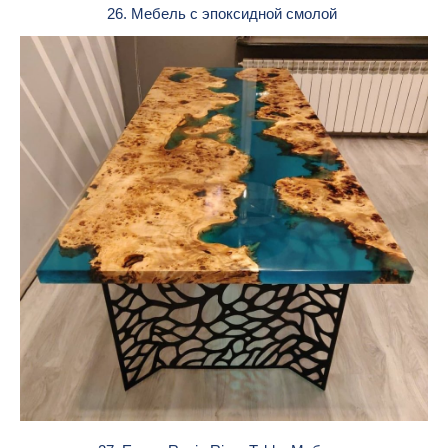
26. Мебель с эпоксидной смолой