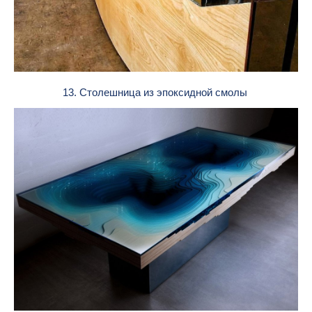
13. Столешница из эпоксидной смолы