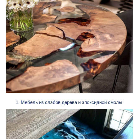
1. Мебель из слэбов дерева и эпоксидной смолы