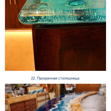
22. Прозрачная столешница