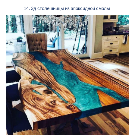
14. 3д столешницы из эпоксидной смолы