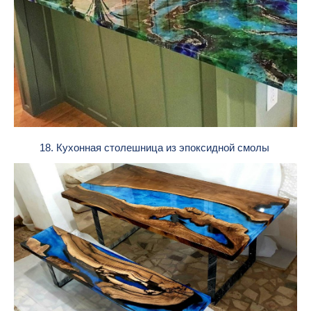
18. Кухонная столешница из эпоксидной смолы