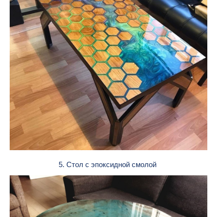
5. Стол с эпоксидной смолой