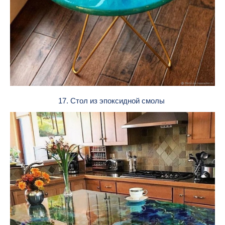
17. Стол из эпоксидной смолы