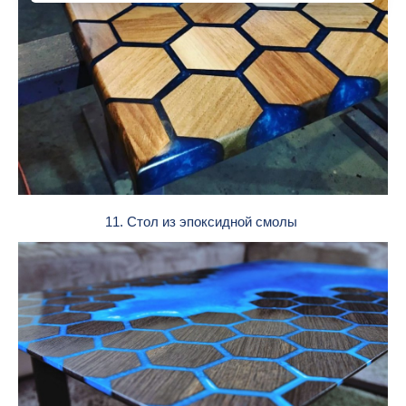
11. Стол из эпоксидной смолы