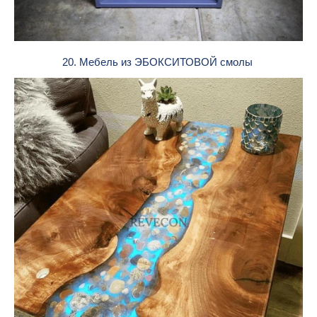
20. Мебель из ЭБОКСИТОВОЙ смолы