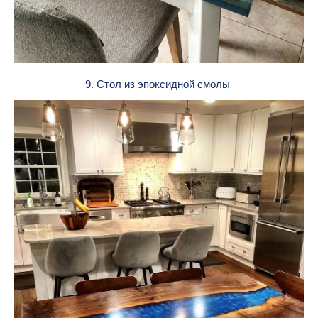
9. Стол из эпоксидной смолы