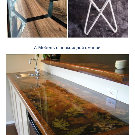
7. Мебель с эпоксидной смолой