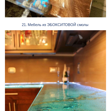
21. Мебель из ЭБОКСИТОВОЙ смолы