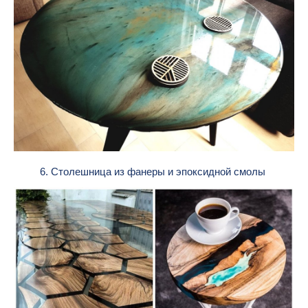
6. Столешница из фанеры и эпоксидной смолы