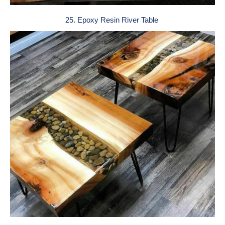
25. Epoxy Resin River Table