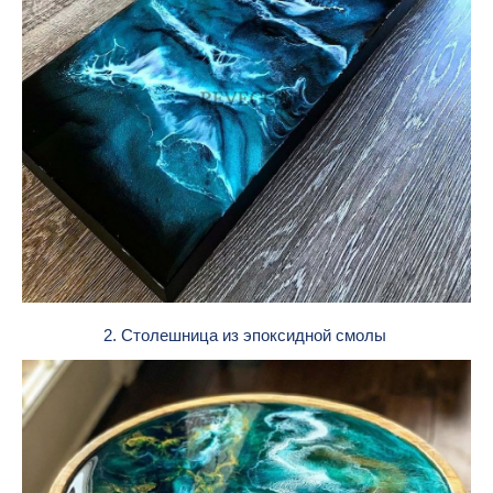
2. Столешница из эпоксидной смолы