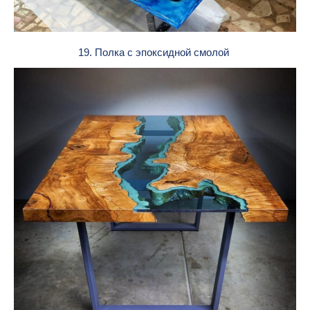
19. Полка с эпоксидной смолой