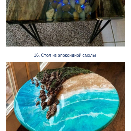
16. Стол из эпоксидной смолы