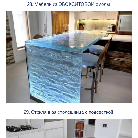
28. Мебель из ЭБОКСИТОВОЙ смолы
29. Стеклянная столешница с подсветкой