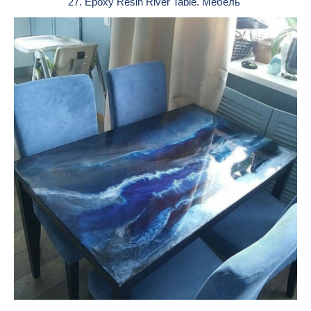
27. Epoxy Resin River Table. Мебель