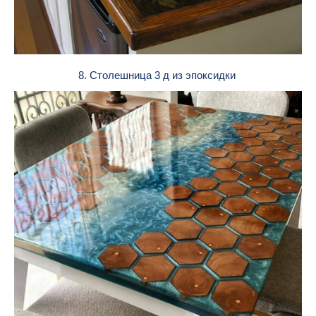
8. Столешница 3 д из эпоксидки