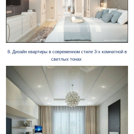
8. Дизайн квартиры в современном стиле 3-х комнатной в
светлых тонах