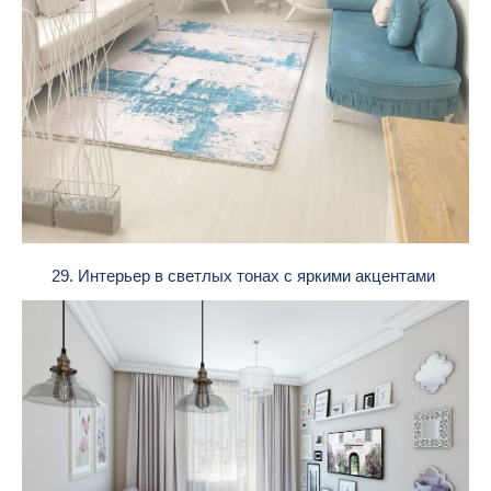
29. Интерьер в светлых тонах с яркими акцентами