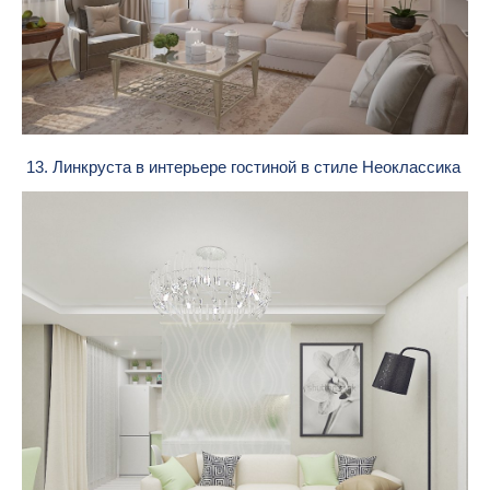
13. Линкруста в интерьере гостиной в стиле Неоклассика