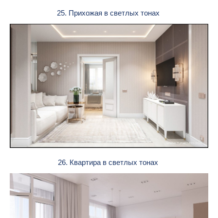
25. Прихожая в светлых тонах
26. Квартира в светлых тонах