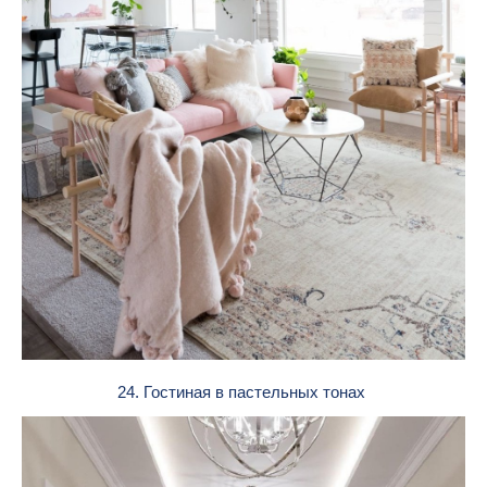
24. Гостиная в пастельных тонах