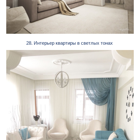
28. Интерьер квартиры в светлых тонах