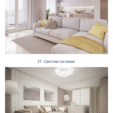
27. Светлая гостиная