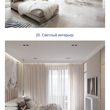
20. Светлый интерьер