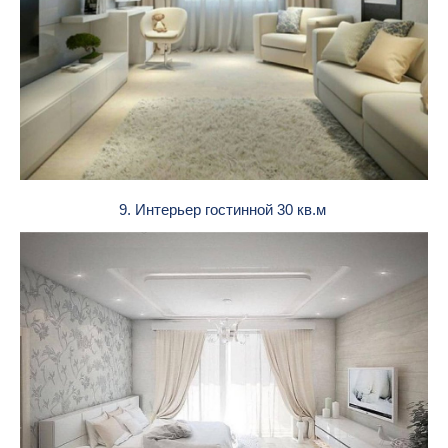
9. Интерьер гостинной 30 кв.м