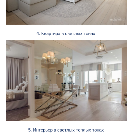
4. Квартира в светлых тонах
5. Интерьер в светлых теплых тонах