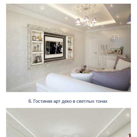
6. Гостиная арт деко в светлых тонах