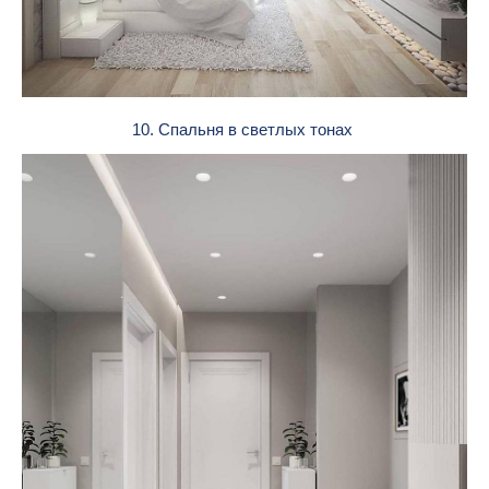
10. Спальня в светлых тонах