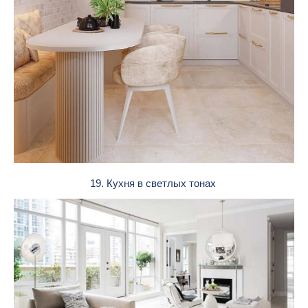
19. Кухня в светлых тонах