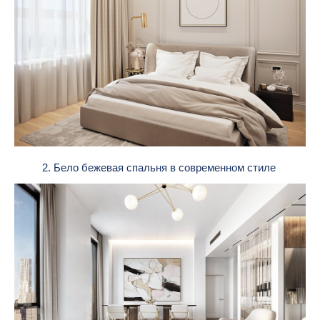
2. Бело бежевая спальня в современном стиле