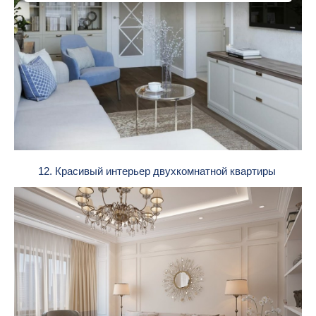
12. Красивый интерьер двухкомнатной квартиры