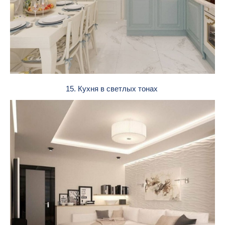
15. Кухня в светлых тонах