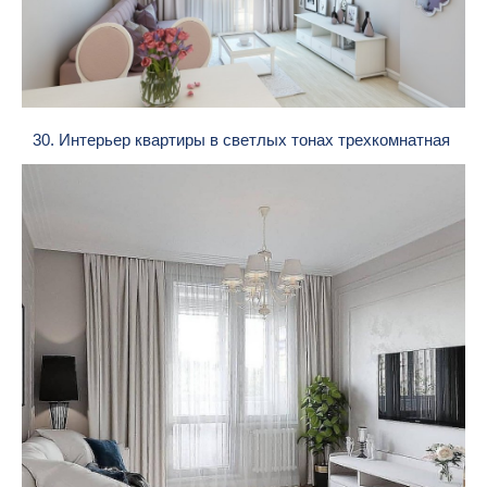
30. Интерьер квартиры в светлых тонах трехкомнатная