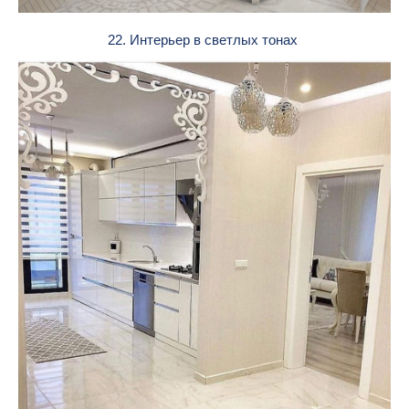
22. Интерьер в светлых тонах