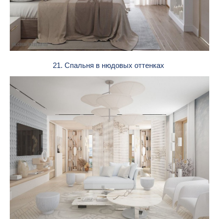
21. Спальня в нюдовых оттенках