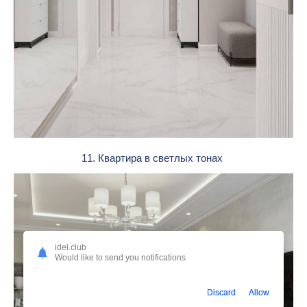
11. Квартира в светлых тонах
idei.club
Would like to send you notifications
Discard
Allow