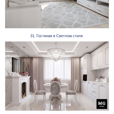
31. Гостиная в Светлом стиле