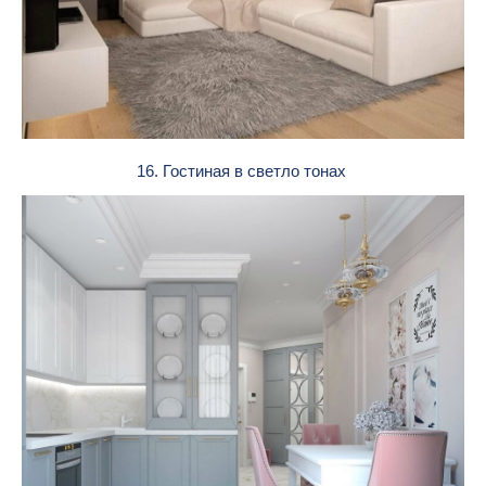
16. Гостиная в светло тонах