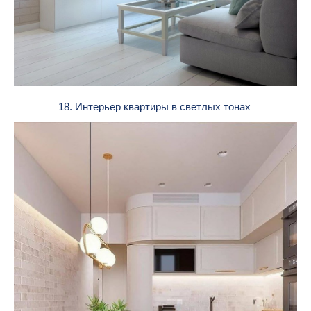
18. Интерьер квартиры в светлых тонах