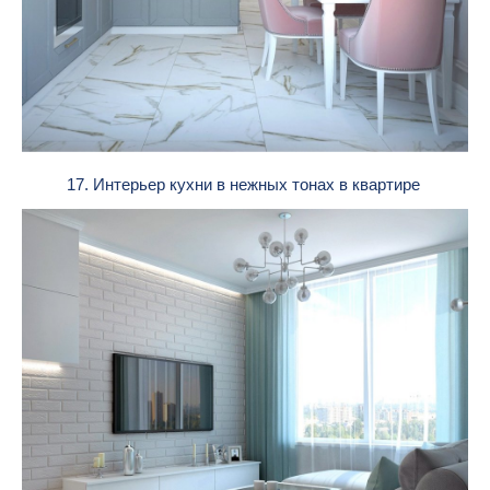
17. Интерьер кухни в нежных тонах в квартире