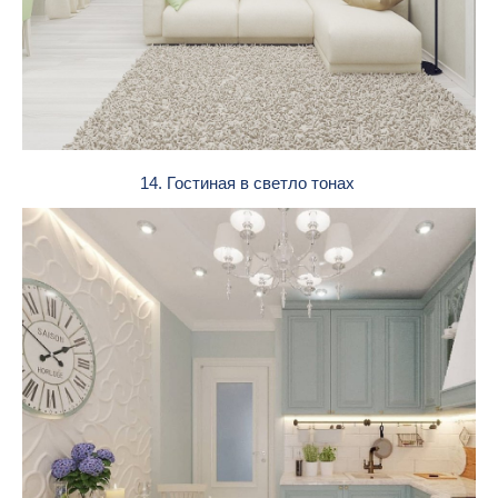
14. Гостиная в светло тонах