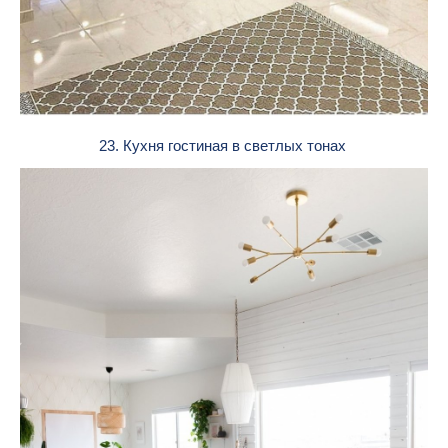
23. Кухня гостиная в светлых тонах