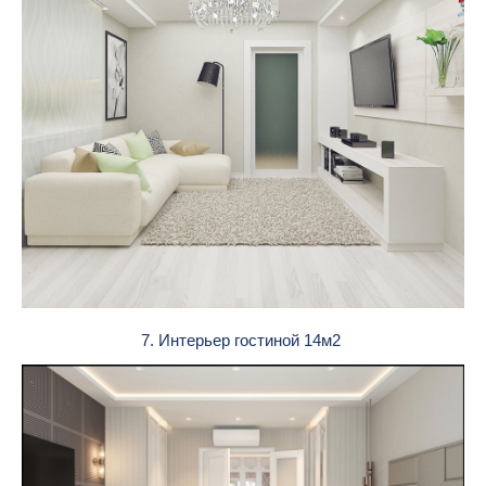
7. Интерьер гостиной 14м2