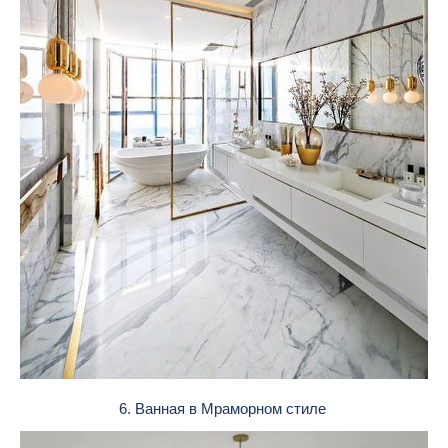
6. Ванная в Мраморном стиле