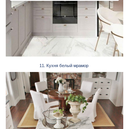
11. Кухня белый мрамор