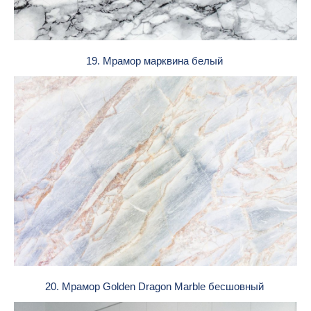
19. Мрамор марквина белый
20. Мрамор Golden Dragon Marble бесшовный