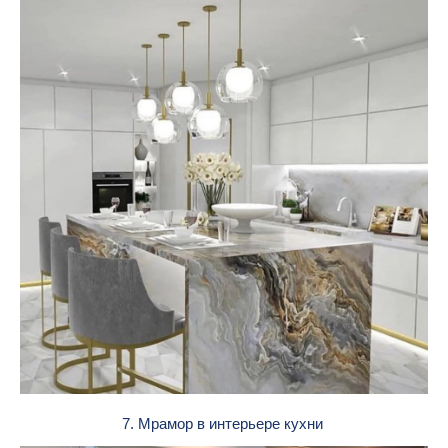
7. Мрамор в интерьере кухни