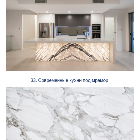
33. Современные кухни под мрамор