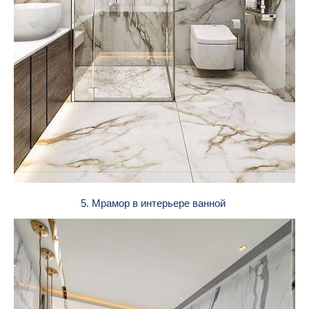
5. Мрамор в интерьере ванной