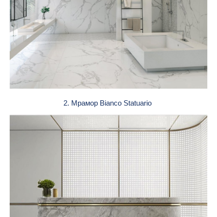
2. Мрамор Bianco Statuario