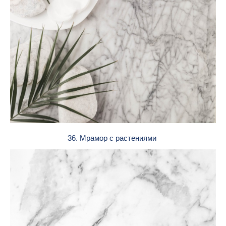
36. Мрамор с растениями