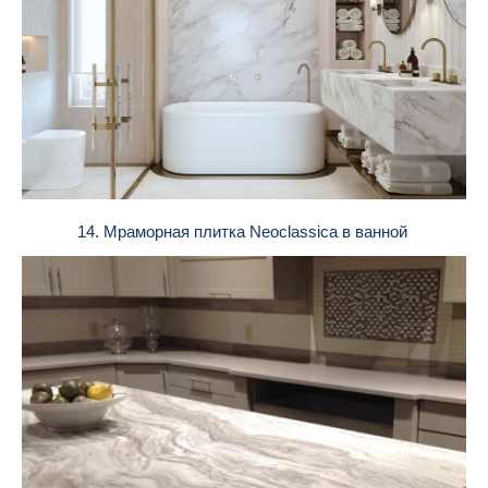
14. Мраморная плитка Neoclassica в ванной