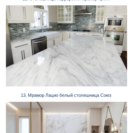
13. Мрамор Лацио белый столешница Союз