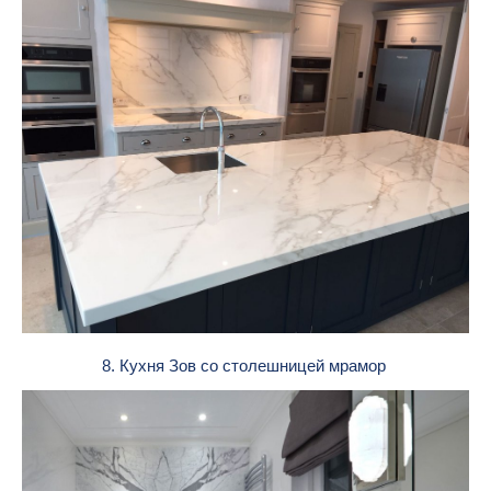
8. Кухня Зов со столешницей мрамор