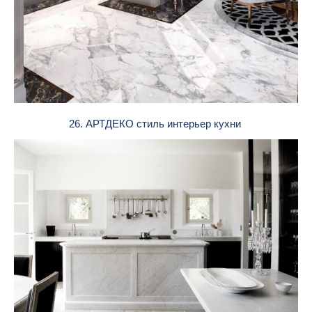
26. АРТДЕКО стиль интерьер кухни