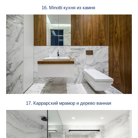
16. Minotti кухня из камня
17. Каррарский мрамор и дерево ванная