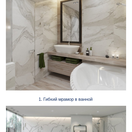
1. Гибкий мрамор в ванной