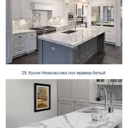
29. Кухни Неоклассика пол мрамор белый