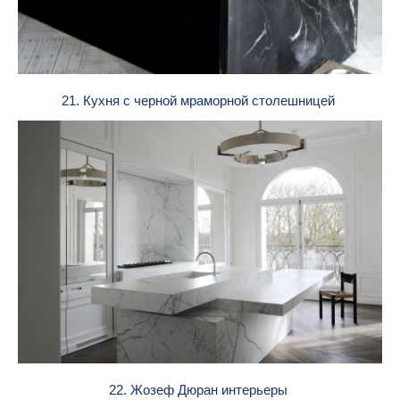
21. Кухня с черной мраморной столешницей
22. Жозеф Дюран интерьеры