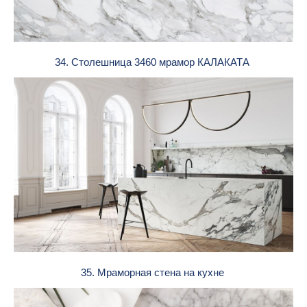
34. Столешница 3460 мрамор КАЛАКАТА
35. Мраморная стена на кухне