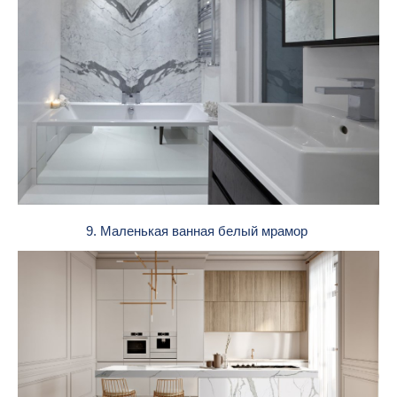
9. Маленькая ванная белый мрамор