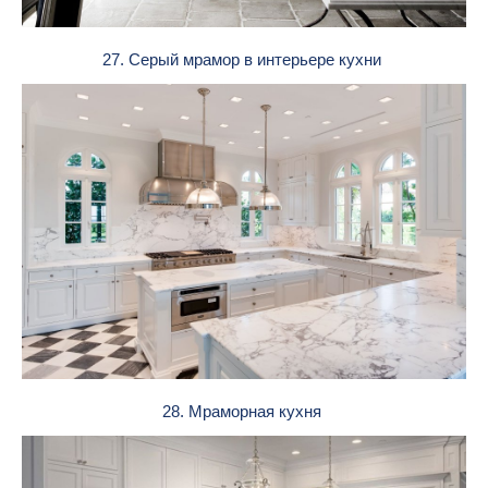
27. Серый мрамор в интерьере кухни
28. Мраморная кухня