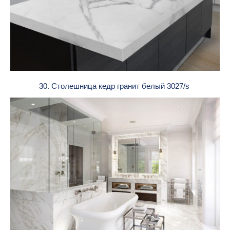
30. Столешница кедр гранит белый 3027/s