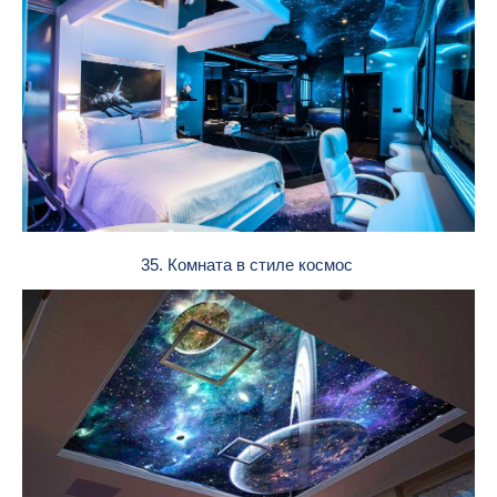
35. Комната в стиле космос