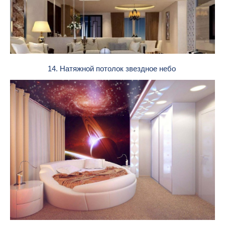
14. Натяжной потолок звездное небо