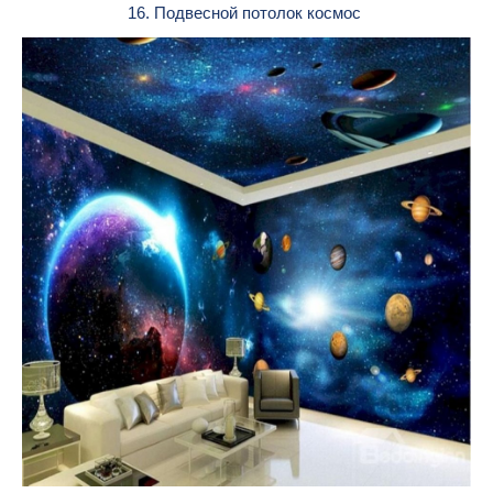
16. Подвесной потолок космос