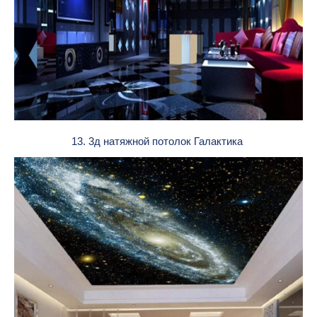
13. 3д натяжной потолок Галактика