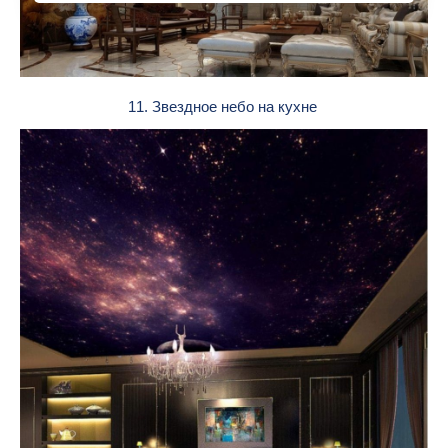
11. Звездное небо на кухне