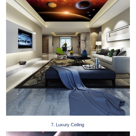
7. Luxury Ceiling