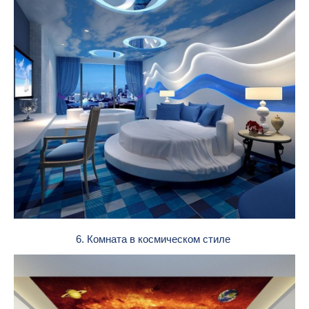
6. Комната в космическом стиле