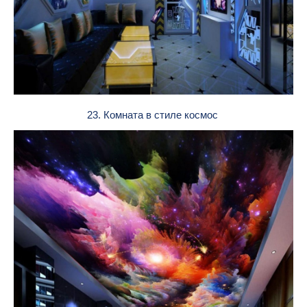
23. Комната в стиле космос