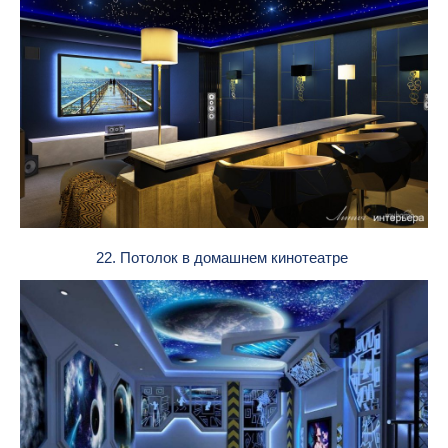
22. Потолок в домашнем кинотеатре