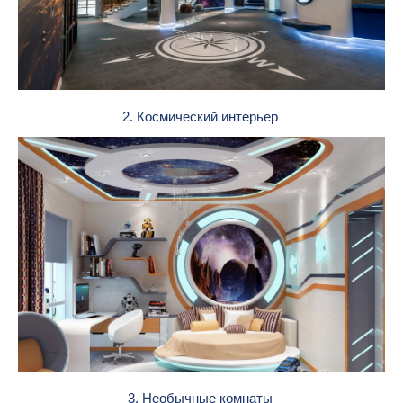
2. Космический интерьер
3. Необычные комнаты