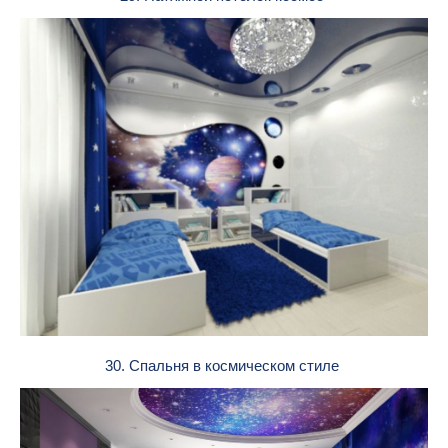
30. Спальня в космическом стиле