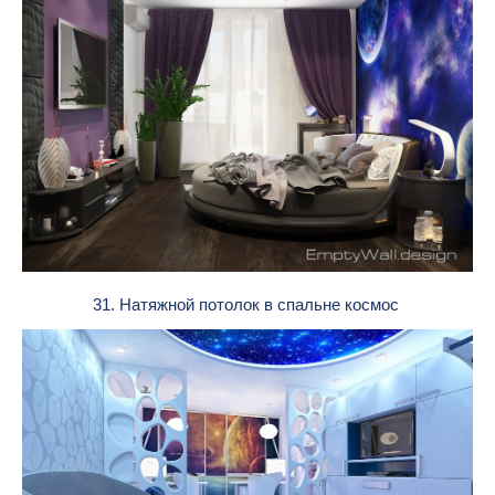
31. Натяжной потолок в спальне космос