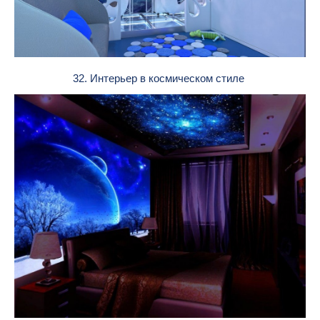
32. Интерьер в космическом стиле