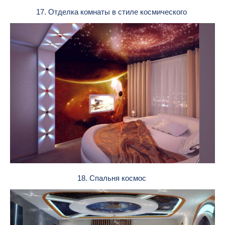
17. Отделка комнаты в стиле космического
18. Спальня космос