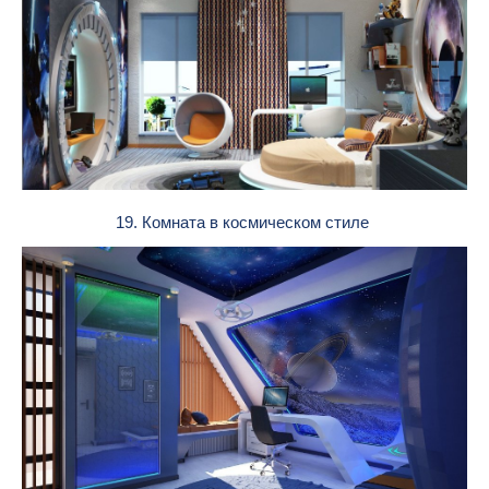
19. Комната в космическом стиле