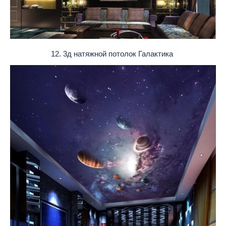
12. 3д натяжной потолок Галактика