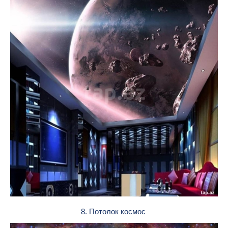
8. Потолок космос