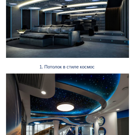
1. Потолок в стиле космос