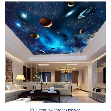
29. Натяжной потолок космос