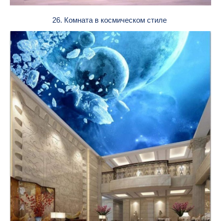
26. Комната в космическом стиле