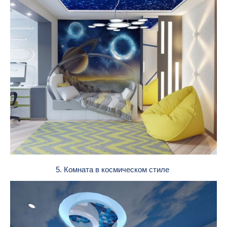
5. Комната в космическом стиле