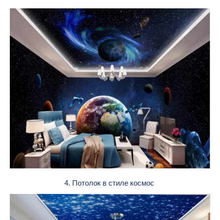
4. Потолок в стиле космос