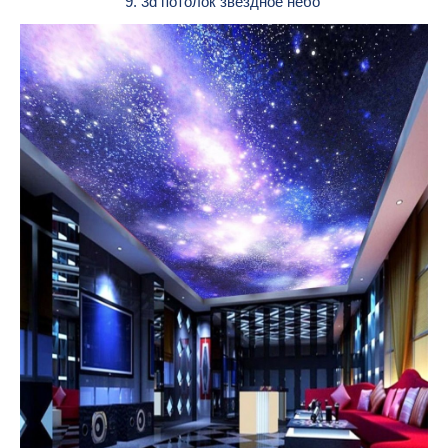
9. 3d потолок звездное небо