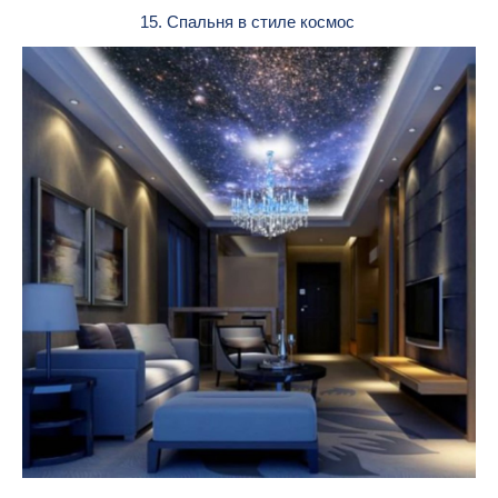
15. Спальня в стиле космос