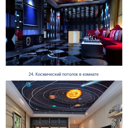
24. Космический потолок в комнате