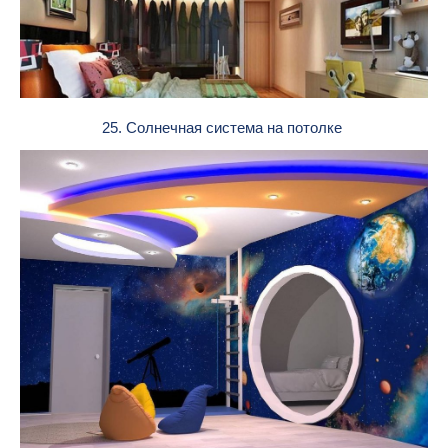
25. Солнечная система на потолке