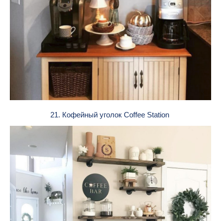
21. Кофейный уголок Coffee Station