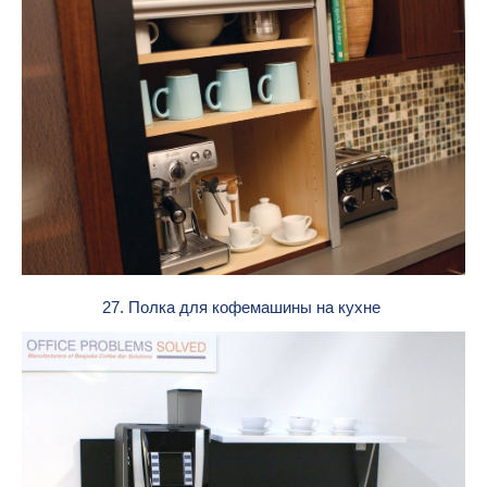
27. Полка для кофемашины на кухне