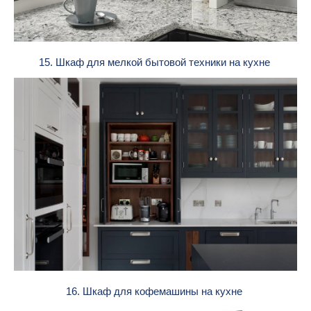
15. Шкаф для мелкой бытовой техники на кухне
16. Шкаф для кофемашины на кухне