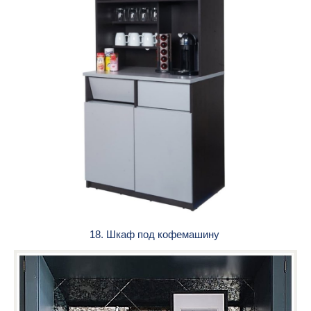
18. Шкаф под кофемашину