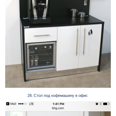
28. Стол под кофемашину в офис