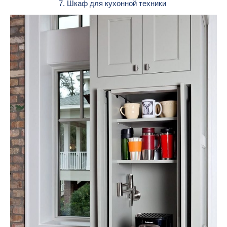
7. Шкаф для кухонной техники