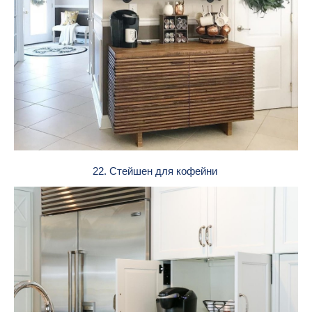
22. Стейшен для кофейни