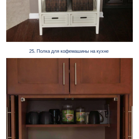
25. Полка для кофемашины на кухне