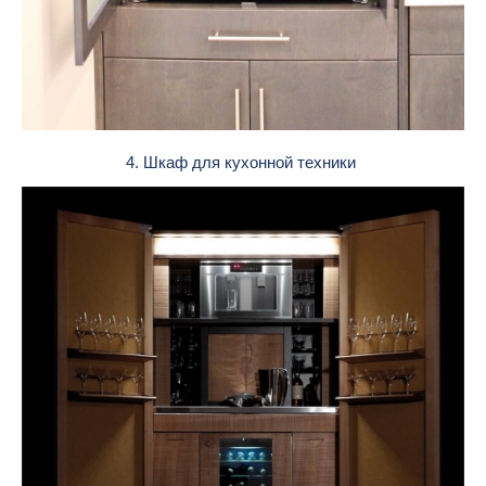
4. Шкаф для кухонной техники