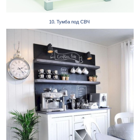
10. Тумба под СВЧ