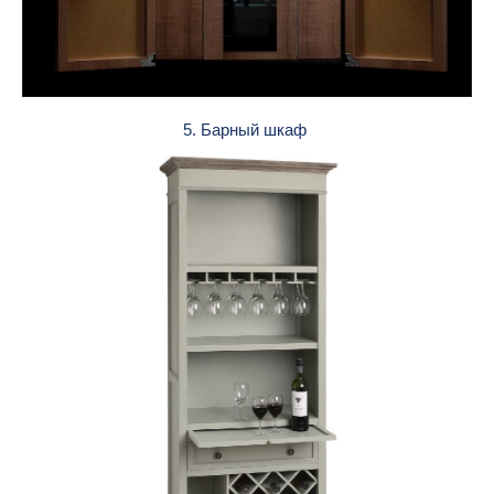
5. Барный шкаф