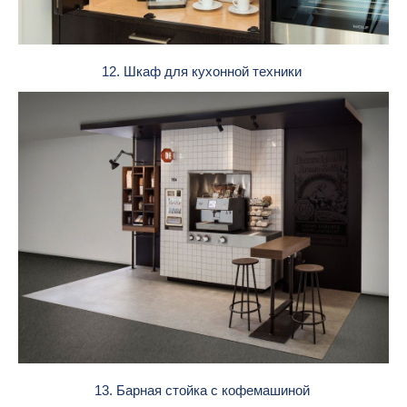
12. Шкаф для кухонной техники
13. Барная стойка с кофемашиной