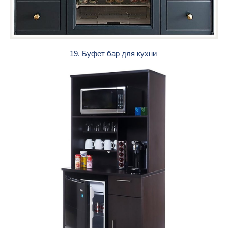
19. Буфет бар для кухни