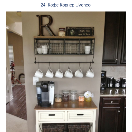
24. Кофе Корнер Uvenco