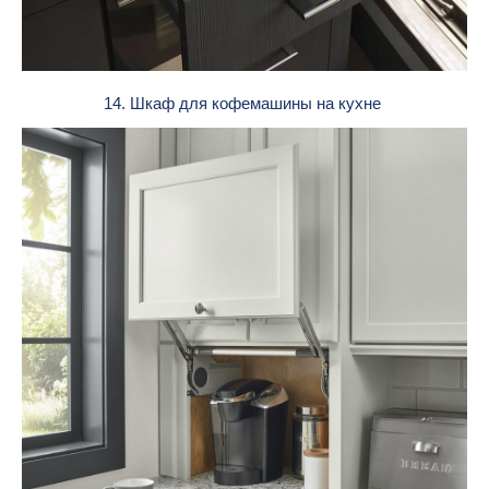
14. Шкаф для кофемашины на кухне