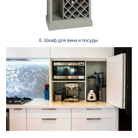
6. Шкаф для вина и посуды