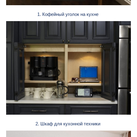
1. Кофейный уголок на кухне
2. Шкаф для кухонной техники