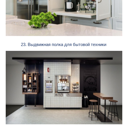
23. Выдвижная полка для бытовой техники