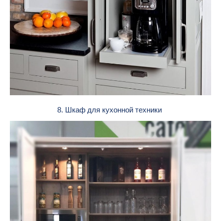
8. Шкаф для кухонной техники