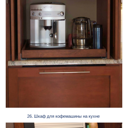
26. Шкаф для кофемашины на кухне