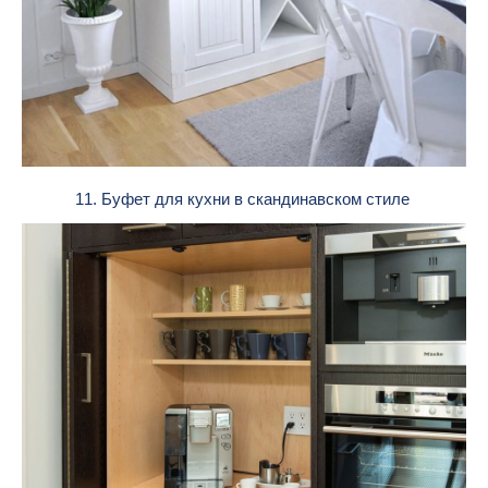
11. Буфет для кухни в скандинавском стиле