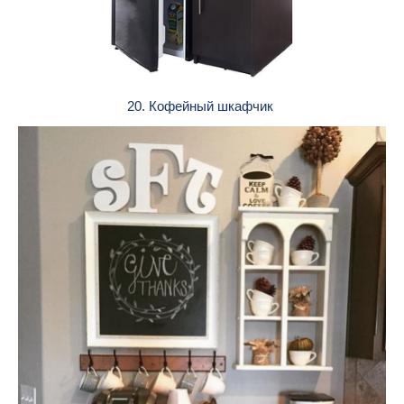
20. Кофейный шкафчик