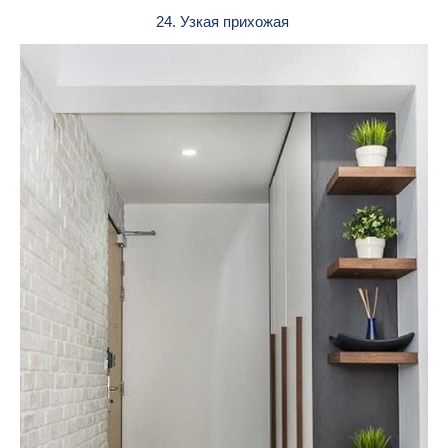
24. Узкая прихожая