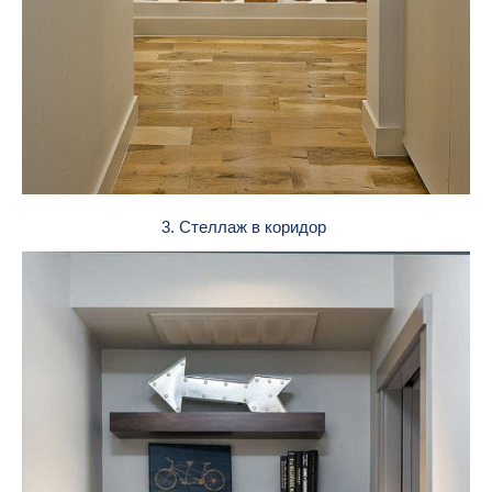
3. Стеллаж в коридор