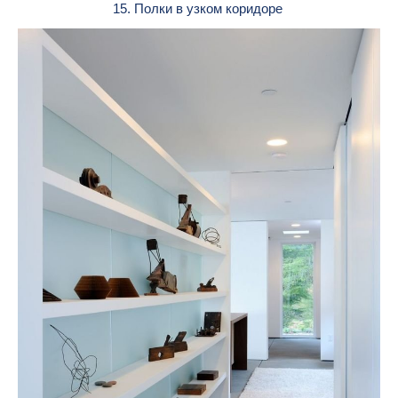
15. Полки в узком коридоре