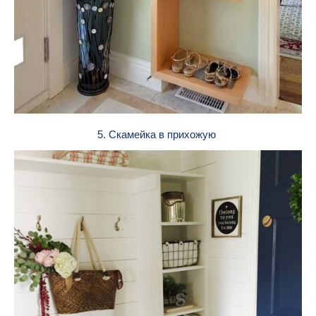
5. Скамейка в прихожую