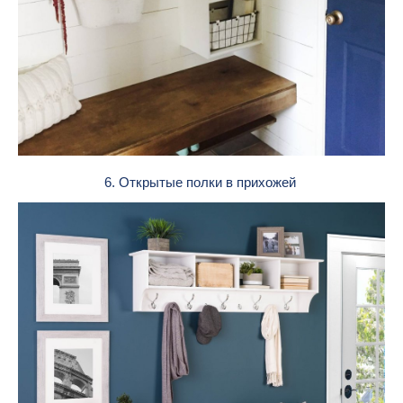
6. Открытые полки в прихожей