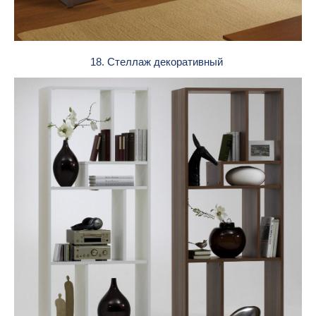
18. Стеллаж декоративный