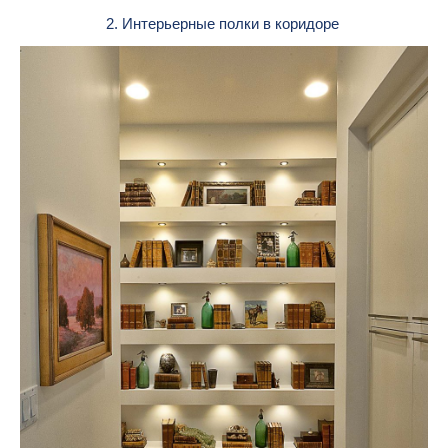
2. Интерьерные полки в коридоре