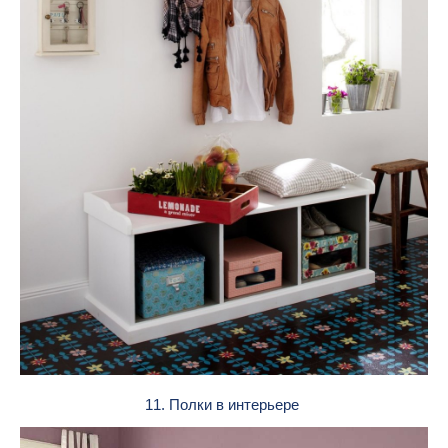
11. Полки в интерьере