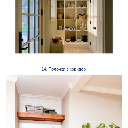
14. Полочка в коридор