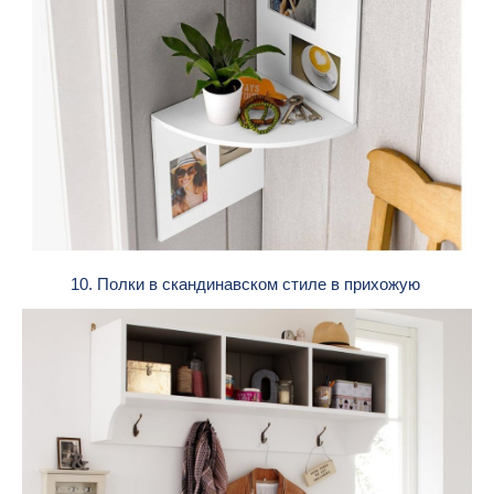
10. Полки в скандинавском стиле в прихожую