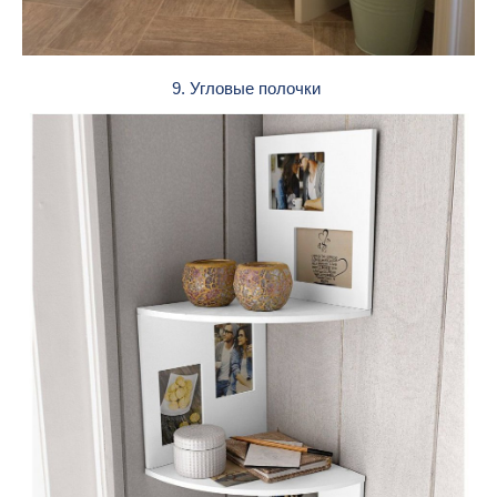
9. Угловые полочки