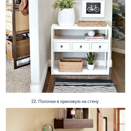
22. Полочки в прихожую на стену