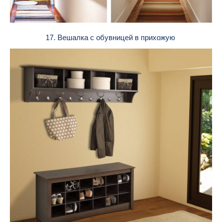
17. Вешалка с обувницей в прихожую