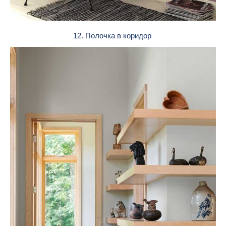
12. Полочка в коридор