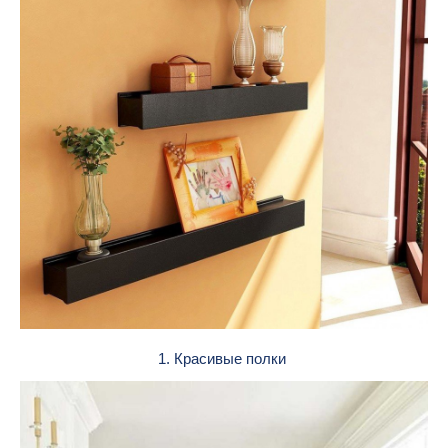
1. Красивые полки