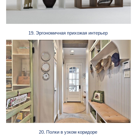
19. Эргономичная прихожая интерьер
20. Полки в узком коридоре