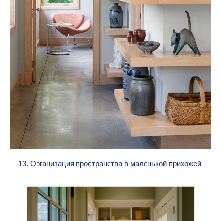
13. Организация пространства в маленькой прихожей