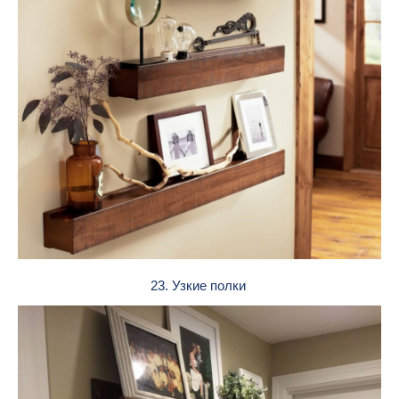
23. Узкие полки