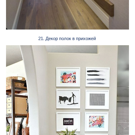
21. Декор полок в прихожей