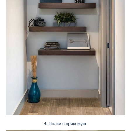
4. Полки в прихожую