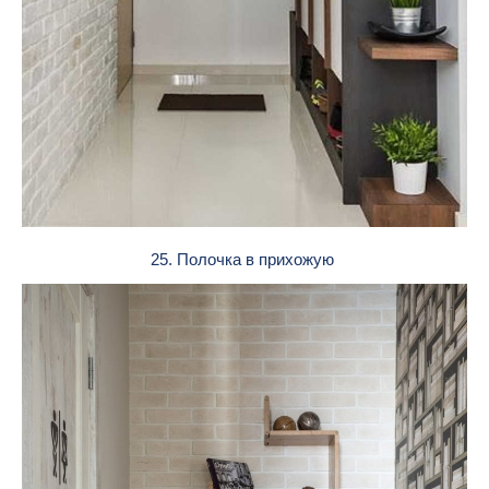
25. Полочка в прихожую