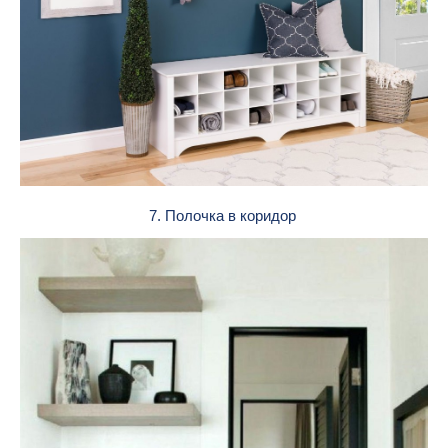
7. Полочка в коридор