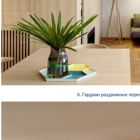
6. Гардиан раздвижные пер