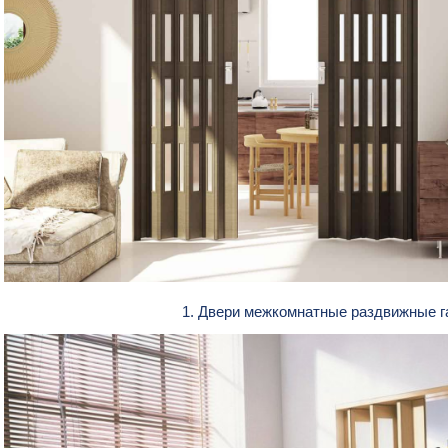
1. Двери межкомнатные раздвижные 