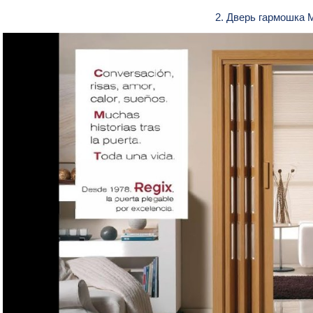
2. Дверь гармошка