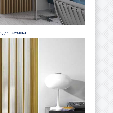
родки гармошка