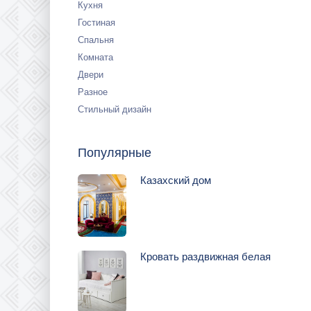
Кухня
Гостиная
Спальня
Комната
Двери
Разное
Стильный дизайн
Популярные
Казахский дом
Кровать раздвижная белая