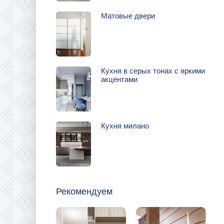
Матовые двери
Кухня в серых тонах с яркими
акцентами
Кухня милано
Рекомендуем